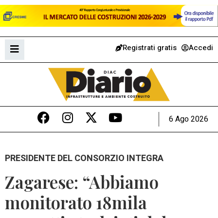
Registrati gratis
Accedi
6 Ago 2026
PRESIDENTE DEL CONSORZIO INTEGRA
Zagarese: “Abbiamo
monitorato 18mila