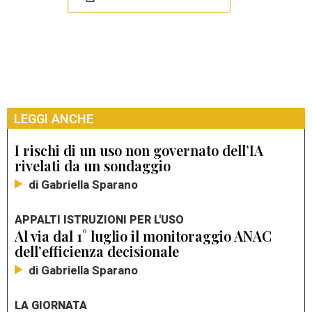
LEGGI ANCHE
I rischi di un uso non governato dell’IA
rivelati da un sondaggio
di Gabriella Sparano
APPALTI ISTRUZIONI PER L'USO
Al via dal 1° luglio il monitoraggio ANAC
dell’efficienza decisionale
di Gabriella Sparano
LA GIORNATA