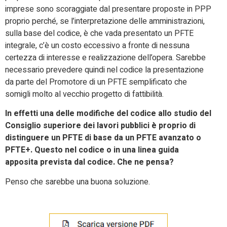
imprese sono scoraggiate dal presentare proposte in PPP
proprio perché, se l’interpretazione delle amministrazioni,
sulla base del codice, è che vada presentato un PFTE
integrale, c’è un costo eccessivo a fronte di nessuna
certezza di interesse e realizzazione dell’opera. Sarebbe
necessario prevedere quindi nel codice la presentazione
da parte del Promotore di un PFTE semplificato che
somigli molto al vecchio progetto di fattibilità.
In effetti una delle modifiche del codice allo studio del
Consiglio superiore dei lavori pubblici è proprio di
distinguere un PFTE di base da un PFTE avanzato o
PFTE+. Questo nel codice o in una linea guida
apposita prevista dal codice. Che ne pensa?
Penso che sarebbe una buona soluzione.