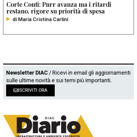
Corte Conti: Pnrr avanza ma i ritardi
restano, rigore su priorità di spesa
di Maria Cristina Carlini
Newsletter DIAC
/ Ricevi in email gli aggiornamenti
sulle ultime novità e sui temi più importanti.
ISCRIVITI ORA