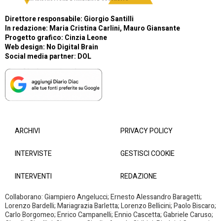
Direttore responsabile: Giorgio Santilli
In redazione: Maria Cristina Carlini, Mauro Giansante
Progetto grafico: Cinzia Leone
Web design:
No Digital Brain
Social media partner:
DOL
ARCHIVI
PRIVACY POLICY
INTERVISTE
GESTISCI COOKIE
INTERVENTI
REDAZIONE
Collaborano: Giampiero Angelucci; Ernesto Alessandro Baragetti;
Lorenzo Bardelli; Mariagrazia Barletta; Lorenzo Bellicini; Paolo Biscaro;
Carlo Borgomeo; Enrico Campanelli; Ennio Cascetta; Gabriele Caruso;