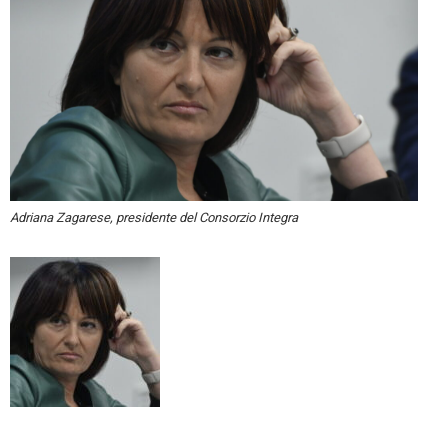
Adriana Zagarese, presidente del Consorzio Integra