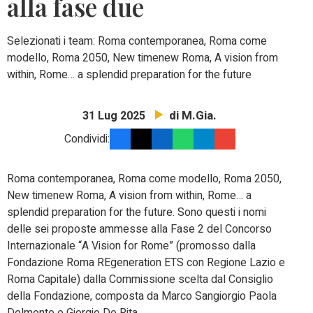
alla fase due
Selezionati i team: Roma contemporanea, Roma come
modello, Roma 2050, New timenew Roma, A vision from
within, Rome… a splendid preparation for the future
di M.Gia.
31 Lug 2025
Condividi:
Roma contemporanea, Roma come modello, Roma 2050,
New timenew Roma, A vision from within, Rome… a
splendid preparation for the future. Sono questi i nomi
delle sei proposte ammesse alla Fase 2 del Concorso
Internazionale “A Vision for Rome” (promosso dalla
Fondazione Roma REgeneration ETS con Regione Lazio e
Roma Capitale) dalla Commissione scelta dal Consiglio
della Fondazione, composta da Marco Sangiorgio Paola