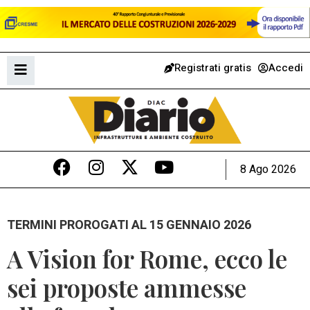
Registrati gratis
Accedi
8 Ago 2026
TERMINI PROROGATI AL 15 GENNAIO 2026
A Vision for Rome, ecco le
sei proposte ammesse