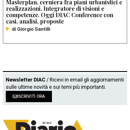
Masterplan, cerniera fra piani urbanistici e
realizzazioni. Integratore di visioni e
competenze. Oggi DIAC Conference con
casi, analisi, proposte
di Giorgio Santilli
Newsletter DIAC
/ Ricevi in email gli aggiornamenti
sulle ultime novità e sui temi più importanti.
ISCRIVITI ORA