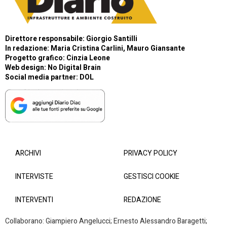
Direttore responsabile: Giorgio Santilli
In redazione: Maria Cristina Carlini, Mauro Giansante
Progetto grafico: Cinzia Leone
Web design:
No Digital Brain
Social media partner:
DOL
ARCHIVI
PRIVACY POLICY
INTERVISTE
GESTISCI COOKIE
INTERVENTI
REDAZIONE
Collaborano: Giampiero Angelucci; Ernesto Alessandro Baragetti;