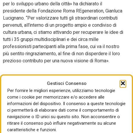
per lo sviluppo urbano della città» ha dichiarato il
presidente della Fondazione Roma REgeneration, Gianluca
Lucignano. “Per valorizzare tutti gli straordinari contributi
pervenuti, all’interno di un progetto ampio e condiviso di
cultura urbana, ci stiamo attivando per recuperare le idee di
tutti i 35 gruppi multidisciplinari e dei circa mille
professionisti partecipanti alla prima fase, cui va il nostro
più sentito ringraziamento, al fine di non disperdere il loro
prezioso contributo per una nuova visione di Roma».
Gestisci Consenso
Per fornire le migliori esperienze, utilizziamo tecnologie
come i cookie per memorizzare e/o accedere alle
informazioni del dispositivo. Il consenso a queste tecnologie
ci permetterà di elaborare dati come il comportamento di
navigazione o ID unici su questo sito. Non acconsentire o
ritirare il consenso può influire negativamente su alcune
caratteristiche e funzioni.