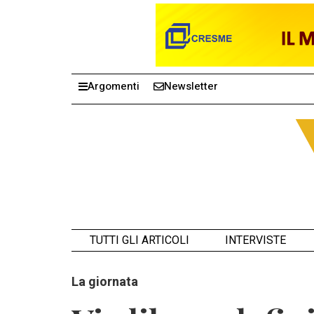
Argomenti
Newsletter
TUTTI GLI ARTICOLI
INTERVISTE
La giornata