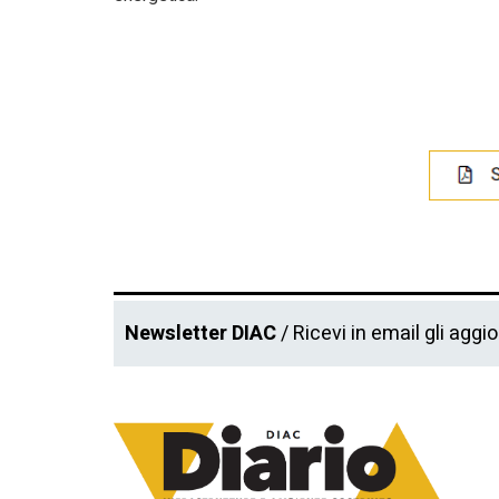
Newsletter DIAC
/ Ricevi in email gli aggi