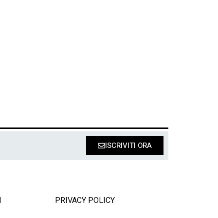
ISCRIVITI ORA
I
PRIVACY POLICY