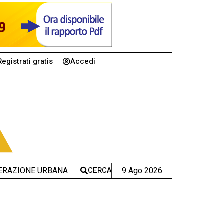
Registrati gratis
Accedi
CERCA
9 Ago 2026
ERAZIONE URBANA