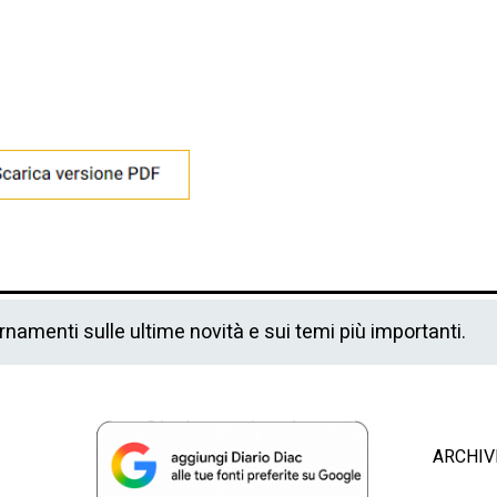
ornamenti sulle ultime novità e sui temi più importanti.
ARCHIV