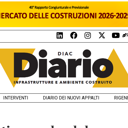
INTERVENTI
DIARIO DEI NUOVI APPALTI
RIGEN