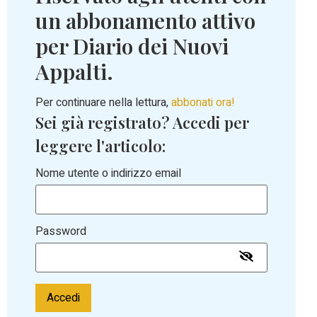
un abbonamento attivo
per Diario dei Nuovi
Appalti.
Per continuare nella lettura,
abbonati ora!
Sei già registrato? Accedi per
leggere l'articolo:
Nome utente o indirizzo email
Password
Accedi