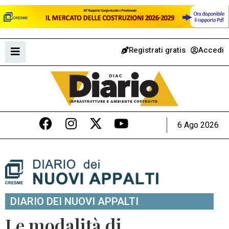
Registrati gratis
Accedi
6 Ago 2026
DIARIO DEI NUOVI APPALTI
Le modalità di