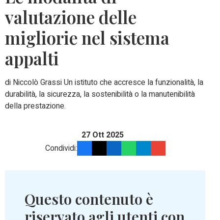
valutazione delle
migliorie nel sistema
appalti
di Niccolò Grassi Un istituto che accresce la funzionalità, la
durabilità, la sicurezza, la sostenibilità o la manutenibilità
della prestazione.
27 Ott 2025
Condividi:
Questo contenuto è
riservato agli utenti con