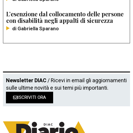
L’esenzione dal collocamento delle persone
con disabilità negli appalti di sicurezza
di Gabriella Sparano
Newsletter DIAC
/ Ricevi in email gli aggiornamenti
sulle ultime novità e sui temi più importanti.
ISCRIVITI ORA