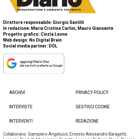
Direttore responsabile: Giorgio Santilli
In redazione: Maria Cristina Carlini, Mauro Giansante
Progetto grafico: Cinzia Leone
Web design:
No Digital Brain
Social media partner:
DOL
ARCHIVI
PRIVACY POLICY
INTERVISTE
GESTISCI COOKIE
INTERVENTI
REDAZIONE
Collaborano: Giampiero Angelucci; Ernesto Alessandro Baragetti;