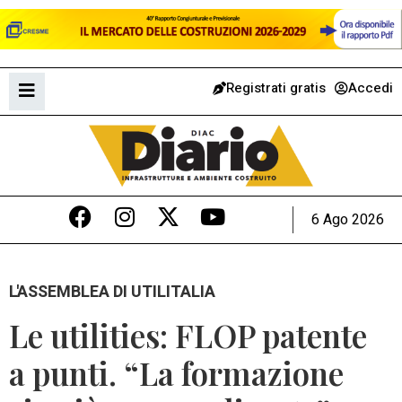
Registrati gratis
Accedi
6 Ago 2026
L'ASSEMBLEA DI UTILITALIA
Le utilities: FLOP patente
a punti. “La formazione