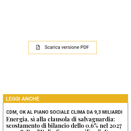
LEGGI ANCHE
CDM, OK AL PIANO SOCIALE CLIMA DA 9,3 MILIARDI
Energia, sì alla clausola di salvaguardia:
scostamento di bilancio dello 0,6% nel 2027