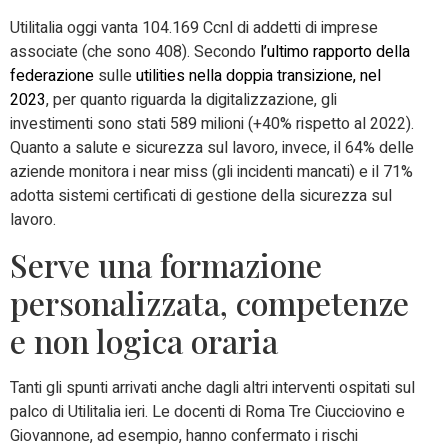
Utilitalia oggi vanta 104.169 Ccnl di addetti di imprese
associate (che sono 408). Secondo
l’ultimo rapporto della
federazione
sulle
utilities nella doppia transizione, nel
2023
, per quanto riguarda la digitalizzazione, gli
investimenti sono stati 589 milioni (+40% rispetto al 2022).
Quanto a salute e sicurezza sul lavoro, invece, il 64% delle
aziende monitora i near miss (gli incidenti mancati) e il 71%
adotta sistemi certificati di gestione della sicurezza sul
lavoro.
Serve una formazione
personalizzata, competenze
e non logica oraria
Tanti gli spunti arrivati anche dagli altri interventi ospitati sul
palco di Utilitalia ieri. Le docenti di Roma Tre Ciucciovino e
Giovannone, ad esempio, hanno confermato i rischi