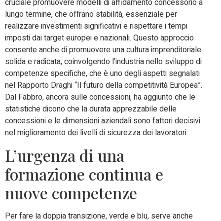
cruciale promuovere
modelli di affidamento
concessorio
a
lungo termine
, che offrano stabilità, essenziale per
realizzare investimenti significativi e rispettare i tempi
imposti dai target europei e nazionali. Questo approccio
consente anche di promuovere una cultura imprenditoriale
solida e radicata, coinvolgendo l’industria nello sviluppo di
competenze specifiche, che è uno degli aspetti segnalati
nel Rapporto Draghi “Il futuro della competitività Europea”.
Dal Fabbro, ancora sulle concessioni, ha aggiunto che le
statistiche dicono che la durata apprezzabile delle
concessioni e le
dimensioni aziendali
sono fattori decisivi
nel miglioramento dei livelli di sicurezza dei lavoratori.
L’urgenza di una
formazione continua e
nuove competenze
Per fare la doppia transizione, verde e blu, serve
anche