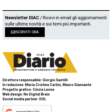
Newsletter DIAC
/ Ricevi in email gli aggiornamenti
sulle ultime novità e sui temi più importanti.
ISCRIVITI ORA
Direttore responsabile: Giorgio Santilli
In redazione: Maria Cristina Carlini, Mauro Giansante
Progetto grafico: Cinzia Leone
Web design:
No Digital Brain
Social media partner:
DOL