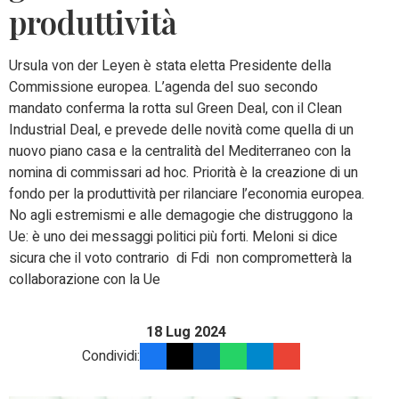
produttività
Ursula von der Leyen è stata eletta Presidente della
Commissione europea. L’agenda del suo secondo
mandato conferma la rotta sul Green Deal, con il Clean
Industrial Deal, e prevede delle novità come quella di un
nuovo piano casa e la centralità del Mediterraneo con la
nomina di commissari ad hoc. Priorità è la creazione di un
fondo per la produttività per rilanciare l’economia europea.
No agli estremismi e alle demagogie che distruggono la
Ue: è uno dei messaggi politici più forti. Meloni si dice
sicura che il voto contrario di Fdi non comprometterà la
collaborazione con la Ue
18 Lug 2024
Condividi: