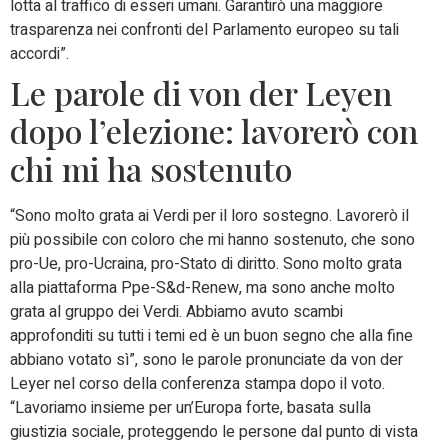
lotta al traffico di esseri umani. Garantirò una maggiore
trasparenza nei confronti del Parlamento europeo su tali
accordi”.
Le parole di von der Leyen
dopo l’elezione: lavorerò con
chi mi ha sostenuto
“Sono molto grata ai Verdi per il loro sostegno. Lavorerò il
più possibile con coloro che mi hanno sostenuto, che sono
pro-Ue, pro-Ucraina, pro-Stato di diritto. Sono molto grata
alla piattaforma Ppe-S&d-Renew, ma sono anche molto
grata al gruppo dei Verdi. Abbiamo avuto scambi
approfonditi su tutti i temi ed è un buon segno che alla fine
abbiano votato sì”, sono le parole pronunciate da von der
Leyer nel corso della conferenza stampa dopo il voto.
“Lavoriamo insieme per un’Europa forte, basata sulla
giustizia sociale, proteggendo le persone dal punto di vista