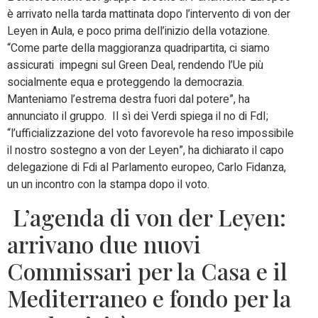
è arrivato nella tarda mattinata dopo l’intervento di von der
Leyen in Aula, e poco prima dell’inizio della votazione.
“Come parte della maggioranza quadripartita, ci siamo
assicurati impegni sul Green Deal, rendendo l’Ue più
socialmente equa e proteggendo la democrazia.
Manteniamo l’estrema destra fuori dal potere”, ha
annunciato il gruppo. Il sì dei Verdi spiega il no di FdI;
“l’ufficializzazione del voto favorevole ha reso impossibile
il nostro sostegno a von der Leyen”, ha dichiarato il capo
delegazione di Fdi al Parlamento europeo, Carlo Fidanza,
un un incontro con la stampa dopo il voto.
L’agenda di von der Leyen:
arrivano due nuovi
Commissari per la Casa e il
Mediterraneo e fondo per la