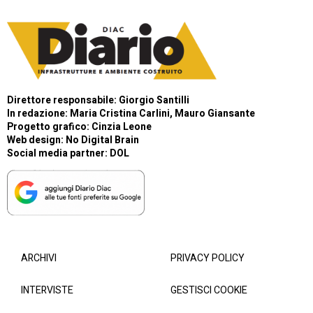
Direttore responsabile: Giorgio Santilli
In redazione: Maria Cristina Carlini, Mauro Giansante
Progetto grafico: Cinzia Leone
Web design:
No Digital Brain
Social media partner:
DOL
ARCHIVI
PRIVACY POLICY
INTERVISTE
GESTISCI COOKIE