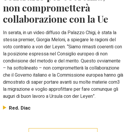
non comprometterà
collaborazione con la Ue
In serata, in un video diffuso da Palazzo Chigi, è stata la
stessa premier, Giorgia Meloni, a spiegare le ragioni del
voto contrario a von der Leyen. “Siamo rimasti coerenti con
la posizione espressa nel Consiglio europeo di non
condivisione del metodo e del merito. Questo ovviamente
– ha sottolineato – non comprometterà la collaborazione
che il Governo italiano e la Commissione europea hanno già
dimostrato di saper portare avanti su molte materie com3
la migrazione e voglio approfittare per fare comunque gli
auguri di buon lavoro a Ursula con der Leyen”.
Red. Diac