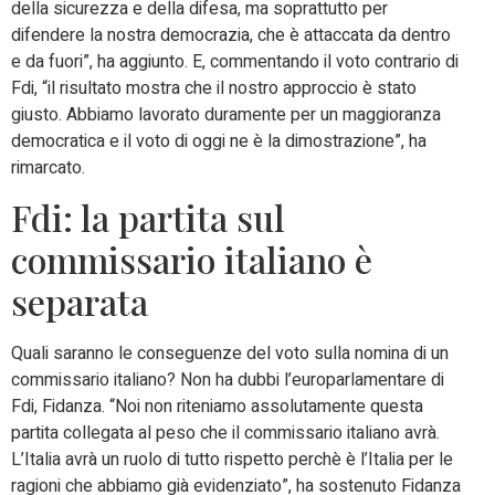
della sicurezza e della difesa, ma soprattutto per
difendere la nostra democrazia, che è attaccata da dentro
e da fuori”, ha aggiunto. E, commentando il voto contrario di
Fdi, “il risultato mostra che il nostro approccio è stato
giusto. Abbiamo lavorato duramente per un maggioranza
democratica e il voto di oggi ne è la dimostrazione”, ha
rimarcato.
Fdi: la partita sul
commissario italiano è
separata
Quali saranno le conseguenze del voto sulla nomina di un
commissario italiano? Non ha dubbi l’europarlamentare di
Fdi, Fidanza. “Noi non riteniamo assolutamente questa
partita collegata al peso che il commissario italiano avrà.
L’Italia avrà un ruolo di tutto rispetto perchè è l’Italia per le
ragioni che abbiamo già evidenziato”, ha sostenuto Fidanza