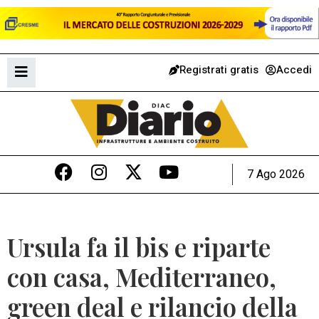
Registrati gratis
Accedi
7 Ago 2026
Ursula fa il bis e riparte
con casa, Mediterraneo,
green deal e rilancio della