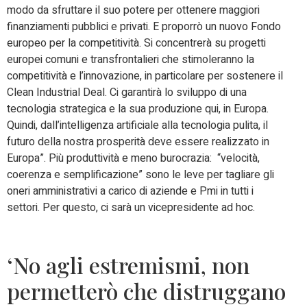
modo da sfruttare il suo potere per ottenere maggiori
finanziamenti pubblici e privati.
E proporrò un nuovo Fondo
europeo per la competitività.
Si concentrerà su progetti
europei comuni e transfrontalieri che stimoleranno la
competitività e l’innovazione, in particolare per sostenere il
Clean Industrial Deal.
Ci garantirà lo sviluppo di una
tecnologia strategica e la sua produzione qui, in Europa.
Quindi, dall’intelligenza artificiale alla tecnologia pulita, il
futuro della nostra prosperità deve essere realizzato in
Europa”. Più produttività e meno burocrazia: “velocità,
coerenza e semplificazione” sono le leve per tagliare gli
oneri amministrativi a carico di aziende e Pmi in tutti i
settori. Per questo, ci sarà un vicepresidente ad hoc.
‘No agli estremismi, non
permetterò che distruggano