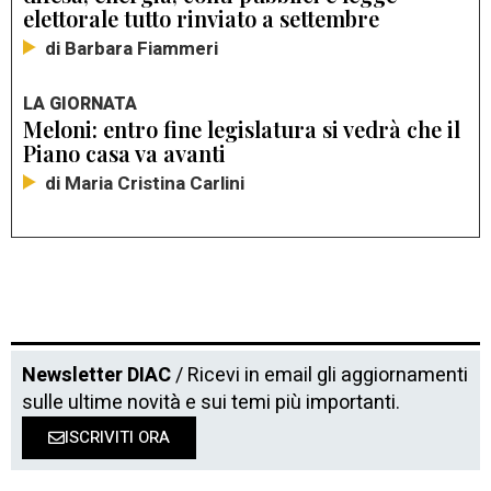
elettorale tutto rinviato a settembre
di Barbara Fiammeri
LA GIORNATA
Meloni: entro fine legislatura si vedrà che il
Piano casa va avanti
di Maria Cristina Carlini
Newsletter DIAC
/ Ricevi in email gli aggiornamenti
sulle ultime novità e sui temi più importanti.
ISCRIVITI ORA