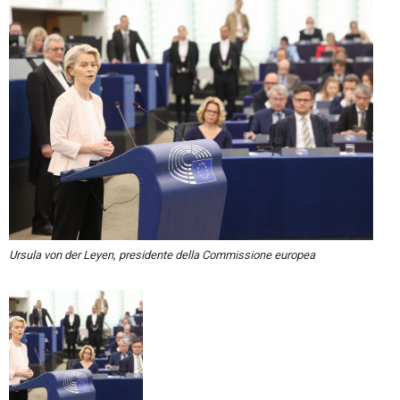
Ursula von der Leyen, presidente della Commissione europea