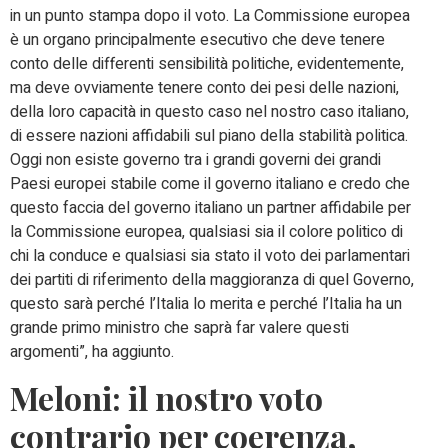
in un punto stampa dopo il voto. La Commissione europea
è un organo principalmente esecutivo che deve tenere
conto delle differenti sensibilità politiche, evidentemente,
ma deve ovviamente tenere conto dei pesi delle nazioni,
della loro capacità in questo caso nel nostro caso italiano,
di essere nazioni affidabili sul piano della stabilità politica.
Oggi non esiste governo tra i grandi governi dei grandi
Paesi europei stabile come il governo italiano e credo che
questo faccia del governo italiano un partner affidabile per
la Commissione europea, qualsiasi sia il colore politico di
chi la conduce e qualsiasi sia stato il voto dei parlamentari
dei partiti di riferimento della maggioranza di quel Governo,
questo sarà perché l’Italia lo merita e perché l’Italia ha un
grande primo ministro che saprà far valere questi
argomenti”, ha aggiunto.
Meloni: il nostro voto
contrario per
coerenza,