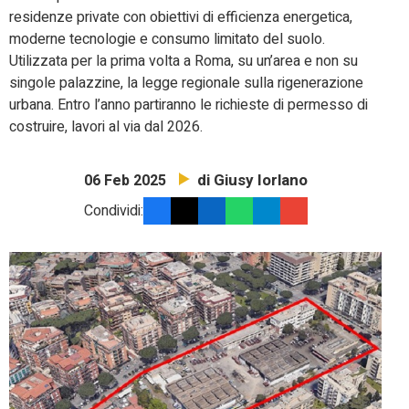
residenze private con obiettivi di efficienza energetica,
moderne tecnologie e consumo limitato del suolo.
Utilizzata per la prima volta a Roma, su un’area e non su
singole palazzine, la legge regionale sulla rigenerazione
urbana. Entro l’anno partiranno le richieste di permesso di
costruire, lavori al via dal 2026.
di Giusy Iorlano
06 Feb 2025
Condividi: