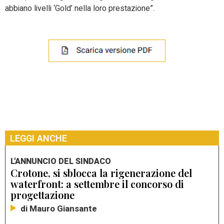
abbiano livelli ‘Gold’ nella loro prestazione”.
LEGGI ANCHE
L'ANNUNCIO DEL SINDACO
Crotone, si sblocca la rigenerazione del
waterfront: a settembre il concorso di
progettazione
di Mauro Giansante