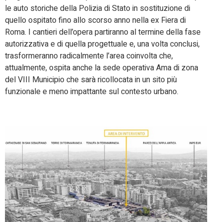
le auto storiche della Polizia di Stato in sostituzione di
quello ospitato fino allo scorso anno nella ex Fiera di
Roma. I cantieri dell’opera partiranno al termine della fase
autorizzativa e di quella progettuale e, una volta conclusi,
trasformeranno radicalmente l’area coinvolta che,
attualmente, ospita anche la sede operativa Ama di zona
del VIII Municipio che sarà ricollocata in un sito più
funzionale e meno impattante sul contesto urbano.