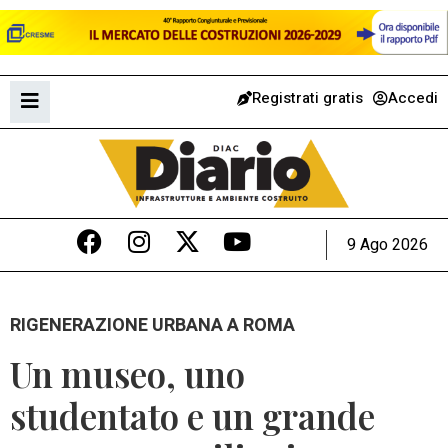
Registrati gratis
Accedi
9 Ago 2026
RIGENERAZIONE URBANA A ROMA
Un museo, uno
studentato e un grande