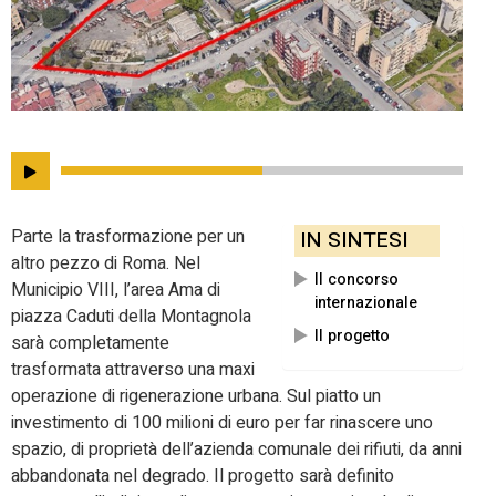
Parte la trasformazione per un
IN SINTESI
altro pezzo di Roma. Nel
Il concorso
Municipio VIII, l’area Ama di
internazionale
piazza Caduti della Montagnola
Il progetto
sarà completamente
trasformata attraverso una maxi
operazione di rigenerazione urbana. Sul piatto un
investimento di 100 milioni di euro per far rinascere uno
spazio, di proprietà dell’azienda comunale dei rifiuti, da anni
abbandonata nel degrado. Il progetto sarà definito