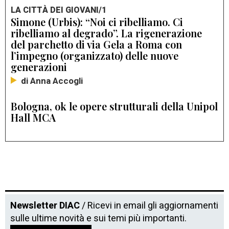
LA CITTÀ DEI GIOVANI/1
Simone (Urbis): “Noi ci ribelliamo. Ci
ribelliamo al degrado”. La rigenerazione
del parchetto di via Gela a Roma con
l’impegno (organizzato) delle nuove
generazioni
di Anna Accogli
Bologna, ok le opere strutturali della Unipol
Hall MCA
Newsletter DIAC
/ Ricevi in email gli aggiornamenti
sulle ultime novità e sui temi più importanti.