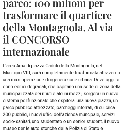
parco: 100 milioni per
trasformare il quartiere
della Montagnola. Al via
il CONCORSO
internazionale
L’area Ama di piazza Caduti della Montagnola, nel
Municipio VIII, sarà completamente trasformata attraverso
una maxi operazione di rigenerazione urbana. Dove oggi ci
sono edifici degradati, che ospitano una sede di zona della
municipalizzata dei rifiuti e alcuni mezzi, sorgerà un nuovo
sistema polifunzionale che ospiterà: una nuova piazza, un
parco pubblico attrezzato, parcheggi interrati, di cui circa
200 pubblici, i nuovi uffici dell’azienda muncipale, servizi
socio-sanitari, uno studentato o un senior student, il nuovo
museo per le auto storiche della Polizia di Stato e