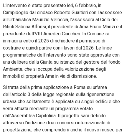
L’intervento è stato presentato ieri, 6 febbraio, in
Campidoglio dal sindaco Roberto Gualtieri con l’assessore
all’Urbanistica Maurizio Veloccia, l’assessora al Ciclo dei
Rifiuti Sabrina Alfonsi, il presidente di Ama Bruno Manzi e il
presidente dell’VIII Amedeo Ciaccheri. In Comune si
immagina entro il 2025 di richiedere il permesso di
costruire e quindi partire con i lavori dal 2026. Le linee
programmatiche dell’intervento sono state approvate con
una delibera della Giunta su istanza del gestore del fondo
Ambiente, che si occupa della valorizzazione degli
immobili di proprietà Ama in via di dismissione.
Si tratta della prima applicazione a Roma su un’area
dell’articolo 3 della legge regionale sulla rigenerazione
urbana che solitamente è applicata su singoli edifici e che
verrà attuata mediante un programma votato
dall’Assemblea Capitolina. Il progetto sarà definito
attraverso l’indizione di un concorso internazionale di
progettazione, che comprenderà anche il nuovo museo per