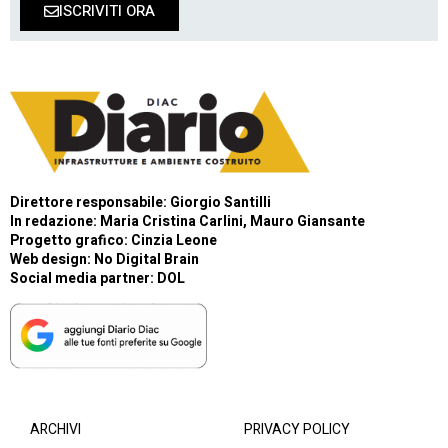
ISCRIVITI ORA
Direttore responsabile: Giorgio Santilli
In redazione: Maria Cristina Carlini, Mauro Giansante
Progetto grafico: Cinzia Leone
Web design:
No Digital Brain
Social media partner:
DOL
ARCHIVI
PRIVACY POLICY