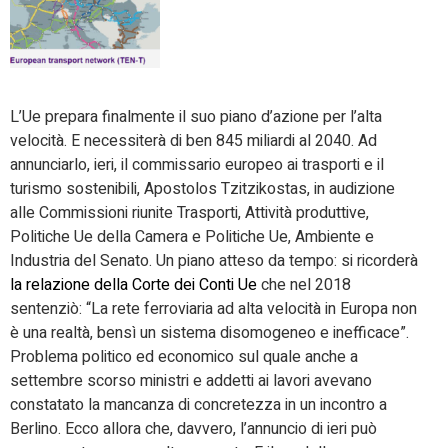
L’Ue prepara finalmente il suo piano d’azione per l’alta
velocità. E necessiterà di ben 845 miliardi al 2040. Ad
annunciarlo, ieri, il commissario europeo ai trasporti e il
turismo sostenibili, Apostolos Tzitzikostas, in audizione
alle Commissioni riunite Trasporti, Attività produttive,
Politiche Ue della Camera e Politiche Ue, Ambiente e
Industria del Senato. Un piano atteso da tempo: si ricorderà
la relazione della Corte dei Conti Ue
che nel 2018
sentenziò: “La rete ferroviaria ad alta velocità in Europa non
è una realtà, bensì un sistema disomogeneo e inefficace”.
Problema politico ed economico sul quale anche a
settembre scorso ministri e addetti ai lavori avevano
constatato la mancanza di concretezza in un incontro a
Berlino. Ecco allora che, davvero, l’annuncio di ieri può