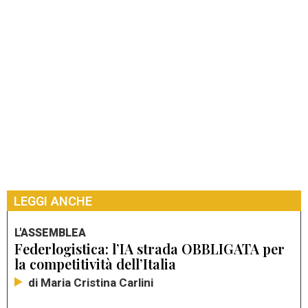
LEGGI ANCHE
L'ASSEMBLEA
Federlogistica: l’IA strada OBBLIGATA per
la competitività dell’Italia
di Maria Cristina Carlini