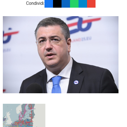
Condividi: