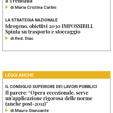
a Trenitalia
di Maria Cristina Carlini
LA STRATEGIA NAZIONALE
Idrogeno, obiettivi 2030 IMPOSSIBILI.
Spinta su trasporto e stoccaggio
di Red. Diac
LEGGI ANCHE
IL CONSIGLIO SUPERIORE DEI LAVORI PUBBLICI
Il parere: “Opera eccezionale, serve
un’applicazione rigorosa delle norme
(anche post-2011)”
di Mauro Giansante