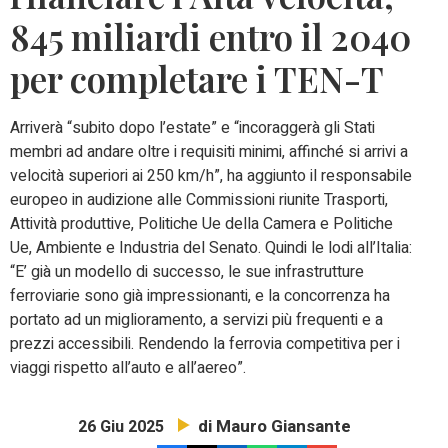
845 miliardi entro il 2040
per completare i TEN-T
Arriverà “subito dopo l’estate” e “incoraggerà gli Stati
membri ad andare oltre i requisiti minimi, affinché si arrivi a
velocità superiori ai 250 km/h”, ha aggiunto il responsabile
europeo in audizione alle Commissioni riunite Trasporti,
Attività produttive, Politiche Ue della Camera e Politiche
Ue, Ambiente e Industria del Senato. Quindi le lodi all’Italia:
“E’ già un modello di successo, le sue infrastrutture
ferroviarie sono già impressionanti, e la concorrenza ha
portato ad un miglioramento, a servizi più frequenti e a
prezzi accessibili. Rendendo la ferrovia competitiva per i
viaggi rispetto all’auto e all’aereo”.
di Mauro Giansante
26 Giu 2025