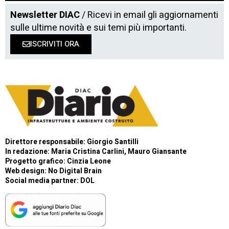
Newsletter DIAC
/ Ricevi in email gli aggiornamenti
sulle ultime novità e sui temi più importanti.
ISCRIVITI ORA
Direttore responsabile: Giorgio Santilli
In redazione: Maria Cristina Carlini, Mauro Giansante
Progetto grafico: Cinzia Leone
Web design:
No Digital Brain
Social media partner:
DOL