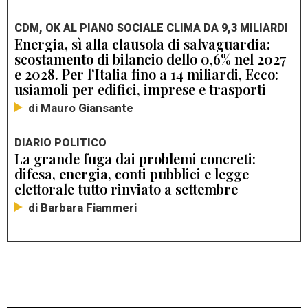
CDM, OK AL PIANO SOCIALE CLIMA DA 9,3 MILIARDI
Energia, sì alla clausola di salvaguardia:
scostamento di bilancio dello 0,6% nel 2027
e 2028. Per l’Italia fino a 14 miliardi, Ecco:
usiamoli per edifici, imprese e trasporti
di Mauro Giansante
DIARIO POLITICO
La grande fuga dai problemi concreti:
difesa, energia, conti pubblici e legge
elettorale tutto rinviato a settembre
di Barbara Fiammeri