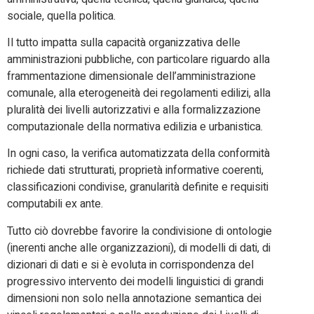
sociale, quella politica.
Il tutto impatta sulla capacità organizzativa delle
amministrazioni pubbliche, con particolare riguardo alla
frammentazione dimensionale dell’amministrazione
comunale, alla eterogeneità dei regolamenti edilizi, alla
pluralità dei livelli autorizzativi e alla formalizzazione
computazionale della normativa edilizia e urbanistica.
In ogni caso, la verifica automatizzata della conformità
richiede dati strutturati, proprietà informative coerenti,
classificazioni condivise, granularità definite e requisiti
computabili ex ante.
Tutto ciò dovrebbe favorire la condivisione di ontologie
(inerenti anche alle organizzazioni), di modelli di dati, di
dizionari di dati e si è evoluta in corrispondenza del
progressivo intervento dei modelli linguistici di grandi
dimensioni non solo nella annotazione semantica dei