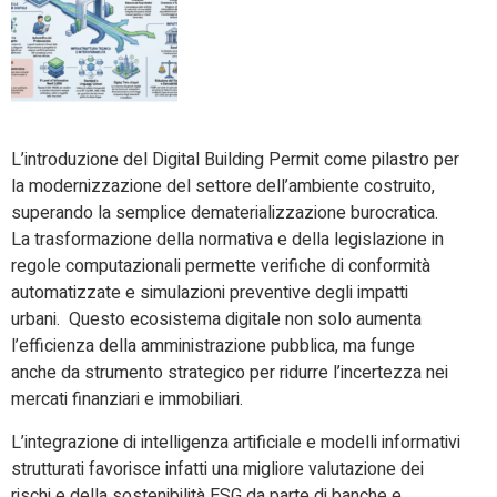
L’introduzione del Digital Building Permit come pilastro per
la modernizzazione del settore dell’ambiente costruito,
superando la semplice dematerializzazione burocratica.
La trasformazione della normativa e della legislazione in
regole computazionali permette verifiche di conformità
automatizzate e simulazioni preventive degli impatti
urbani. Questo ecosistema digitale non solo aumenta
l’efficienza della amministrazione pubblica, ma funge
anche da strumento strategico per ridurre l’incertezza nei
mercati finanziari e immobiliari.
L’integrazione di intelligenza artificiale e modelli informativi
strutturati favorisce infatti una migliore valutazione dei
rischi e della sostenibilità ESG da parte di banche e