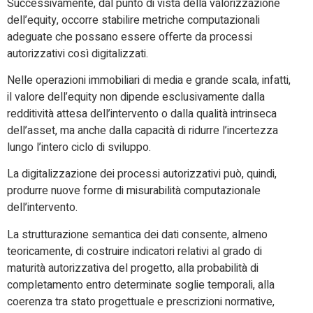
Successivamente, dal punto di vista della valorizzazione
dell’equity, occorre stabilire metriche computazionali
adeguate che possano essere offerte da processi
autorizzativi così digitalizzati.
Nelle operazioni immobiliari di media e grande scala, infatti,
il valore dell’equity non dipende esclusivamente dalla
redditività attesa dell’intervento o dalla qualità intrinseca
dell’asset, ma anche dalla capacità di ridurre l’incertezza
lungo l’intero ciclo di sviluppo.
La digitalizzazione dei processi autorizzativi può, quindi,
produrre nuove forme di misurabilità computazionale
dell’intervento.
La strutturazione semantica dei dati consente, almeno
teoricamente, di costruire indicatori relativi al grado di
maturità autorizzativa del progetto, alla probabilità di
completamento entro determinate soglie temporali, alla
coerenza tra stato progettuale e prescrizioni normative,