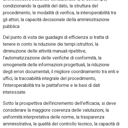
condizionando la qualità del dato, la struttura del
procedimento, le modalità di verifica, la interoperabilità tra
gli attori, la capacità decisionale della amministrazione
pubblica.
Dal punto di vista dei guadagni di efficienza si tratta di
tenere in conto la riduzione dei tempi istruttori, la
diminuzione delle attività manuali ripetitive,
l’automatizzazione delle verifiche di conformità, la
omogeneità delle informazioni progettuali, la riduzione
degli errori documentali, il migliore coordinamento tra enti e
uffici, la tracciabilità integrale del procedimento,
l’interoperabilità tra le piattaforme e le basi di dati
interessate.
Sotto la prospettiva dell’incremento dell’efficacia, si deve
considerare la maggiore coerenza delle valutazioni, la
uniformità interpretativa delle norme, la trasparenza
amministrativa, la qualità del controllo tecnico, la capacità di