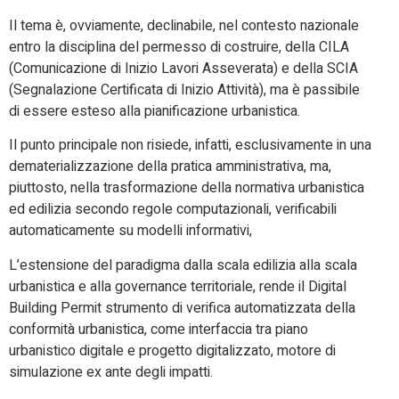
Il tema è, ovviamente, declinabile, nel contesto nazionale
entro la disciplina del permesso di costruire, della CILA
(Comunicazione di Inizio Lavori Asseverata) e della SCIA
(Segnalazione Certificata di Inizio Attività), ma è passibile
di essere esteso alla pianificazione urbanistica.
Il punto principale non risiede, infatti, esclusivamente in una
dematerializzazione della pratica amministrativa, ma,
piuttosto, nella trasformazione della normativa urbanistica
ed edilizia secondo regole computazionali, verificabili
automaticamente su modelli informativi,
L’estensione del paradigma dalla scala edilizia alla scala
urbanistica e alla governance territoriale, rende il Digital
Building Permit strumento di verifica automatizzata della
conformità urbanistica, come interfaccia tra piano
urbanistico digitale e progetto digitalizzato, motore di
simulazione ex ante degli impatti.