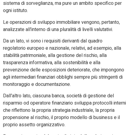
sistema di sorveglianza, ma pure un ambito specifico per
ogni istituto.
Le operazioni di sviluppo immobiliare vengono, pertanto,
analizzate all’interno di una pluralità di livelli valutativi.
Da un lato, vi sono i requisiti derivanti dal quadro
regolatorio europeo e nazionale, relativi, ad esempio, alla
stabilità patrimoniale, alla gestione del rischio, alla
trasparenza informativa, alla sostenibilità e alla
prevenzione delle esposizioni deteriorate, che impongono
agli intermediari finanziari obblighi sempre più stringenti di
monitoraggio e documentazione.
Dall’altro lato, ciascuna banca, società di gestione del
risparmio od operatore finanziario sviluppa protocolli interni
che riflettono la propria strategia industriale, la propria
propensione al rischio, il proprio modello di business e il
proprio assetto organizzativo.