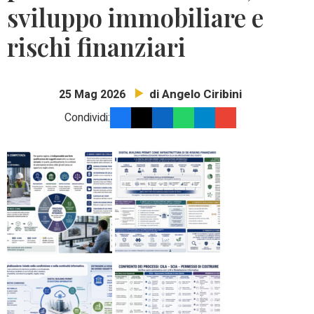
sviluppo immobiliare e
rischi finanziari
di Angelo Ciribini
25 Mag 2026
Condividi: