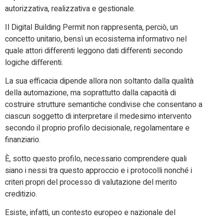
autorizzativa, realizzativa e gestionale.
Il Digital Building Permit non rappresenta, perciò, un
concetto unitario, bensì un ecosistema informativo nel
quale attori differenti leggono dati differenti secondo
logiche differenti.
La sua efficacia dipende allora non soltanto dalla qualità
della automazione, ma soprattutto dalla capacità di
costruire strutture semantiche condivise che consentano a
ciascun soggetto di interpretare il medesimo intervento
secondo il proprio profilo decisionale, regolamentare e
finanziario.
È, sotto questo profilo, necessario comprendere quali
siano i nessi tra questo approccio e i protocolli nonché i
criteri propri del processo di valutazione del merito
creditizio.
Esiste, infatti, un contesto europeo e nazionale del