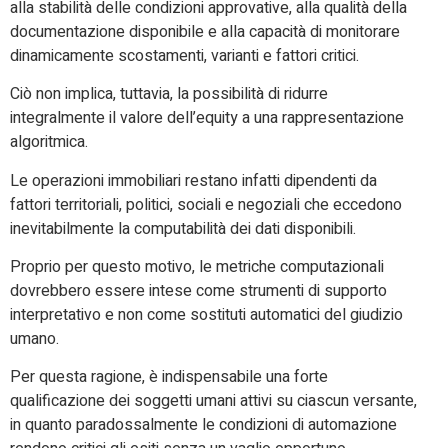
alla stabilità delle condizioni approvative, alla qualità della
documentazione disponibile e alla capacità di monitorare
dinamicamente scostamenti, varianti e fattori critici.
Ciò non implica, tuttavia, la possibilità di ridurre
integralmente il valore dell’equity a una rappresentazione
algoritmica.
Le operazioni immobiliari restano infatti dipendenti da
fattori territoriali, politici, sociali e negoziali che eccedono
inevitabilmente la computabilità dei dati disponibili.
Proprio per questo motivo, le metriche computazionali
dovrebbero essere intese come strumenti di supporto
interpretativo e non come sostituti automatici del giudizio
umano.
Per questa ragione, è indispensabile una forte
qualificazione dei soggetti umani attivi su ciascun versante,
in quanto paradossalmente le condizioni di automazione