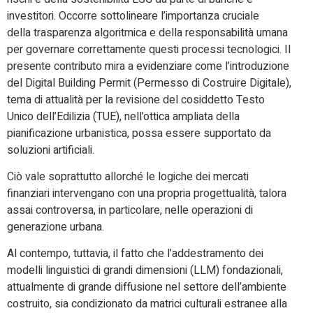
investitori. Occorre sottolineare l’importanza cruciale
della trasparenza algoritmica e della responsabilità umana
per governare correttamente questi processi tecnologici. Il
presente contributo mira a evidenziare come l’introduzione
del Digital Building Permit (Permesso di Costruire Digitale),
tema di attualità per la revisione del cosiddetto Testo
Unico dell’Edilizia (TUE), nell’ottica ampliata della
pianificazione urbanistica, possa essere supportato da
soluzioni artificiali.
Ciò vale soprattutto allorché le logiche dei mercati
finanziari intervengano con una propria progettualità, talora
assai controversa, in particolare, nelle operazioni di
generazione urbana.
Al contempo, tuttavia, il fatto che l’addestramento dei
modelli linguistici di grandi dimensioni (LLM) fondazionali,
attualmente di grande diffusione nel settore dell’ambiente
costruito, sia condizionato da matrici culturali estranee alla