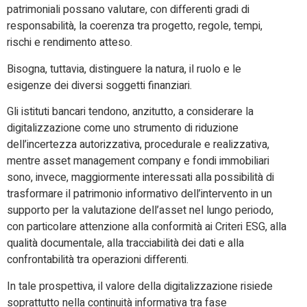
patrimoniali possano valutare, con differenti gradi di
responsabilità, la coerenza tra progetto, regole, tempi,
rischi e rendimento atteso.
Bisogna, tuttavia, distinguere la natura, il ruolo e le
esigenze dei diversi soggetti finanziari.
Gli istituti bancari tendono, anzitutto, a considerare la
digitalizzazione come uno strumento di riduzione
dell’incertezza autorizzativa, procedurale e realizzativa,
mentre asset management company e fondi immobiliari
sono, invece, maggiormente interessati alla possibilità di
trasformare il patrimonio informativo dell’intervento in un
supporto per la valutazione dell’asset nel lungo periodo,
con particolare attenzione alla conformità ai Criteri ESG, alla
qualità documentale, alla tracciabilità dei dati e alla
confrontabilità tra operazioni differenti.
In tale prospettiva, il valore della digitalizzazione risiede
soprattutto nella continuità informativa tra fase