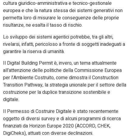
cultura giuridico-amministrativa e tecnico-gestionale
europea e che la natura stessa dei sistemi generativi non
permetta loro di misurare le conseguenze delle proprie
risultanze, ne esalta il tasso di rischio.
Lo sviluppo dei sistemi agentici potrebbe, tra gli altri,
rivelarsi, infatti, pericoloso a fronte di soggetti inadeguati a
garantire la riserva di umanità.
Il Digital Building Permit è, invero, un tema attualmente
all’attenzione delle politiche della Commissione Europea
per l’Ambiente Costruito, come dimostra il Construction
Transition Pathway, la strategia unionale per il settore della
costruzione per la duplice transizione sostenibile e
digitale.
Il Permesso di Costruire Digitale è stato recentemente
oggetto di diversi survey e di alcuni programmi di ricerca
finanziati da Horizon Europe 2020 (ACCORD, CHEK,
DigiCheks), attuati con diverse declinazioni.