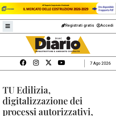
Registrati gratis
Accedi
7 Ago 2026
TU Edilizia,
digitalizzazione dei
processi autorizzativi,