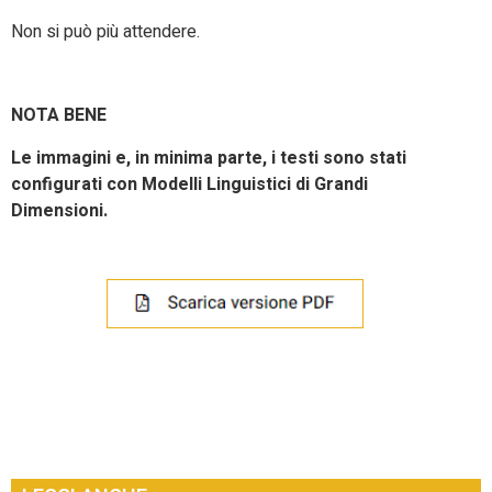
Non si può più attendere.
NOTA BENE
Le immagini e, in minima parte, i testi sono stati
configurati con Modelli Linguistici di Grandi
Dimensioni.