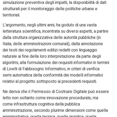
simulazione preventiva degli impatti, la disponibilità di dati
strutturati per il monitoraggio delle politiche urbane e
territoriali.
L’argomento, negli ultimi anni, ha goduto di una vasta
letteratura scientifica, incentrata su diversi aspetti, a partire
dalla struttura organizzativa delle autorità pubbliche (in
Italia, delle amministrazioni comunali), dalla annotazione
dei testi dei regolamenti edilizi redatti con linguaggio
naturale ai fine della loro interpretazione da parte degli
algoritmi, alla formulazione dei requisiti informativi in termini
di Livelli di Fabbisogno Informativo, in criteri di verifica
semi automatica della conformità dei modelli informativi
relativi al progetto sottoposto ai precedenti requisiti.
Ne deriva che il Permesso di Costruire Digitale può essere
letto non soltanto come innovazione procedurale, ma
come infrastruttura cognitiva della pubblica
amministrazione, secondo plurime dimensioni come quella
amministrativa, quella tecnica, quella giuridica, quella