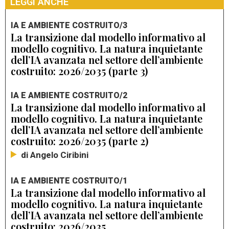
LEGGI ANCHE
IA E AMBIENTE COSTRUITO/3
La transizione dal modello informativo al
modello cognitivo. La natura inquietante
dell’IA avanzata nel settore dell’ambiente
costruito: 2026/2035 (parte 3)
IA E AMBIENTE COSTRUITO/2
La transizione dal modello informativo al
modello cognitivo. La natura inquietante
dell’IA avanzata nel settore dell’ambiente
costruito: 2026/2035 (parte 2)
di Angelo Ciribini
IA E AMBIENTE COSTRUITO/1
La transizione dal modello informativo al
modello cognitivo. La natura inquietante
dell’IA avanzata nel settore dell’ambiente
costruito: 2026/2035