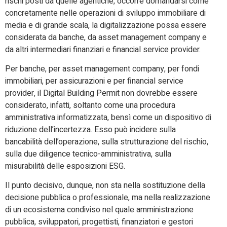
rischi posti da quelle agentiche, occorre domandarsi come
concretamente nelle operazioni di sviluppo immobiliare di
media e di grande scala, la digitalizzazione possa essere
considerata da banche, da asset management company e
da altri intermediari finanziari e financial service provider.
Per banche, per asset management company, per fondi
immobiliari, per assicurazioni e per financial service
provider, il Digital Building Permit non dovrebbe essere
considerato, infatti, soltanto come una procedura
amministrativa informatizzata, bensì come un dispositivo di
riduzione dell’incertezza. Esso può incidere sulla
bancabilità dell’operazione, sulla strutturazione del rischio,
sulla due diligence tecnico-amministrativa, sulla
misurabilità delle esposizioni ESG.
Il punto decisivo, dunque, non sta nella sostituzione della
decisione pubblica o professionale, ma nella realizzazione
di un ecosistema condiviso nel quale amministrazione
pubblica, sviluppatori, progettisti, finanziatori e gestori