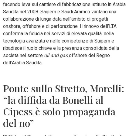
facendo leva sul cantiere di fabbricazione istituito in Arabia
Saudita nel 2008. Saipem e Saudi Aramco vantano una
collaborazione di lunga data nell’ambito di progetti
onshore, offshore e di perforazione. Il rinnovo dell’LTA
conferma la fiducia nei servizi di elevata qualità, nella
tecnologia avanzata e nelle competenze di Saipem e
ribadisce il ruolo chiave e la presenza consolidata della
società nel settore
oil and gas
offshore del Regno
dell’Arabia Saudita.
Ponte sullo Stretto, Morelli:
“la diffida da Bonelli al
Cipess è solo propaganda
del no”