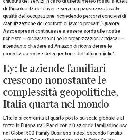
chiusura dei servizi in caso di allerta meteo rossa, a tutela
dell’incolumità dei driver e serve un passo avanti sulla
qualità dell’occupazione, richiedendo percorsi condivisi di
stabilizzazione dei contratti di lavoro precari”.“Qualora
Assoespressi continuasse a essere sorda alle nostre
richieste – dichiarano infine le organizzazioni sindacali –
intendiamo chiedere ad Amazon di riconsiderare le
modalità operative della gestione dell’ultimo miglio”.
Ey: le aziende familiari
crescono nonostante le
complessità geopolitiche,
Italia quarta nel mondo
L’Italia si conferma al quarto posto su scala globale e al
terzo in Europa tra i Paesi con più aziende familiari incluse
nel Global 500 Family Business Index, secondo l’analisi