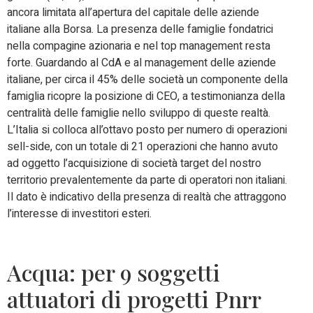
ancora limitata all’apertura del capitale delle aziende
italiane alla Borsa. La presenza delle famiglie fondatrici
nella compagine azionaria e nel top management resta
forte. Guardando al CdA e al management delle aziende
italiane, per circa il 45% delle società un componente della
famiglia ricopre la posizione di CEO, a testimonianza della
centralità delle famiglie nello sviluppo di queste realtà.
L’Italia si colloca all’ottavo posto per numero di operazioni
sell-side, con un totale di 21 operazioni che hanno avuto
ad oggetto l’acquisizione di società target del nostro
territorio prevalentemente da parte di operatori non italiani.
Il dato è indicativo della presenza di realtà che attraggono
l’interesse di investitori esteri.
Acqua: per 9 soggetti
attuatori di progetti Pnrr