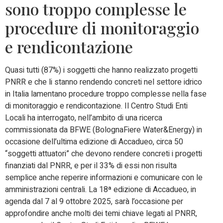
sono troppo complesse le
procedure di monitoraggio
e rendicontazione
Quasi tutti (87%) i soggetti che hanno realizzato progetti
PNRR e che li stanno rendendo concreti nel settore idrico
in Italia lamentano procedure troppo complesse nella fase
di monitoraggio e rendicontazione. Il Centro Studi Enti
Locali ha interrogato, nell’ambito di una ricerca
commissionata da BFWE (BolognaFiere Water&Energy) in
occasione dell’ultima edizione di Accadueo, circa 50
“soggetti attuatori” che devono rendere concreti i progetti
finanziati dal PNRR, e per il 33% di essi non risulta
semplice anche reperire informazioni e comunicare con le
amministrazioni centrali. La 18ª edizione di Accadueo, in
agenda dal 7 al 9 ottobre 2025, sarà l’occasione per
approfondire anche molti dei temi chiave legati al PNRR,