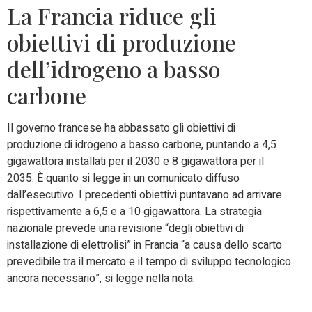
La Francia riduce gli
obiettivi di produzione
dell’idrogeno a basso
carbone
Il governo francese ha abbassato gli obiettivi di
produzione di idrogeno a basso carbone, puntando a 4,5
gigawattora installati per il 2030 e 8 gigawattora per il
2035. È quanto si legge in un comunicato diffuso
dall’esecutivo. I precedenti obiettivi puntavano ad arrivare
rispettivamente a 6,5 e a 10 gigawattora. La strategia
nazionale prevede una revisione “degli obiettivi di
installazione di elettrolisi” in Francia “a causa dello scarto
prevedibile tra il mercato e il tempo di sviluppo tecnologico
ancora necessario”, si legge nella nota.