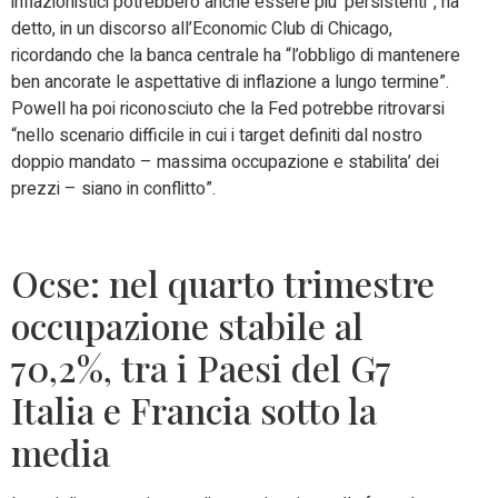
inflazionistici potrebbero anche essere piu’ persistenti”, ha
detto, in un discorso all’Economic Club di Chicago,
ricordando che la banca centrale ha “l’obbligo di mantenere
ben ancorate le aspettative di inflazione a lungo termine”.
Powell ha poi riconosciuto che la Fed potrebbe ritrovarsi
“nello scenario difficile in cui i target definiti dal nostro
doppio mandato – massima occupazione e stabilita’ dei
prezzi – siano in conflitto”.
Ocse: nel quarto trimestre
occupazione stabile al
70,2%, tra i Paesi del G7
Italia e Francia sotto la
media