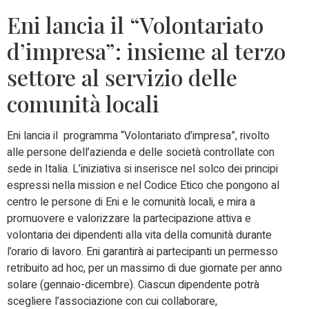
Eni lancia il “Volontariato
d’impresa”: insieme al terzo
settore al servizio delle
comunità locali
Eni lancia il programma “Volontariato d’impresa”, rivolto
alle persone dell’azienda e delle società controllate con
sede in Italia. L’iniziativa si inserisce nel solco dei principi
espressi nella mission e nel Codice Etico che pongono al
centro le persone di Eni e le comunità locali, e mira a
promuovere e valorizzare la partecipazione attiva e
volontaria dei dipendenti alla vita della comunità durante
l’orario di lavoro. Eni garantirà ai partecipanti un permesso
retribuito ad hoc, per un massimo di due giornate per anno
solare (gennaio-dicembre). Ciascun dipendente potrà
scegliere l’associazione con cui collaborare,