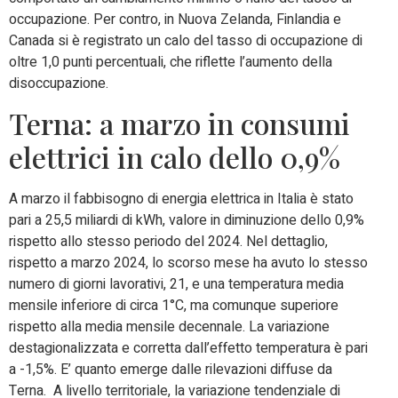
occupazione. Per contro, in Nuova Zelanda, Finlandia e
Canada si è registrato un calo del tasso di occupazione di
oltre 1,0 punti percentuali, che riflette l’aumento della
disoccupazione.
Terna: a marzo in consumi
elettrici in calo dello 0,9%
A marzo il fabbisogno di energia elettrica in Italia è stato
pari a 25,5 miliardi di kWh, valore in diminuzione dello 0,9%
rispetto allo stesso periodo del 2024. Nel dettaglio,
rispetto a marzo 2024, lo scorso mese ha avuto lo stesso
numero di giorni lavorativi, 21, e una temperatura media
mensile inferiore di circa 1°C, ma comunque superiore
rispetto alla media mensile decennale. La variazione
destagionalizzata e corretta dall’effetto temperatura è pari
a -1,5%. E’ quanto emerge dalle rilevazioni diffuse da
Terna. A livello territoriale, la variazione tendenziale di