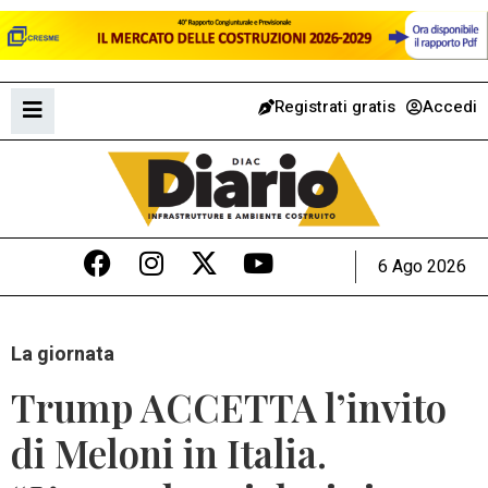
Registrati gratis
Accedi
6 Ago 2026
La giornata
Trump ACCETTA l’invito
di Meloni in Italia.