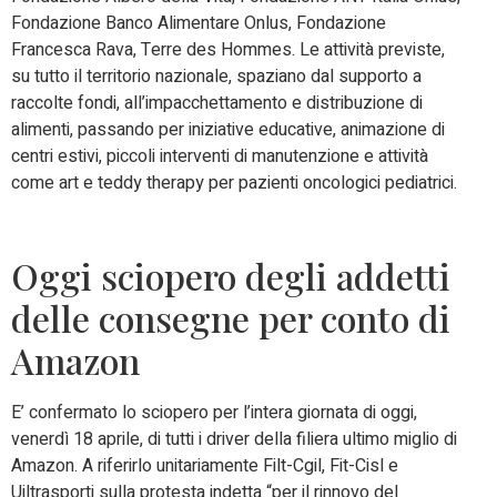
Fondazione Banco Alimentare Onlus, Fondazione
Francesca Rava, Terre des Hommes. Le attività previste,
su tutto il territorio nazionale, spaziano dal supporto a
raccolte fondi, all’impacchettamento e distribuzione di
alimenti, passando per iniziative educative, animazione di
centri estivi, piccoli interventi di manutenzione e attività
come art e teddy therapy per pazienti oncologici pediatrici.
Oggi sciopero degli addetti
delle consegne per conto di
Amazon
E’ confermato lo sciopero per l’intera giornata di oggi,
venerdì 18 aprile, di tutti i driver della filiera ultimo miglio di
Amazon. A riferirlo unitariamente Filt-Cgil, Fit-Cisl e
Uiltrasporti sulla protesta indetta “per il rinnovo del