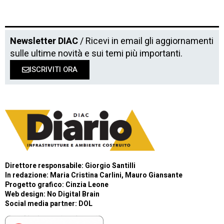
Newsletter DIAC
/ Ricevi in email gli aggiornamenti
sulle ultime novità e sui temi più importanti.
ISCRIVITI ORA
Direttore responsabile: Giorgio Santilli
In redazione: Maria Cristina Carlini, Mauro Giansante
Progetto grafico: Cinzia Leone
Web design:
No Digital Brain
Social media partner:
DOL