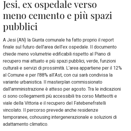
Jesi, ex ospedale verso
meno cemento e più spazi
pubblici
A Jesi (AN) la Giunta comunale ha fatto proprio il report
finale sul futuro dell’area dell’ex ospedale. Il documento
chiede meno volumetrie edificabili rispetto al Piano di
recupero mai attuato e più spazi pubblici, verde, funzioni
culturali e servizi di prossimità. L’area appartiene per il 12%
al Comune e per l’88% all’Ast, con cui sarà condivisa la
variante urbanistica. Il masterplan commissionato
dall’amministrazione è atteso per agosto. Tra le indicazioni
ci sono collegamenti più accessibili tra corso Matteotti e
viale della Vittoria e il recupero del Fatebenefratelli
vincolato. Il percorso prevede anche residenze
temporanee, cohousing intergenerazionale e soluzioni di
adattamento climatico.