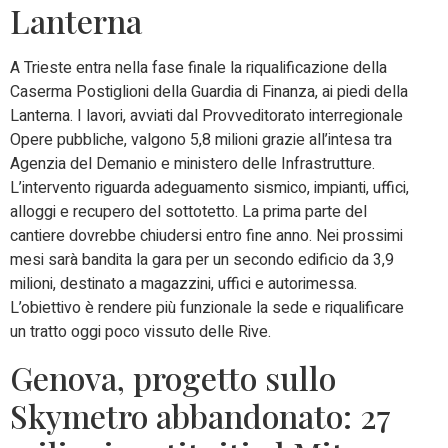
Lanterna
A Trieste entra nella fase finale la riqualificazione della
Caserma Postiglioni della Guardia di Finanza, ai piedi della
Lanterna. I lavori, avviati dal Provveditorato interregionale
Opere pubbliche, valgono 5,8 milioni grazie all’intesa tra
Agenzia del Demanio e ministero delle Infrastrutture.
L’intervento riguarda adeguamento sismico, impianti, uffici,
alloggi e recupero del sottotetto. La prima parte del
cantiere dovrebbe chiudersi entro fine anno. Nei prossimi
mesi sarà bandita la gara per un secondo edificio da 3,9
milioni, destinato a magazzini, uffici e autorimessa.
L’obiettivo è rendere più funzionale la sede e riqualificare
un tratto oggi poco vissuto delle Rive.
Genova, progetto sullo
Skymetro abbandonato: 27