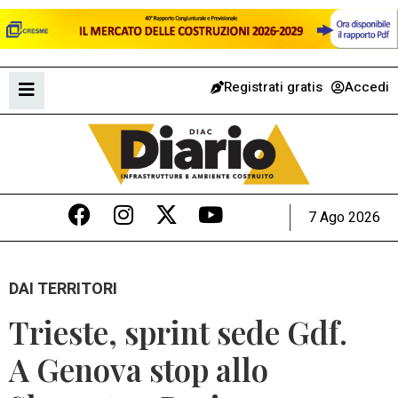
Registrati gratis
Accedi
7 Ago 2026
DAI TERRITORI
Trieste, sprint sede Gdf.
A Genova stop allo