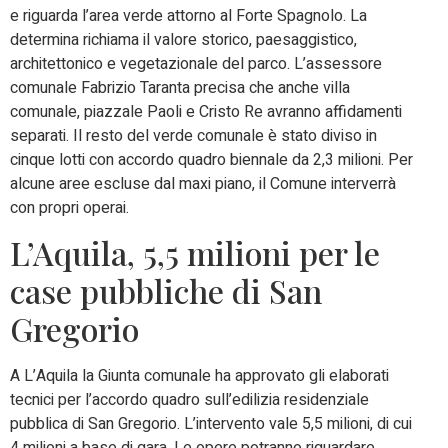
e riguarda l’area verde attorno al Forte Spagnolo. La
determina richiama il valore storico, paesaggistico,
architettonico e vegetazionale del parco. L’assessore
comunale Fabrizio Taranta precisa che anche villa
comunale, piazzale Paoli e Cristo Re avranno affidamenti
separati. Il resto del verde comunale è stato diviso in
cinque lotti con accordo quadro biennale da 2,3 milioni. Per
alcune aree escluse dal maxi piano, il Comune interverrà
con propri operai.
L’Aquila, 5,5 milioni per le
case pubbliche di San
Gregorio
A L’Aquila la Giunta comunale ha approvato gli elaborati
tecnici per l’accordo quadro sull’edilizia residenziale
pubblica di San Gregorio. L’intervento vale 5,5 milioni, di cui