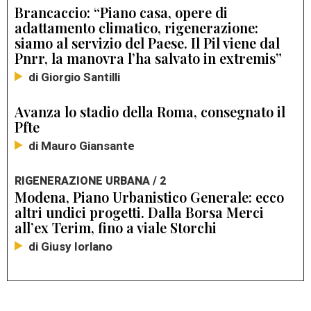
Brancaccio: “Piano casa, opere di
adattamento climatico, rigenerazione:
siamo al servizio del Paese. Il Pil viene dal
Pnrr, la manovra l’ha salvato in extremis”
di Giorgio Santilli
Avanza lo stadio della Roma, consegnato il
Pfte
di Mauro Giansante
RIGENERAZIONE URBANA / 2
Modena, Piano Urbanistico Generale: ecco
altri undici progetti. Dalla Borsa Merci
all’ex Terim, fino a viale Storchi
di Giusy Iorlano