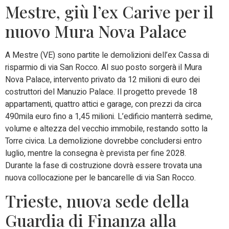
Mestre, giù l’ex Carive per il
nuovo Mura Nova Palace
A Mestre (VE) sono partite le demolizioni dell’ex Cassa di
risparmio di via San Rocco. Al suo posto sorgerà il Mura
Nova Palace, intervento privato da 12 milioni di euro dei
costruttori del Manuzio Palace. Il progetto prevede 18
appartamenti, quattro attici e garage, con prezzi da circa
490mila euro fino a 1,45 milioni. L’edificio manterrà sedime,
volume e altezza del vecchio immobile, restando sotto la
Torre civica. La demolizione dovrebbe concludersi entro
luglio, mentre la consegna è prevista per fine 2028.
Durante la fase di costruzione dovrà essere trovata una
nuova collocazione per le bancarelle di via San Rocco.
Trieste, nuova sede della
Guardia di Finanza alla