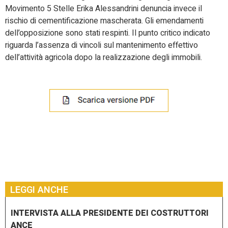
Movimento 5 Stelle Erika Alessandrini denuncia invece il
rischio di cementificazione mascherata. Gli emendamenti
dell’opposizione sono stati respinti. Il punto critico indicato
riguarda l’assenza di vincoli sul mantenimento effettivo
dell’attività agricola dopo la realizzazione degli immobili.
LEGGI ANCHE
INTERVISTA ALLA PRESIDENTE DEI COSTRUTTORI
ANCE