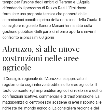
tempo per l’unione degli ambiti di Teramo e L’Aquila,
difendendo il percorso di Ruzzo Reti. L’Ersi dovrà
formulare una proposta tecnica che passerà dalle
commissioni consiliari prima della decisione della Giunta. Il
consigliere regionale Sandro Mariani ha insistito sulla
gestione pubblica. Gatti parla di riforma aperta e rinvia il
confronto ai prossimi 60 giorni.
Abruzzo, sì alle nuove
costruzioni nelle aree
agricole
Il Consiglio regionale dell’Abruzzo ha approvato il
regolamento sugli interventi edilizi nelle aree agricole. Il
testo consente agli imprenditori agricoli di realizzare edifici
con funzioni ricettive, commerciali e di trasformazione. La
maggioranza di centrodestra sostiene di aver risposto alle
richieste del mondo agricolo. La consigliera regionale del