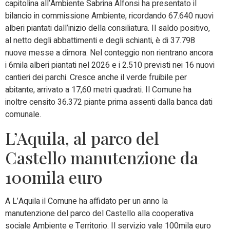
capitolina all’Ambiente Sabrina Alfonsi ha presentato il
bilancio in commissione Ambiente, ricordando 67.640 nuovi
alberi piantati dall’inizio della consiliatura. Il saldo positivo,
al netto degli abbattimenti e degli schianti, è di 37.798
nuove messe a dimora. Nel conteggio non rientrano ancora
i 6mila alberi piantati nel 2026 e i 2.510 previsti nei 16 nuovi
cantieri dei parchi. Cresce anche il verde fruibile per
abitante, arrivato a 17,60 metri quadrati. Il Comune ha
inoltre censito 36.372 piante prima assenti dalla banca dati
comunale.
L’Aquila, al parco del
Castello manutenzione da
100mila euro
A L’Aquila il Comune ha affidato per un anno la
manutenzione del parco del Castello alla cooperativa
sociale Ambiente e Territorio. Il servizio vale 100mila euro