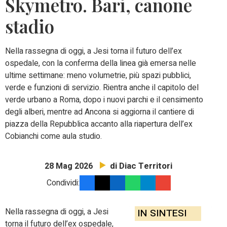
Skymetro. Bari, canone
stadio
Nella rassegna di oggi, a Jesi torna il futuro dell’ex
ospedale, con la conferma della linea già emersa nelle
ultime settimane: meno volumetrie, più spazi pubblici,
verde e funzioni di servizio. Rientra anche il capitolo del
verde urbano a Roma, dopo i nuovi parchi e il censimento
degli alberi, mentre ad Ancona si aggiorna il cantiere di
piazza della Repubblica accanto alla riapertura dell’ex
Cobianchi come aula studio.
di Diac Territori
28 Mag 2026
Condividi:
Nella rassegna di oggi, a Jesi
IN SINTESI
torna il futuro dell’ex ospedale,