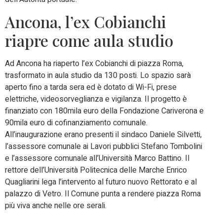
Ancona, l’ex Cobianchi
riapre come aula studio
Ad Ancona ha riaperto l’ex Cobianchi di piazza Roma,
trasformato in aula studio da 130 posti. Lo spazio sarà
aperto fino a tarda sera ed è dotato di Wi-Fi, prese
elettriche, videosorveglianza e vigilanza. Il progetto è
finanziato con 180mila euro della Fondazione Cariverona e
90mila euro di cofinanziamento comunale.
All’inaugurazione erano presenti il sindaco Daniele Silvetti,
l’assessore comunale ai Lavori pubblici Stefano Tombolini
e l’assessore comunale all’Università Marco Battino. Il
rettore dell’Università Politecnica delle Marche Enrico
Quagliarini lega l’intervento al futuro nuovo Rettorato e al
palazzo di Vetro. Il Comune punta a rendere piazza Roma
più viva anche nelle ore serali.