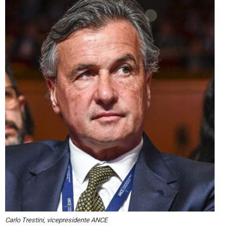
Carlo Trestini, vicepresidente ANCE