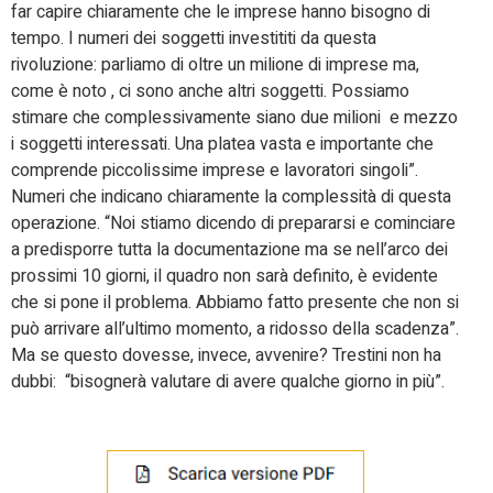
far capire chiaramente che le imprese hanno bisogno di
tempo. I numeri dei soggetti investititi da questa
rivoluzione: parliamo di oltre un milione di imprese ma,
come è noto , ci sono anche altri soggetti. Possiamo
stimare che complessivamente siano due milioni e mezzo
i soggetti interessati. Una platea vasta e importante che
comprende piccolissime imprese e lavoratori singoli”.
Numeri che indicano chiaramente la complessità di questa
operazione. “Noi stiamo dicendo di prepararsi e cominciare
a predisporre tutta la documentazione ma se nell’arco dei
prossimi 10 giorni, il quadro non sarà definito, è evidente
che si pone il problema. Abbiamo fatto presente che non si
può arrivare all’ultimo momento, a ridosso della scadenza”.
Ma se questo dovesse, invece, avvenire? Trestini non ha
dubbi: “bisognerà valutare di avere qualche giorno in più”.