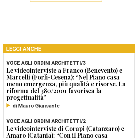
LEGGI ANCHE
VOCE AGLI ORDINI ARCHITETTI/3
Le videointerviste a Franco (Benevento) e
Marcelli (Forlì-Cesena): “Nel Piano casa
meno emergenza, più qualità e risorse. La
riforma del 380/2001 favorisca la
progettualità”
di Mauro Giansante
VOCE AGLI ORDINI ARCHITETTI/2
Le videointerviste di Corapi (Catanzaro) e
Amaro (Catania): “Con il Piano casa