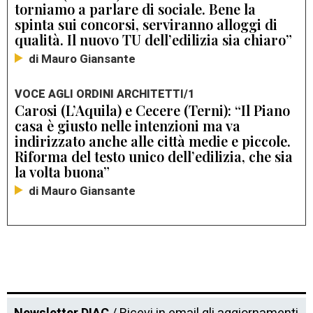
torniamo a parlare di sociale. Bene la
spinta sui concorsi, serviranno alloggi di
qualità. Il nuovo TU dell’edilizia sia chiaro”
di Mauro Giansante
VOCE AGLI ORDINI ARCHITETTI/1
Carosi (L’Aquila) e Cecere (Terni): “Il Piano
casa è giusto nelle intenzioni ma va
indirizzato anche alle città medie e piccole.
Riforma del testo unico dell’edilizia, che sia
la volta buona”
di Mauro Giansante