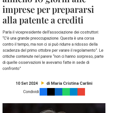
imprese per prepararsi
alla patente a crediti
Parla il vicepresidente dell’associazione dei costruttori:
“C’è una grande preoccupazione. Questa è una corsa
contro il tempo, ma non ci si può ridurre a ridosso della
scadenza del primo ottobre per varare il regolamento”. Le
critiche contenute nel parere “non ci hanno sorpreso, parte
di quelle osservazioni le avevamo fatte in sede di
confronto”
di Maria Cristina Carlini
10 Set 2024
Condividi: