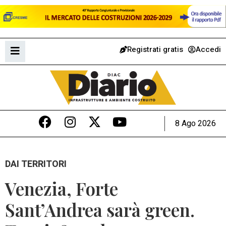
Registrati gratis
Accedi
8 Ago 2026
DAI TERRITORI
Venezia, Forte
Sant’Andrea sarà green.