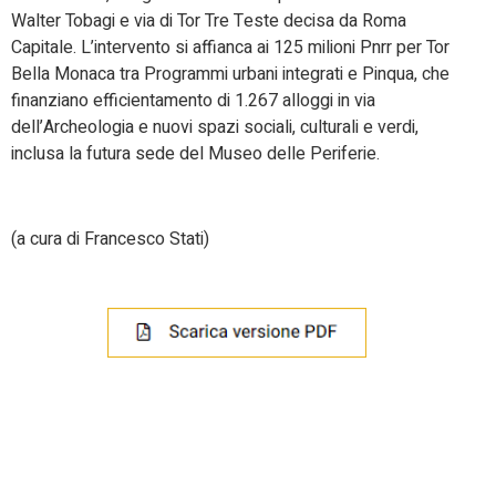
Walter Tobagi e via di Tor Tre Teste decisa da Roma
Capitale. L’intervento si affianca ai 125 milioni Pnrr per Tor
Bella Monaca tra Programmi urbani integrati e Pinqua, che
finanziano efficientamento di 1.267 alloggi in via
dell’Archeologia e nuovi spazi sociali, culturali e verdi,
inclusa la futura sede del Museo delle Periferie.
(a cura di Francesco Stati)