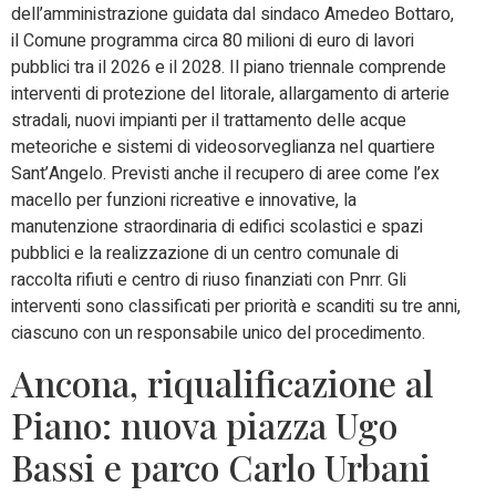
dell’amministrazione guidata dal sindaco Amedeo Bottaro,
il Comune programma circa 80 milioni di euro di lavori
pubblici tra il 2026 e il 2028. Il piano triennale comprende
interventi di protezione del litorale, allargamento di arterie
stradali, nuovi impianti per il trattamento delle acque
meteoriche e sistemi di videosorveglianza nel quartiere
Sant’Angelo. Previsti anche il recupero di aree come l’ex
macello per funzioni ricreative e innovative, la
manutenzione straordinaria di edifici scolastici e spazi
pubblici e la realizzazione di un centro comunale di
raccolta rifiuti e centro di riuso finanziati con Pnrr. Gli
interventi sono classificati per priorità e scanditi su tre anni,
ciascuno con un responsabile unico del procedimento.
Ancona, riqualificazione al
Piano: nuova piazza Ugo
Bassi e parco Carlo Urbani