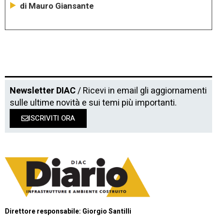
di Mauro Giansante
Newsletter DIAC
/ Ricevi in email gli aggiornamenti
sulle ultime novità e sui temi più importanti.
ISCRIVITI ORA
Direttore responsabile: Giorgio Santilli