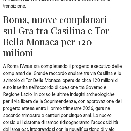
transizione.
Roma, nuove complanari
sul Gra tra Casilina e Tor
Bella Monaca per 120
milioni
A Roma l’Anas sta completando il progetto esecutivo delle
complanari del Grande raccordo anulare tra via Casilina e lo
svincolo di Tor Bella Monaca, opera da circa 120 milioni di
euro inserita nell’accordo di coesione tra Governo e
Regione Lazio. In corso le ultime indagini archeologiche
per il via libera della Soprintendenza, con approvazione del
progetto attesa entro il primo trimestre 2026, gara nel
secondo trimestre e cantieri per cinque anni. Le nuove
corsie e il sistema di rampe ridisegneranno l’accessibilità
dell’area est, integrandosi con la riqualificazione di viale