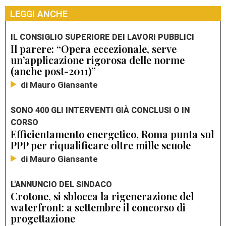
LEGGI ANCHE
IL CONSIGLIO SUPERIORE DEI LAVORI PUBBLICI
Il parere: “Opera eccezionale, serve
un’applicazione rigorosa delle norme
(anche post-2011)”
di Mauro Giansante
SONO 400 GLI INTERVENTI GIÀ CONCLUSI O IN
CORSO
Efficientamento energetico, Roma punta sul
PPP per riqualificare oltre mille scuole
di Mauro Giansante
L'ANNUNCIO DEL SINDACO
Crotone, si sblocca la rigenerazione del
waterfront: a settembre il concorso di
progettazione