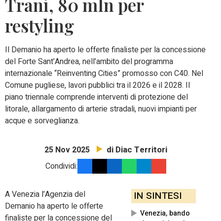
Trani, 80 mln per
restyling
Il Demanio ha aperto le offerte finaliste per la concessione
del Forte Sant’Andrea, nell’ambito del programma
internazionale “Reinventing Cities” promosso con C40. Nel
Comune pugliese, lavori pubblici tra il 2026 e il 2028. Il
piano triennale comprende interventi di protezione del
litorale, allargamento di arterie stradali, nuovi impianti per
acque e sorveglianza.
di Diac Territori
25 Nov 2025
Condividi:
A Venezia l’Agenzia del
IN SINTESI
Demanio ha aperto le offerte
Venezia, bando
finaliste per la concessione del