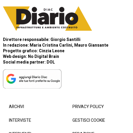
Direttore responsabile: Giorgio Santilli
In redazione: Maria Cristina Carlini, Mauro Giansante
Progetto grafico: Cinzia Leone
Web design:
No Digital Brain
Social media partner:
DOL
ARCHIVI
PRIVACY POLICY
INTERVISTE
GESTISCI COOKIE