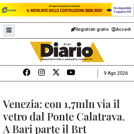
Registrati gratis
Accedi
9 Ago 2026
Venezia: con 1,7mln via il
vetro dal Ponte Calatrava.
A Bari parte il Brt