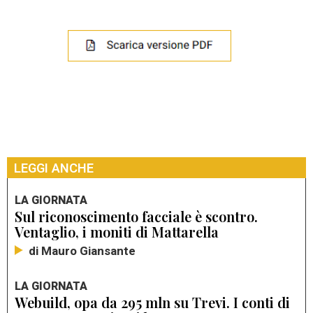
LEGGI ANCHE
LA GIORNATA
Sul riconoscimento facciale è scontro.
Ventaglio, i moniti di Mattarella
di Mauro Giansante
LA GIORNATA
Webuild, opa da 295 mln su Trevi. I conti di