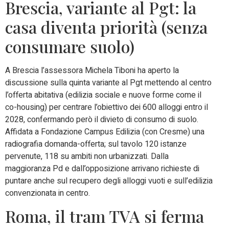
Brescia, variante al Pgt: la
casa diventa priorità (senza
consumare suolo)
A Brescia l’assessora Michela Tiboni ha aperto la
discussione sulla quinta variante al Pgt mettendo al centro
l’offerta abitativa (edilizia sociale e nuove forme come il
co-housing) per centrare l’obiettivo dei 600 alloggi entro il
2028, confermando però il divieto di consumo di suolo.
Affidata a Fondazione Campus Edilizia (con Cresme) una
radiografia domanda-offerta; sul tavolo 120 istanze
pervenute, 118 su ambiti non urbanizzati. Dalla
maggioranza Pd e dall’opposizione arrivano richieste di
puntare anche sul recupero degli alloggi vuoti e sull’edilizia
convenzionata in centro.
Roma, il tram TVA si ferma