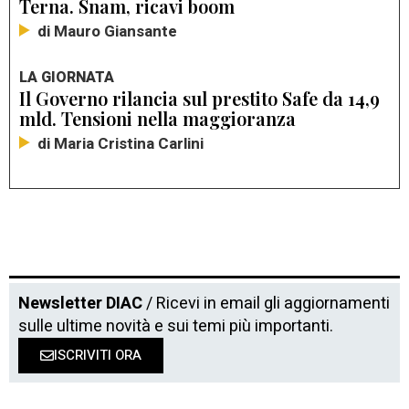
Terna. Snam, ricavi boom
di Mauro Giansante
LA GIORNATA
Il Governo rilancia sul prestito Safe da 14,9
mld. Tensioni nella maggioranza
di Maria Cristina Carlini
Newsletter DIAC
/ Ricevi in email gli aggiornamenti
sulle ultime novità e sui temi più importanti.
ISCRIVITI ORA