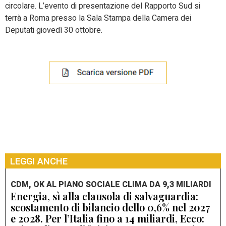
circolare. L’evento di presentazione del Rapporto Sud si
terrà a Roma presso la Sala Stampa della Camera dei
Deputati giovedì 30 ottobre.
LEGGI ANCHE
CDM, OK AL PIANO SOCIALE CLIMA DA 9,3 MILIARDI
Energia, sì alla clausola di salvaguardia:
scostamento di bilancio dello 0,6% nel 2027
e 2028. Per l’Italia fino a 14 miliardi, Ecco: