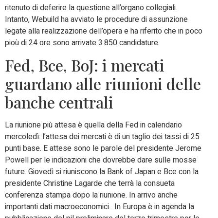
ritenuto di deferire la questione all’organo collegiali.
Intanto, Webuild ha avviato le procedure di assunzione
legate alla realizzazione dell’opera e ha riferito che in poco
pioù di 24 ore sono arrivate 3.850 candidature.
Fed, Bce, BoJ: i mercati
guardano alle riunioni delle
banche centrali
La riunione più attesa è quella della Fed in calendario
mercoledì: l’attesa dei mercati è di un taglio dei tassi di 25
punti base. E attese sono le parole del presidente Jerome
Powell per le indicazioni che dovrebbe dare sulle mosse
future. Giovedì si riuniscono la Bank of Japan e Bce con la
presidente Christine Lagarde che terrà la consueta
conferenza stampa dopo la riunione. In arrivo anche
importanti dati macroeconomici. In Europa è in agenda la