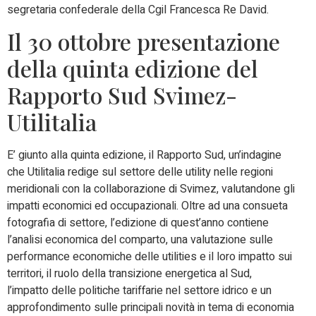
segretaria confederale della Cgil Francesca Re David.
Il 30 ottobre presentazione
della quinta edizione del
Rapporto Sud Svimez-
Utilitalia
E’ giunto alla quinta edizione, il Rapporto Sud, un’indagine
che Utilitalia redige sul settore delle utility nelle regioni
meridionali con la collaborazione di Svimez, valutandone gli
impatti economici ed occupazionali. Oltre ad una consueta
fotografia di settore, l’edizione di quest’anno contiene
l’analisi economica del comparto, una valutazione sulle
performance economiche delle utilities e il loro impatto sui
territori, il ruolo della transizione energetica al Sud,
l’impatto delle politiche tariffarie nel settore idrico e un
approfondimento sulle principali novità in tema di economia