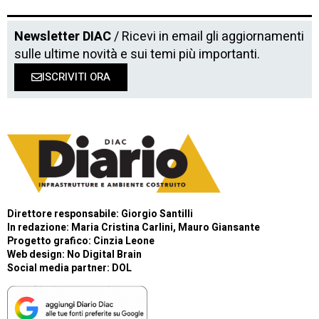
Newsletter DIAC
/ Ricevi in email gli aggiornamenti
sulle ultime novità e sui temi più importanti.
ISCRIVITI ORA
Direttore responsabile: Giorgio Santilli
In redazione: Maria Cristina Carlini, Mauro Giansante
Progetto grafico: Cinzia Leone
Web design:
No Digital Brain
Social media partner:
DOL