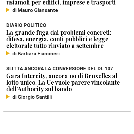
usiamoli per edifici, imprese e trasporti
di Mauro Giansante
DIARIO POLITICO
La grande fuga dai problemi concreti:
difesa, energia, conti pubblici e legge
elettorale tutto rinviato a settembre
di Barbara Fiammeri
SLITTA ANCORA LA CONVERSIONE DEL DL 107
Gara Intercity, ancora no di Bruxelles al
lotto unico. La Ue vuole parere vincolante
dell’Authority sul bando
di Giorgio Santilli