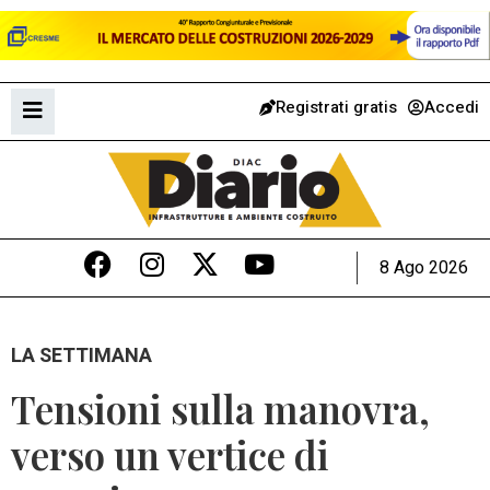
Registrati gratis
Accedi
8 Ago 2026
LA SETTIMANA
Tensioni sulla manovra,
verso un vertice di