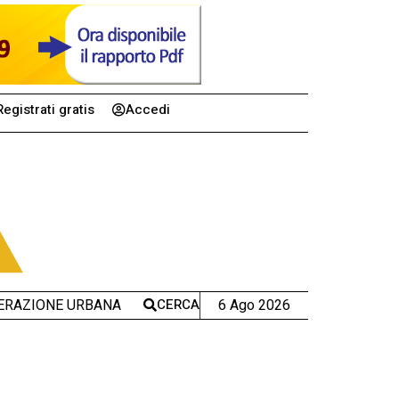
Registrati gratis
Accedi
CERCA
6 Ago 2026
ERAZIONE URBANA