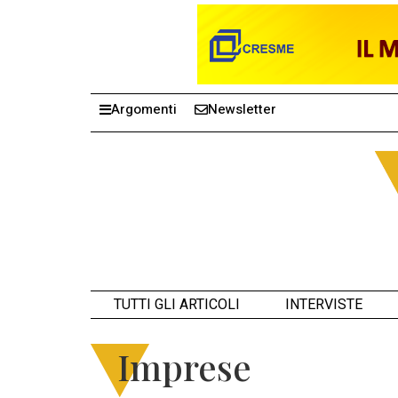
Argomenti
Newsletter
TUTTI GLI ARTICOLI
INTERVISTE
Imprese