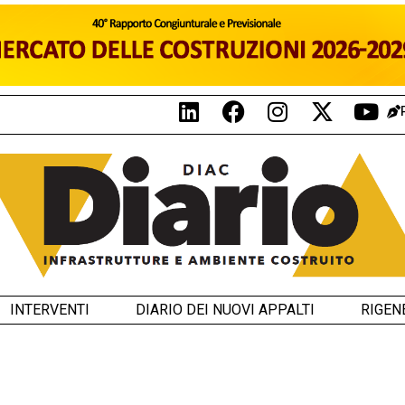
INTERVENTI
DIARIO DEI NUOVI APPALTI
RIGEN