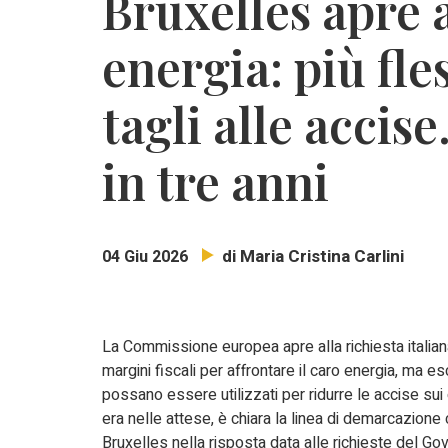
Bruxelles apre a
energia: più fle
tagli alle accise
in tre anni
di Maria Cristina Carlini
04 Giu 2026
La Commissione europea apre alla richiesta italian
margini fiscali per affrontare il caro energia, ma e
possano essere utilizzati per ridurre le accise sui
era nelle attese, è chiara la linea di demarcazione
Bruxelles nella risposta data alle richieste del Gov