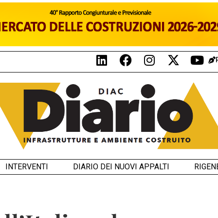
INTERVENTI
DIARIO DEI NUOVI APPALTI
RIGEN