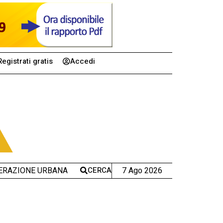
Registrati gratis
Accedi
CERCA
7 Ago 2026
ERAZIONE URBANA