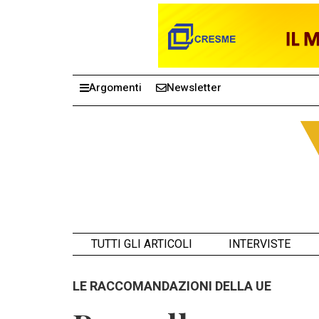
Argomenti
Newsletter
TUTTI GLI ARTICOLI
INTERVISTE
LE RACCOMANDAZIONI DELLA UE