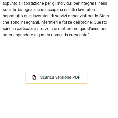
appunto all’abilitazione per gli individui, per integrarsi nella
società: bisogna anche occuparsi di tutti i lavoratori,
soprattutto quei lavoratori di servizi essenziali per lo Stato
che sono insegnanti, infermieri e forze dell’ordine. Questo
sarà un particolare sforzo che metteremo quest’anno per
poter rispondere a questa domanda crescente”.