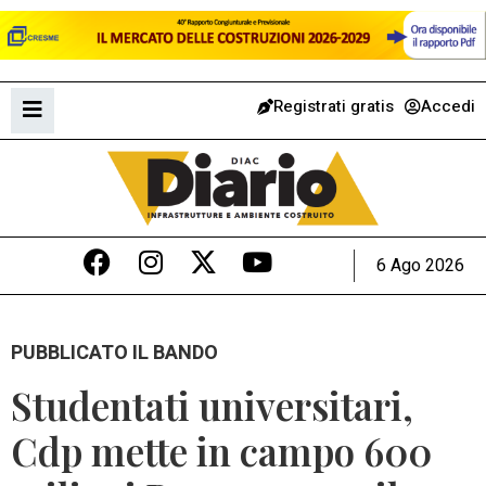
Registrati gratis
Accedi
6 Ago 2026
PUBBLICATO IL BANDO
Studentati universitari,
Cdp mette in campo 600