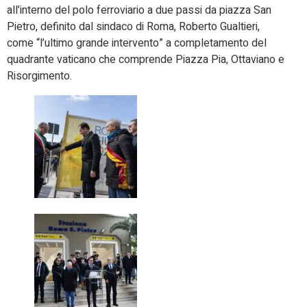
all’interno del polo ferroviario a due passi da piazza San
Pietro, definito dal sindaco di Roma, Roberto Gualtieri,
come “l’ultimo grande intervento” a completamento del
quadrante vaticano che comprende Piazza Pia, Ottaviano e
Risorgimento.