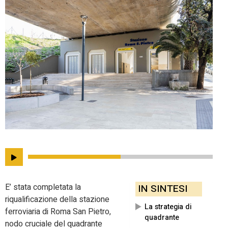
E’ stata completata la
IN SINTESI
riqualificazione della stazione
La strategia di
ferroviaria di Roma San Pietro,
quadrante
nodo cruciale del quadrante