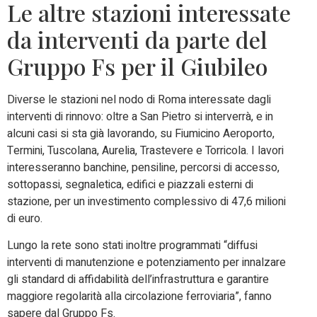
Le altre stazioni interessate
da interventi da parte del
Gruppo Fs per il Giubileo
Diverse le stazioni nel nodo di Roma interessate dagli
interventi di rinnovo: oltre a San Pietro si interverrà, e in
alcuni casi si sta già lavorando, su Fiumicino Aeroporto,
Termini, Tuscolana, Aurelia, Trastevere e Torricola. I lavori
interesseranno banchine, pensiline, percorsi di accesso,
sottopassi, segnaletica, edifici e piazzali esterni di
stazione, per un investimento complessivo di 47,6 milioni
di euro.
Lungo la rete sono stati inoltre programmati “diffusi
interventi di manutenzione e potenziamento per innalzare
gli standard di affidabilità dell’infrastruttura e garantire
maggiore regolarità alla circolazione ferroviaria”, fanno
sapere dal Gruppo Fs.