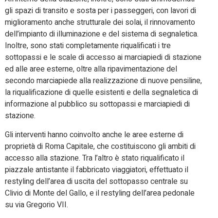
gli spazi di transito e sosta per i passeggeri, con lavori di
miglioramento anche strutturale dei solai, il rinnovamento
dell’impianto di illuminazione e del sistema di segnaletica.
Inoltre, sono stati completamente riqualificati i tre
sottopassi e le scale di accesso ai marciapiedi di stazione
ed alle aree esterne, oltre alla ripavimentazione del
secondo marciapiede alla realizzazione di nuove pensiline,
la riqualificazione di quelle esistenti e della segnaletica di
informazione al pubblico su sottopassi e marciapiedi di
stazione.
Gli interventi hanno coinvolto anche le aree esterne di
proprietà di Roma Capitale, che costituiscono gli ambiti di
accesso alla stazione. Tra l’altro è stato riqualificato il
piazzale antistante il fabbricato viaggiatori, effettuato il
restyling dell’area di uscita del sottopasso centrale su
Clivio di Monte del Gallo, e il restyling dell’area pedonale
su via Gregorio VII.