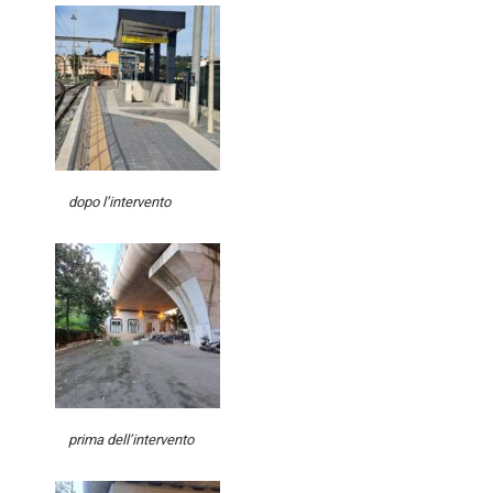
dopo l’intervento
prima dell’intervento