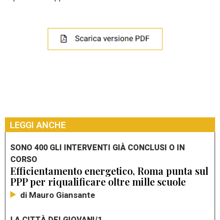
LEGGI ANCHE
SONO 400 GLI INTERVENTI GIÀ CONCLUSI O IN
CORSO
Efficientamento energetico, Roma punta sul
PPP per riqualificare oltre mille scuole
di Mauro Giansante