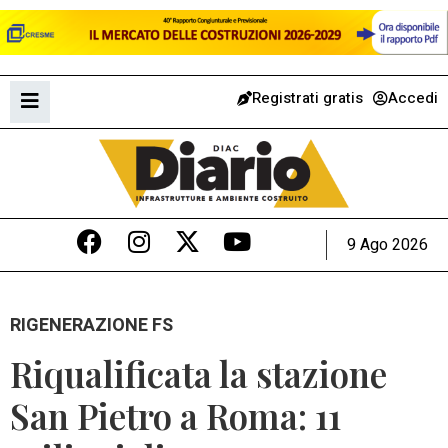
Registrati gratis
Accedi
9 Ago 2026
RIGENERAZIONE FS
Riqualificata la stazione
San Pietro a Roma: 11