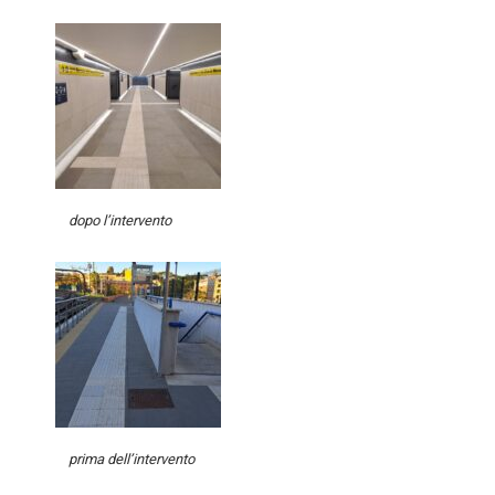
dopo l’intervento
prima dell’intervento