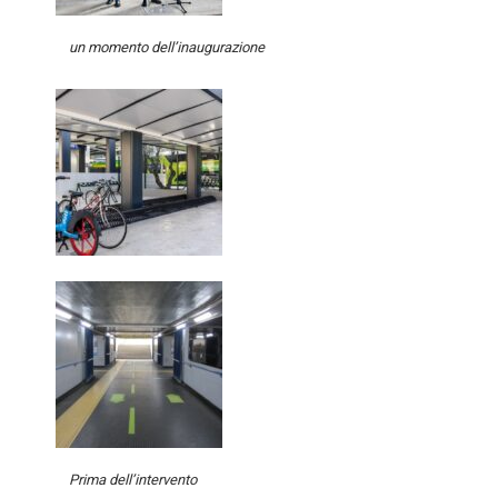
un momento dell’inaugurazione
Prima dell’intervento