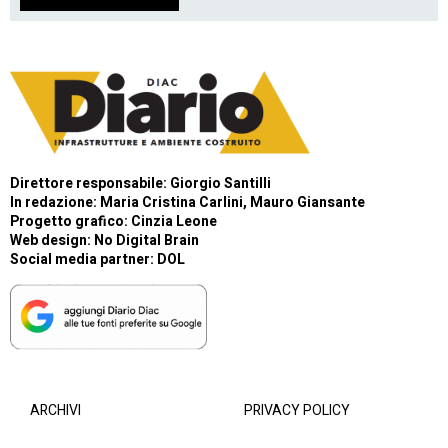
Direttore responsabile: Giorgio Santilli
In redazione: Maria Cristina Carlini, Mauro Giansante
Progetto grafico: Cinzia Leone
Web design:
No Digital Brain
Social media partner:
DOL
ARCHIVI
PRIVACY POLICY