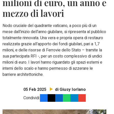
milioni di euro, un anno e
mezzo di lavori
Nodo cruciale del quadrante vaticano, a poco più di un
mese dall’inizio dell’anno giubilare, si ripresenta al pubblico
totalmente rinnovata. Una vera e propria opera di restauro
realizzata grazie all’apporto dei fondi giubilari, pari a 1,7
milioni, e delle risorse di Ferrovie dello Stato – tramite la
sua partecipata RFI -, per un costo complessivo di undici
milioni di euro. I lavori hanno riguardato gli spazi esterni e
interni dello scalo e hanno permesso di azzerare le
barriere architettoniche.
di Giusy Iorlano
05 Feb 2025
Condividi: