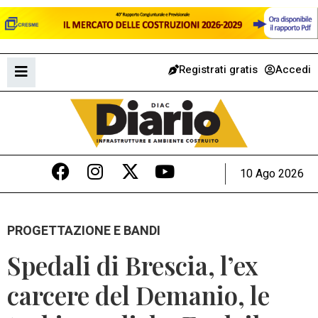
Registrati gratis
Accedi
10 Ago 2026
PROGETTAZIONE E BANDI
Spedali di Brescia, l’ex
carcere del Demanio, le