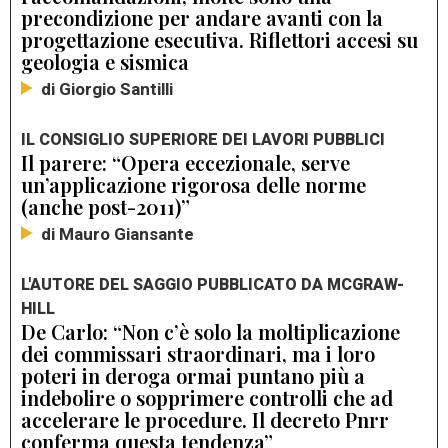
precondizione per andare avanti con la
progettazione esecutiva. Riflettori accesi su
geologia e sismica
di Giorgio Santilli
IL CONSIGLIO SUPERIORE DEI LAVORI PUBBLICI
Il parere: “Opera eccezionale, serve
un’applicazione rigorosa delle norme
(anche post-2011)”
di Mauro Giansante
L'AUTORE DEL SAGGIO PUBBLICATO DA MCGRAW-
HILL
De Carlo: “Non c’è solo la moltiplicazione
dei commissari straordinari, ma i loro
poteri in deroga ormai puntano più a
indebolire o sopprimere controlli che ad
accelerare le procedure. Il decreto Pnrr
conferma questa tendenza”