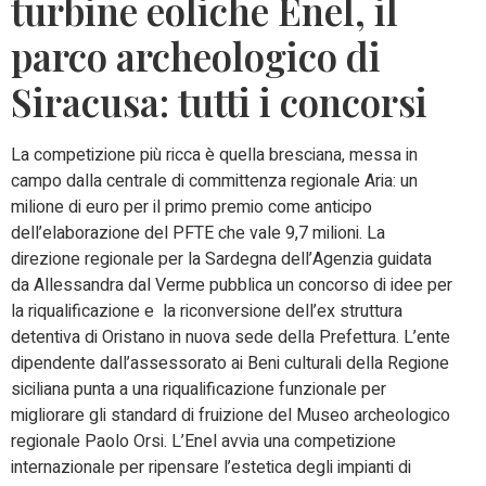
turbine eoliche Enel, il
parco archeologico di
Siracusa: tutti i concorsi
La competizione più ricca è quella bresciana, messa in
campo dalla centrale di committenza regionale Aria: un
milione di euro per il primo premio come anticipo
dell’elaborazione del PFTE che vale 9,7 milioni. La
direzione regionale per la Sardegna dell’Agenzia guidata
da Allessandra dal Verme pubblica un concorso di idee per
la riqualificazione e la riconversione dell’ex struttura
detentiva di Oristano in nuova sede della Prefettura. L’ente
dipendente dall’assessorato ai Beni culturali della Regione
siciliana punta a una riqualificazione funzionale per
migliorare gli standard di fruizione del Museo archeologico
regionale Paolo Orsi. L’Enel avvia una competizione
internazionale per ripensare l’estetica degli impianti di