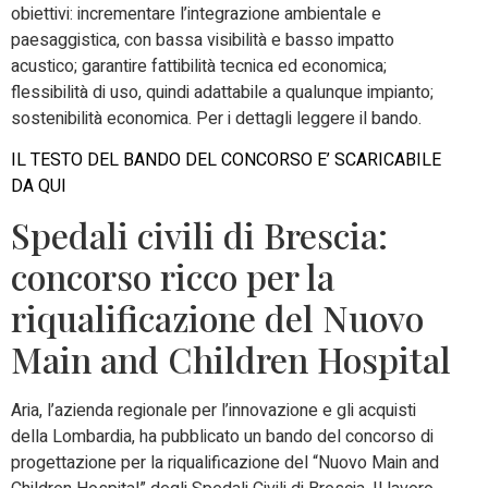
obiettivi: incrementare l’integrazione ambientale e
paesaggistica, con bassa visibilità e basso impatto
acustico; garantire fattibilità tecnica ed economica;
flessibilità di uso, quindi adattabile a qualunque impianto;
sostenibilità economica. Per i dettagli leggere il bando.
IL TESTO DEL BANDO DEL CONCORSO E’ SCARICABILE
DA QUI
Spedali civili di Brescia:
concorso ricco per la
riqualificazione del Nuovo
Main and Children Hospital
Aria, l’azienda regionale per l’innovazione e gli acquisti
della Lombardia, ha pubblicato un bando del concorso di
progettazione per la riqualificazione del “Nuovo Main and