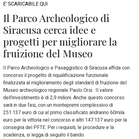
E’ SCARICABILE QUI
Il Parco Archeologico di
Siracusa cerca idee e
progetti per migliorare la
fruizione del Museo
Il Parco Archeologico e Pasaggistico di Siracusa affida con
concorso il progetto di riqualificazione funzionale
finalizzata al miglioramento degli standard di fruizione del
Museo archeologico regionale Paolo Orsi. Il valore
dell’investimento è di 2,9 milioni. Anche questo concorso
sarà in due fasi, con un montepremi complessivo di
251.137 euro di cui al primo classificato andranno 60mila
euro per la vittoria nel concorso e altri 147.137 euro per la
consegna del PFTE. Per i requisiti, le procedure e la
scadenza, si legga di seguito il bando.