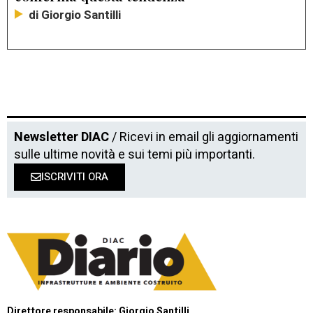
di Giorgio Santilli
Newsletter DIAC
/ Ricevi in email gli aggiornamenti
sulle ultime novità e sui temi più importanti.
ISCRIVITI ORA
Direttore responsabile: Giorgio Santilli