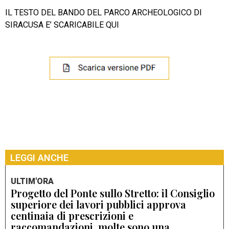
IL TESTO DEL BANDO DEL PARCO ARCHEOLOGICO DI
SIRACUSA E’ SCARICABILE QUI
LEGGI ANCHE
ULTIM'ORA
Progetto del Ponte sullo Stretto: il Consiglio
superiore dei lavori pubblici approva
centinaia di prescrizioni e
raccomandazioni, molte sono una