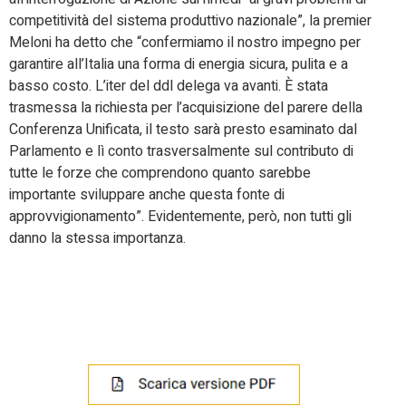
competitività del sistema produttivo nazionale”, la premier
Meloni ha detto che “confermiamo il nostro impegno per
garantire all’Italia una forma di energia sicura, pulita e a
basso costo. L’iter del ddl delega va avanti. È stata
trasmessa la richiesta per l’acquisizione del parere della
Conferenza Unificata, il testo sarà presto esaminato dal
Parlamento e lì conto trasversalmente sul contributo di
tutte le forze che comprendono quanto sarebbe
importante sviluppare anche questa fonte di
approvvigionamento”. Evidentemente, però, non tutti gli
danno la stessa importanza.