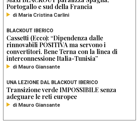
Portogallo e sud della Francia
di Maria Cristina Carlini
BLACKOUT IBERICO
Cassetti (Ecco): “Dipendenza dalle
rinnovabili POSITIVA ma servono i
convertitori. Bene Terna con la linea di
interconnessione Italia-Tunisia”
di Mauro Giansante
UNA LEZIONE DAL BLACKOUT IBERICO
Transizione verde IMPOSSIBILE senza
adeguare le reti europee
di Mauro Giansante