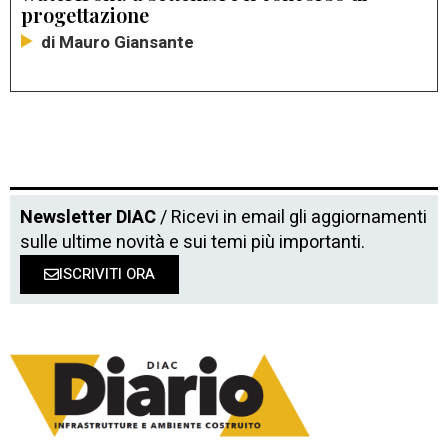
progettazione
di Mauro Giansante
Newsletter DIAC
/ Ricevi in email gli aggiornamenti
sulle ultime novità e sui temi più importanti.
ISCRIVITI ORA