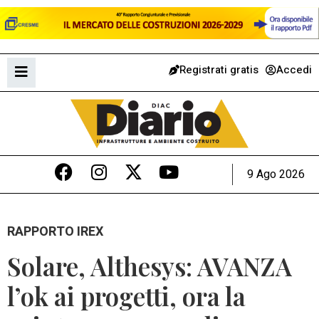
Registrati gratis
Accedi
9 Ago 2026
RAPPORTO IREX
Solare, Althesys: AVANZA
l’ok ai progetti, ora la