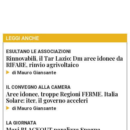
LEGGI ANCHE
ESULTANO LE ASSOCIAZIONI
Rinnovabili, il Tar Lazio: Dm aree idonee da
RIFARE, rinvio agrivoltaico
di Mauro Giansante
IL CONVEGNO ALLA CAMERA
Aree idonee, troppe Regioni FERME. Italia
Solare: iter, il governo acceleri
di Mauro Giansante
LA GIORNATA
Maxi BLACKOUT paralizza Spagna,