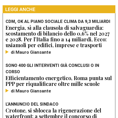
LEGGI ANCHE
CDM, OK AL PIANO SOCIALE CLIMA DA 9,3 MILIARDI
Energia, sì alla clausola di salvaguardia:
scostamento di bilancio dello 0,6% nel 2027
e 2028. Per l’Italia fino a 14 miliardi, Ecco:
usiamoli per edifici, imprese e trasporti
di Mauro Giansante
SONO 400 GLI INTERVENTI GIÀ CONCLUSI O IN
CORSO
Efficientamento energetico, Roma punta sul
PPP per riqualificare oltre mille scuole
di Mauro Giansante
L'ANNUNCIO DEL SINDACO
Crotone, si sblocca la rigenerazione del
waterfront: a settembre il concorso di