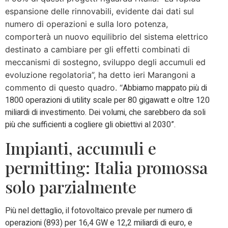
espansione delle rinnovabili, evidente dai dati sul
numero di operazioni e sulla loro potenza,
comporterà un nuovo equilibrio del sistema elettrico
destinato a cambiare per gli effetti combinati di
meccanismi di sostegno, sviluppo degli accumuli ed
evoluzione regolatoria”, ha detto ieri Marangoni a
Abbiamo mappato più di
commento di questo quadro. “
1800 operazioni di utility scale per 80 gigawatt e oltre 120
miliardi di investimento. Dei volumi, che sarebbero da soli
più che sufficienti a cogliere gli obiettivi al 2030”.
Impianti, accumuli e
permitting: Italia promossa
solo parzialmente
Più nel dettaglio, il fotovoltaico prevale per numero di
operazioni (893) per 16,4 GW e 12,2 miliardi di euro, e