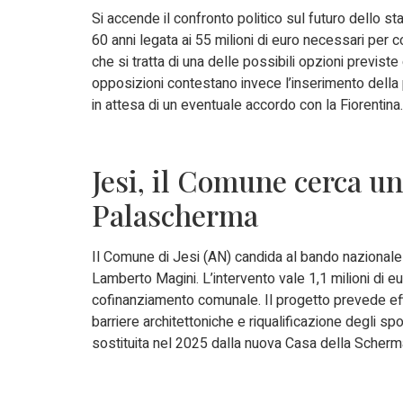
Si accende il confronto politico sul futuro dello s
60 anni legata ai 55 milioni di euro necessari per 
che si tratta di una delle possibili opzioni previste 
opposizioni contestano invece l’inserimento della 
in attesa di un eventuale accordo con la Fiorentin
Jesi, il Comune cerca un
Palascherma
Il Comune di Jesi (AN) candida al bando nazionale 
Lamberto Magini. L’intervento vale 1,1 milioni di eu
cofinanziamento comunale. Il progetto prevede eff
barriere architettoniche e riqualificazione degli sp
sostituita nel 2025 dalla nuova Casa della Scher