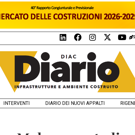
INTERVENTI
DIARIO DEI NUOVI APPALTI
RIGEN