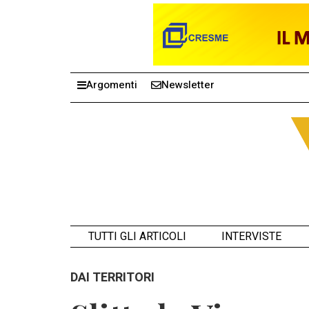
Argomenti
Newsletter
TUTTI GLI ARTICOLI
INTERVISTE
DAI TERRITORI