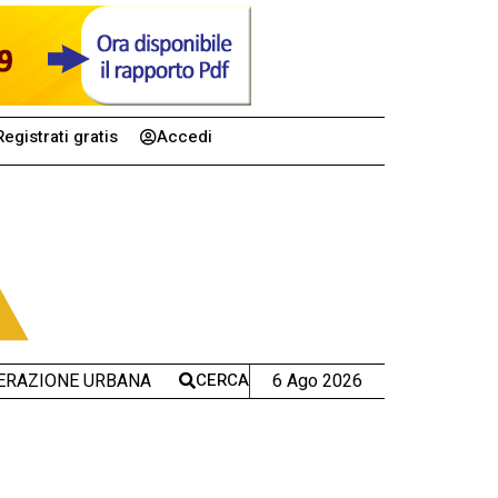
Registrati gratis
Accedi
CERCA
6 Ago 2026
ERAZIONE URBANA