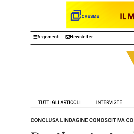
Argomenti
Newsletter
TUTTI GLI ARTICOLI
INTERVISTE
CONCLUSA L'INDAGINE CONOSCITIVA CO