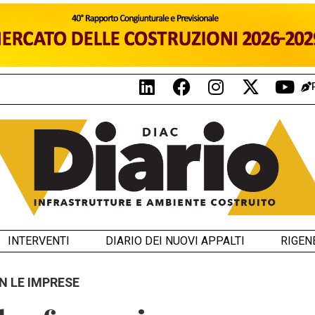
INTERVENTI
DIARIO DEI NUOVI APPALTI
RIGEN
N LE IMPRESE