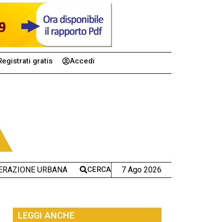
Registrati gratis
Accedi
CERCA
7 Ago 2026
ERAZIONE URBANA
LEGGI ANCHE