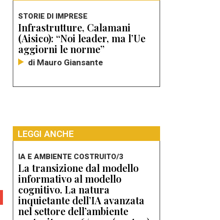
STORIE DI IMPRESE
Infrastrutture, Calamani
(Aisico): “Noi leader, ma l’Ue
aggiorni le norme”
di Mauro Giansante
LEGGI ANCHE
IA E AMBIENTE COSTRUITO/3
La transizione dal modello
informativo al modello
cognitivo. La natura
inquietante dell’IA avanzata
nel settore dell’ambiente