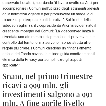
osservato Locatelli, ricordando “il lavoro svolto da Anci per
accompagnare i Comuni nell’utilizzo degli strumenti previsti
dalla normativa vigente e per promuovere un modello di
sicurezza partecipata e collaborativa”. Sul fronte della
videosorveglianza, il vicepresidente Anci ha evidenziato il
crescente impegno dei Comuni: “La videosorveglianza è
diventata uno strumento indispensabile di prevenzione e
controllo del territorio, ma servono risorse strutturali e
regole più chiare. I Comuni chiedono un rifinanziamento
stabile del Fondo nazionale e linee guida condivise con il
Garante della Privacy per semplificare gli aspetti
applicativi”.
Snam, nel primo trimestre
ricavi a 999 mln, gli
investimenti salgono a 991
mln. A fine aprile livello