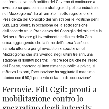
conferma la volontà politica del Governo di continuare a
investire su questa misura strategica di politica industriale
nel Mezzogiorno”, ha affermato il sottosegretario alla
Presidenza del Consiglio dei ministri per le Politiche per il
Sud, Luigi Sbarra, in occasione della sottoscrizione
dell’accordo tra la Presidenza del Consiglio dei ministri e la
Bei per rafforzare gli investimento nell’area della Zes
unica, aggiungendo che la firma dell’intesa “sarà uno
stimolo ulteriore per gli investitori a spostarsi nel
Mezzogiorno che sta vivendo, negli ultimi tre anni, una
stagione di risultati positivi: il Pil cresce più che nel resto
del Paese, ripartono gli investimenti pubblici e privati, si
rafforza l’export, l’occupazione ha raggiunto il massimo
storico con il 50,1 per cento di tasso di occupazione”.
Ferrovie, Filt Cgil: pronti a
mobilitazione contro lo
spezzatino degli intercity.