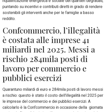
riqualificazione energetica e sociale dei quartieri degradati,
puntando su incentivi e contributi diretti in grado di rendere
sostenibili gli interventi anche per le famiglie a basso
reddito.
Confcommercio, l’illegalità
è costata alle imprese 41
miliardi nel 2025. Messi a
rischio 284mila posti di
lavoro per commercio e
pubblici esercizi
Quarantuno miliardi di euro e 284mila posti di lavoro messi
a rischio: questo è stato il costo dell’illegalità nel 2025 per
le imprese del commercio e dei pubblici esercizi. A
calcolarlo è la Confcommercio in occasione della giornata