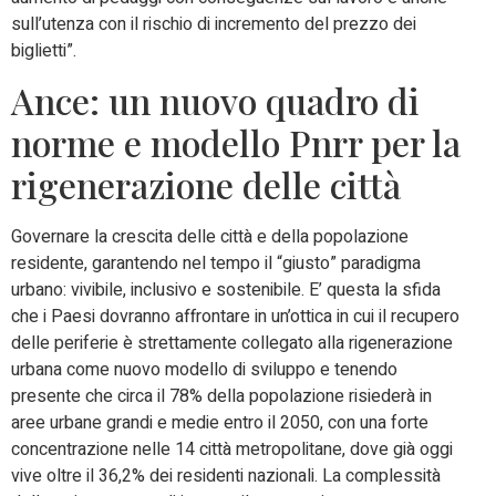
sull’utenza con il rischio di incremento del prezzo dei
biglietti”.
Ance: un nuovo quadro di
norme e modello Pnrr per la
rigenerazione delle città
Governare la crescita delle città e della popolazione
residente, garantendo nel tempo il “giusto” paradigma
urbano: vivibile, inclusivo e sostenibile. E’ questa la sfida
che i Paesi dovranno affrontare in un’ottica in cui il recupero
delle periferie è strettamente collegato alla rigenerazione
urbana come nuovo modello di sviluppo e tenendo
presente che circa il 78% della popolazione risiederà in
aree urbane grandi e medie entro il 2050, con una forte
concentrazione nelle 14 città metropolitane, dove già oggi
vive oltre il 36,2% dei residenti nazionali. La complessità