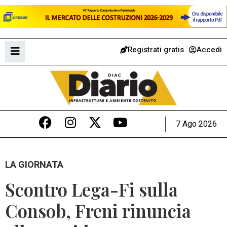
Registrati gratis
Accedi
7 Ago 2026
LA GIORNATA
Scontro Lega-Fi sulla
Consob, Freni rinuncia