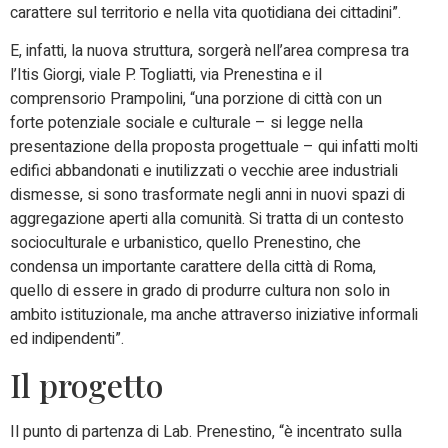
carattere sul territorio e nella vita quotidiana dei cittadini”.
E, infatti, la nuova struttura, sorgerà nell’area compresa tra
l’Itis Giorgi, viale P. Togliatti, via Prenestina e il
comprensorio Prampolini, “una porzione di città con un
forte potenziale sociale e culturale – si legge nella
presentazione della proposta progettuale – qui infatti molti
edifici abbandonati e inutilizzati o vecchie aree industriali
dismesse, si sono trasformate negli anni in nuovi spazi di
aggregazione aperti alla comunità. Si tratta di un contesto
socioculturale e urbanistico, quello Prenestino, che
condensa un importante carattere della città di Roma,
quello di essere in grado di produrre cultura non solo in
ambito istituzionale, ma anche attraverso iniziative informali
ed indipendenti”.
Il progetto
Il punto di partenza di Lab. Prenestino, “è incentrato sulla