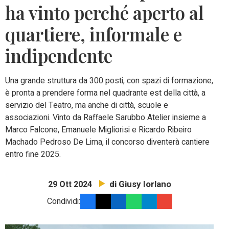
ha vinto perché aperto al
quartiere, informale e
indipendente
Una grande struttura da 300 posti, con spazi di formazione,
è pronta a prendere forma nel quadrante est della città, a
servizio del Teatro, ma anche di città, scuole e
associazioni. Vinto da Raffaele Sarubbo Atelier insieme a
Marco Falcone, Emanuele Migliorisi e Ricardo Ribeiro
Machado Pedroso De Lima, il concorso diventerà cantiere
entro fine 2025.
di Giusy Iorlano
29 Ott 2024
Condividi: