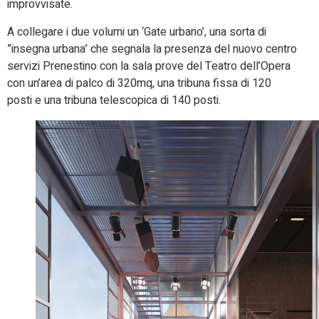
improvvisate.
A collegare i due volumi un ‘Gate urbano’, una sorta di
”insegna urbana’ che segnala la presenza del nuovo centro
servizi Prenestino con la sala prove del Teatro dell’Opera
con un’area di palco di 320mq, una tribuna fissa di 120
posti e una tribuna telescopica di 140 posti.