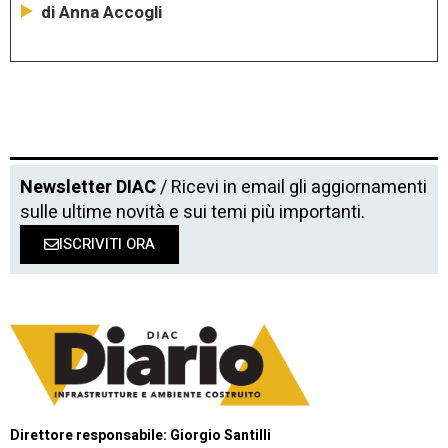
di Anna Accogli
Newsletter DIAC
/ Ricevi in email gli aggiornamenti
sulle ultime novità e sui temi più importanti.
ISCRIVITI ORA
Direttore responsabile: Giorgio Santilli