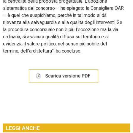
la centralità della proposta progettuale. L’adozione
sistematica del concorso – ha spiegato la Consigliera OAR
– è quel che auspichiamo, perché in tal modo si dà
rilevanza alla salvaguardia e alla qualità degli interventi. Se
la procedura concorsuale non è più l’eccezione ma la via
ordinaria, si assicura qualità diffusa sul territorio e si
evidenzia il valore politico, nel senso più nobile del
termine, dell’architettura”, ha concluso.
LEGGI ANCHE