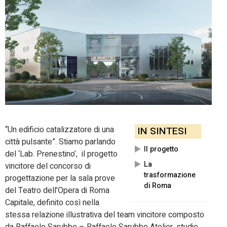
“Un edificio catalizzatore di una
IN SINTESI
città pulsante”. Stiamo parlando
Il progetto
del ‘Lab. Prenestino’, il progetto
La
vincitore del concorso di
trasformazione
progettazione per la sala prove
di Roma
del Teatro dell’Opera di Roma
Capitale, definito così nella
stessa relazione illustrativa del team vincitore composto