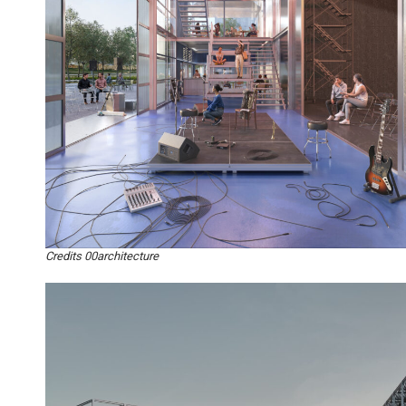
Credits 00architecture