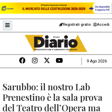
Registrati gratis
Accedi
9 Ago 2026
Sarubbo: il nostro Lab
Prenestino è la sala prova
del Teatro dell’Opera ma