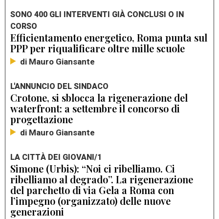
SONO 400 GLI INTERVENTI GIÀ CONCLUSI O IN
CORSO
Efficientamento energetico, Roma punta sul
PPP per riqualificare oltre mille scuole
di Mauro Giansante
L'ANNUNCIO DEL SINDACO
Crotone, si sblocca la rigenerazione del
waterfront: a settembre il concorso di
progettazione
di Mauro Giansante
LA CITTÀ DEI GIOVANI/1
Simone (Urbis): “Noi ci ribelliamo. Ci
ribelliamo al degrado”. La rigenerazione
del parchetto di via Gela a Roma con
l’impegno (organizzato) delle nuove
generazioni