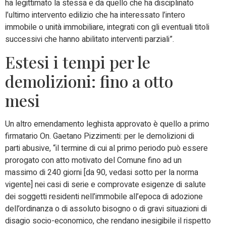
ha legittimato la stessa e da quello che ha disciplinato
l’ultimo intervento edilizio che ha interessato l’intero
immobile o unità immobiliare, integrati con gli eventuali titoli
successivi che hanno abilitato interventi parziali”.
Estesi i tempi per le
demolizioni: fino a otto
mesi
Un altro emendamento leghista approvato è quello a primo
firmatario On. Gaetano Pizzimenti: per le demolizioni di
parti abusive, “il termine di cui al primo periodo può essere
prorogato con atto motivato del Comune fino ad un
massimo di 240 giorni [da 90, vedasi sotto per la norma
vigente] nei casi di serie e comprovate esigenze di salute
dei soggetti residenti nell’immobile all’epoca di adozione
dell’ordinanza o di assoluto bisogno o di gravi situazioni di
disagio socio-economico, che rendano inesigibile il rispetto