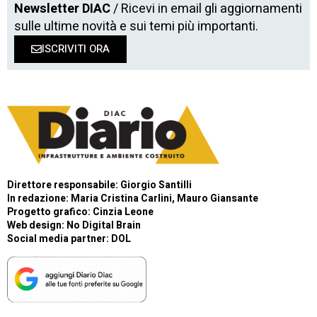
Newsletter DIAC
/ Ricevi in email gli aggiornamenti
sulle ultime novità e sui temi più importanti.
ISCRIVITI ORA
Direttore responsabile: Giorgio Santilli
In redazione: Maria Cristina Carlini, Mauro Giansante
Progetto grafico: Cinzia Leone
Web design:
No Digital Brain
Social media partner:
DOL