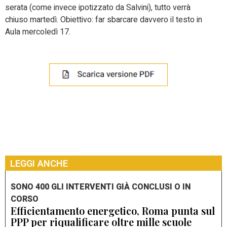
serata (come invece ipotizzato da Salvini), tutto verrà
chiuso martedì. Obiettivo: far sbarcare davvero il testo in
Aula mercoledì 17.
LEGGI ANCHE
SONO 400 GLI INTERVENTI GIÀ CONCLUSI O IN
CORSO
Efficientamento energetico, Roma punta sul
PPP per riqualificare oltre mille scuole