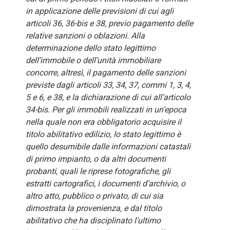
in applicazione delle previsioni di cui agli
articoli 36, 36-bis e 38, previo pagamento delle
relative sanzioni o oblazioni. Alla
determinazione dello stato legittimo
dell’immobile o dell’unità immobiliare
concorre, altresì, il pagamento delle sanzioni
previste dagli articoli 33, 34, 37, commi 1, 3, 4,
5 e 6, e 38, e la dichiarazione di cui all’articolo
34-bis. Per gli immobili realizzati in un’epoca
nella quale non era obbligatorio acquisire il
titolo abilitativo edilizio, lo stato legittimo è
quello desumibile dalle informazioni catastali
di primo impianto, o da altri documenti
probanti, quali le riprese fotografiche, gli
estratti cartografici, i documenti d’archivio, o
altro atto, pubblico o privato, di cui sia
dimostrata la provenienza, e dal titolo
abilitativo che ha disciplinato l’ultimo