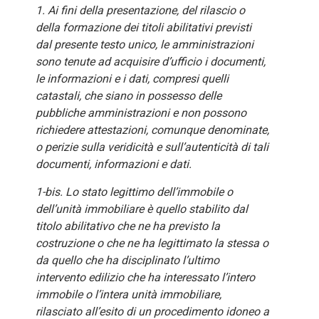
1. Ai fini della presentazione, del rilascio o
della formazione dei titoli abilitativi previsti
dal presente testo unico, le amministrazioni
sono tenute ad acquisire d’ufficio i documenti,
le informazioni e i dati, compresi quelli
catastali, che siano in possesso delle
pubbliche amministrazioni e non possono
richiedere attestazioni, comunque denominate,
o perizie sulla veridicità e sull’autenticità di tali
documenti, informazioni e dati.
1-bis. Lo stato legittimo dell’immobile o
dell’unità immobiliare è quello stabilito dal
titolo abilitativo che ne ha previsto la
costruzione o che ne ha legittimato la stessa o
da quello che ha disciplinato l’ultimo
intervento edilizio che ha interessato l’intero
immobile o l’intera unità immobiliare,
rilasciato all’esito di un procedimento idoneo a