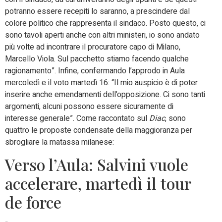
potranno essere recepiti lo saranno, a prescindere dal
colore politico che rappresenta il sindaco. Posto questo, ci
sono tavoli aperti anche con altri ministeri, io sono andato
più volte ad incontrare il procuratore capo di Milano,
Marcello Viola. Sul pacchetto stiamo facendo qualche
ragionamento”. Infine, confermando l’approdo in Aula
mercoledì e il voto martedì 16: “Il mio auspicio è di poter
inserire anche emendamenti dell’opposizione. Ci sono tanti
argomenti, alcuni possono essere sicuramente di
interesse generale”. Come raccontato sul
Diac
, sono
quattro le proposte condensate della maggioranza per
sbrogliare la matassa milanese:
Verso l’Aula: Salvini vuole
accelerare, martedì il tour
de force