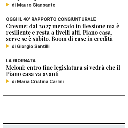
di Mauro Giansante
OGGI IL 40° RAPPORTO CONGIUNTURALE
Cresme: dal 2027 mercato in flessione ma è
resiliente e resta a livelli alti. Piano casa,
serve se è subito. Boom di case in eredità
di Giorgio Santilli
LA GIORNATA
Meloni: entro fine legislatura si vedrà che il
Piano casa va avanti
di Maria Cristina Carlini