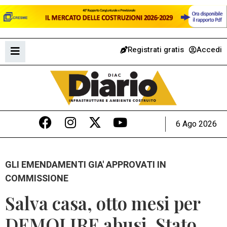
Registrati gratis
Accedi
6 Ago 2026
GLI EMENDAMENTI GIA' APPROVATI IN
COMMISSIONE
Salva casa, otto mesi per
DEMOLIRE abusi. Stato