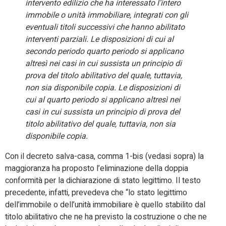
intervento edilizio che ha interessato l’intero
immobile o unità immobiliare, integrati con gli
eventuali titoli successivi che hanno abilitato
interventi parziali. Le disposizioni di cui al
secondo periodo quarto periodo si applicano
altresì nei casi in cui sussista un principio di
prova del titolo abilitativo del quale, tuttavia,
non sia disponibile copia. Le disposizioni di
cui al quarto periodo si applicano altresì nei
casi in cui sussista un principio di prova del
titolo abilitativo del quale, tuttavia, non sia
disponibile copia.
Con il decreto salva-casa, comma 1-bis (vedasi sopra) la
maggioranza ha proposto l’eliminazione della doppia
conformità per la dichiarazione di stato legittimo. Il testo
precedente, infatti, prevedeva che “lo stato legittimo
dell’immobile o dell’unità immobiliare è quello stabilito dal
titolo abilitativo che ne ha previsto la costruzione o che ne