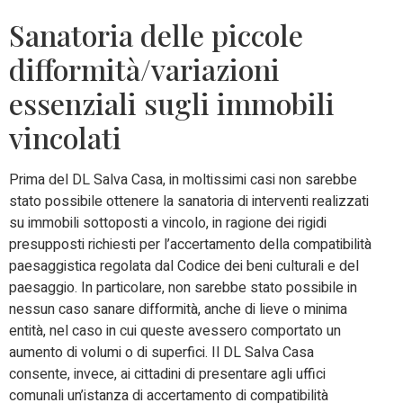
Sanatoria delle piccole
difformità/variazioni
essenziali sugli immobili
vincolati
Prima del DL Salva Casa, in moltissimi casi non sarebbe
stato possibile ottenere la sanatoria di interventi realizzati
su immobili sottoposti a vincolo, in ragione dei rigidi
presupposti richiesti per l’accertamento della compatibilità
paesaggistica regolata dal Codice dei beni culturali e del
paesaggio. In particolare, non sarebbe stato possibile in
nessun caso sanare difformità, anche di lieve o minima
entità, nel caso in cui queste avessero comportato un
aumento di volumi o di superfici. Il DL Salva Casa
consente, invece, ai cittadini di presentare agli uffici
comunali un’istanza di accertamento di compatibilità