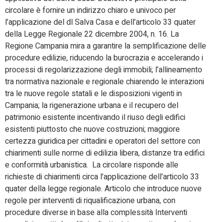
circolare è fornire un indirizzo chiaro e univoco per
l’applicazione del dl Salva Casa e dell’articolo 33 quater
della Legge Regionale 22 dicembre 2004, n. 16. La
Regione Campania mira a garantire la semplificazione delle
procedure edilizie, riducendo la burocrazia e accelerando i
processi di regolarizzazione degli immobili; l’allineamento
tra normativa nazionale e regionale chiarendo le interazioni
tra le nuove regole statali e le disposizioni vigenti in
Campania; la rigenerazione urbana e il recupero del
patrimonio esistente incentivando il riuso degli edifici
esistenti piuttosto che nuove costruzioni; maggiore
certezza giuridica per cittadini e operatori del settore con
chiarimenti sulle norme di edilizia libera, distanze tra edifici
e conformità urbanistica. La circolare risponde alle
richieste di chiarimenti circa l’applicazione dell’articolo 33
quater della legge regionale. Articolo che introduce nuove
regole per interventi di riqualificazione urbana, con
procedure diverse in base alla complessità Interventi