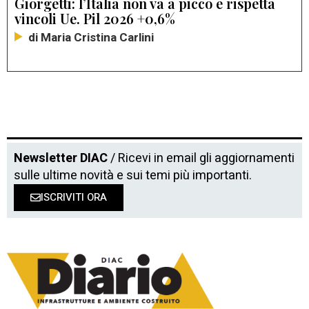
Giorgetti: l’Italia non va a picco e rispetta
vincoli Ue. Pil 2026 +0,6%
di Maria Cristina Carlini
Newsletter DIAC
/ Ricevi in email gli aggiornamenti
sulle ultime novità e sui temi più importanti.
ISCRIVITI ORA