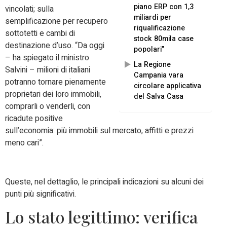
piano ERP con 1,3
vincolati; sulla
miliardi per
semplificazione per recupero
riqualificazione
sottotetti e cambi di
stock 80mila case
destinazione d’uso. “Da oggi
popolari”
– ha spiegato il ministro
La Regione
Salvini – milioni di italiani
Campania vara
potranno tornare pienamente
circolare applicativa
proprietari dei loro immobili,
del Salva Casa
comprarli o venderli, con
ricadute positive
sull’economia: più immobili sul mercato, affitti e prezzi
meno cari”.
Queste, nel dettaglio, le principali indicazioni su alcuni dei
punti più significativi.
Lo stato legittimo: verifica