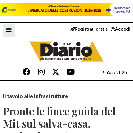
Registrati gratis
Accedi
9 Ago 2026
Il tavolo alle Infrastrutture
Pronte le linee guida del
Mit sul salva-casa.