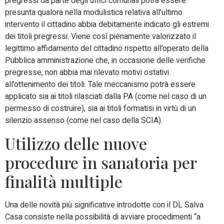
pregressi da parte degli uffici comunali potrà essere
presunta qualora nella modulistica relativa all’ultimo
intervento il cittadino abbia debitamente indicato gli estremi
dei titoli pregressi. Viene così pienamente valorizzato il
legittimo affidamento del cittadino rispetto all’operato della
Pubblica amministrazione che, in occasione delle verifiche
pregresse, non abbia mai rilevato motivi ostativi
all’ottenimento dei titoli. Tale meccanismo potrà essere
applicato sia ai titoli rilasciati dalla PA (come nel caso di un
permesso di costruire), sia ai titoli formatisi in virtù di un
silenzio assenso (come nel caso della SCIA).
Utilizzo delle nuove
procedure in sanatoria per
finalità multiple
Una delle novità più significative introdotte con il DL Salva
Casa consiste nella possibilità di avviare procedimenti “a