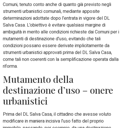
Comuni, tenuto conto anche di quanto già previsto negli
strumenti urbanistici comunali, mediante apposite
determinazioni adottate dopo l’entrata in vigore del DL
Salva Casa. L’obiettivo è evitare qualsiasi margine di
ambiguità in merito alle condizioni richieste dai Comuni per i
mutamenti di destinazione d’uso, evitando che tali
condizioni possano essere derivate implicitamente da
strumenti urbanistici approvati prima del DL Salva Casa,
come tali non coerenti con la semplificazione operata dalla
riforma.
Mutamento della
destinazione d’uso – onere
urbanistici
Prima del DL Salva Casa, il cittadino che avesse voluto
modificare in maniera incisiva l’uso fatto del proprio