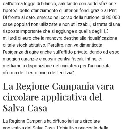
dall’ultima legge di bilancio, salutando con soddisfazione
l’ipotesi dello stanziamento di ulteriori fondi grazie al Pnrr.
Di fronte al dato, emerso nel corso della riunione, di 80.000
case popolari non utilizzate e non utilizzabili, si tratta di una
risposta importante che si aggiunge a quella degli 1,3
miliardi di euro che la manovra destina alla riqualificazione
di tale stock abitativo. Peraltro, non va dimenticata
l’esigenza di agire anche sull’affitto privato, dando ad esso
maggiori garanzie e nuovi incentivi fiscali. Infine, ci
mettiamo a disposizione del ministero per l’annunciata
riforma del Testo unico dell’edilizia”.
La Regione Campania vara
circolare applicativa del
Salva Casa
La Regione Campania ha diffuso ieri una circolare
applicativa del Salva Casa. L’obiettivo principale della