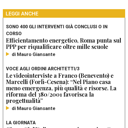
LEGGI ANCHE
SONO 400 GLI INTERVENTI GIÀ CONCLUSI O IN
CORSO
Efficientamento energetico, Roma punta sul
PPP per riqualificare oltre mille scuole
di Mauro Giansante
VOCE AGLI ORDINI ARCHITETTI/3
Le videointerviste a Franco (Benevento) e
Marcelli (Forlì-Cesena): “Nel Piano casa
meno emergenza, più qualità e risorse. La
riforma del 380/2001 favorisca la
progettualità”
di Mauro Giansante
LA GIORNATA