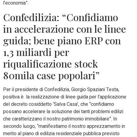
l’economia”.
Confedilizia: “Confidiamo
in accelerazione con le linee
guida; bene piano ERP con
1,3 miliardi per
riqualificazione stock
80mila case popolari”
Per il presidente di Confedilizia, Giorgio Spaziani Testa,
positiva è la realizzazione di linee guida per l’applicazione
del decreto cosiddetto ‘Salva Casa’, che “confidiamo
possano accelerare la soluzione dei tanti problemi edilizi
che caratterizzano il nostro patrimonio immobiliare”. In
secondo luogo, “manifestiamo il nostro apprezzamento in
merito al piano di edilizia residenziale pubblica previsto