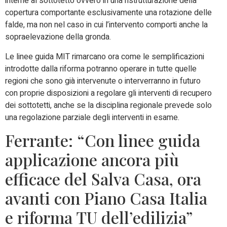
interne al sottotetto ovvero in una ristrutturazione della
copertura comportante esclusivamente una rotazione delle
falde, ma non nel caso in cui l’intervento comporti anche la
sopraelevazione della gronda.
Le linee guida MIT rimarcano ora come le semplificazioni
introdotte dalla riforma potranno operare in tutte quelle
regioni che sono già intervenute o interverranno in futuro
con proprie disposizioni a regolare gli interventi di recupero
dei sottotetti, anche se la disciplina regionale prevede solo
una regolazione parziale degli interventi in esame.
Ferrante: “Con linee guida
applicazione ancora più
efficace del Salva Casa, ora
avanti con Piano Casa Italia
e riforma TU dell’edilizia”