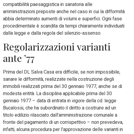
compatibilità paesaggistica in sanatoria alle
amministrazioni preposte anche nel caso in cui la difformità
abbia determinato aumenti di volumi e superfici. Ogni fase
procedimentale è scandita da tempi chiaramente individuati
dalla legge e dalla regola del silenzio-assenso.
Regolarizzazioni varianti
ante ’77
Prima del DL Salva Casa era difficile, se non impossibile,
sanare le difformità, realizzate nella costruzione degli
immobili realizzati prima del 30 gennaio 1977, anche se di
modesta entità. La disciplina applicabile prima del 30
gennaio 1977 – data di entrata in vigore della cd. legge
Bucalossi, che ha subordinato il diritto a costruire ad un
titolo edilizio rilasciato dall’amministrazione comunale a
fronte del pagamento di un corrispettivo – non prevedeva,
infatti, alcuna procedura per l’approvazione delle varianti in