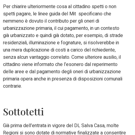
Per chiarire ulteriormente cosa al cittadino spetti o non
spetti pagare, le linee guida del Mit specificano che
nemmeno è dovuto il contributo per gli oneri di
urbanizzazione primaria, il cui pagamento, in un contesto
già urbanizzato e quindi già dotato, per esempio, di strade
residenziali, illuminazione e fognature, si risolverebbe in
una mera duplicazione di costi a carico del richiedente,
senza alcun vantaggio correlato. Come ulteriore ausilio, il
cittadino viene informato che l’esonero dal reperimento
delle aree e dal pagamento degli oneri di urbanizzazione
primaria opera anche in presenza di disposizioni comunali
contrarie.
Sottotetti
Già prima dell’entrata in vigore del DL Salva Casa, molte
Regioni si sono dotate di normative finalizzate a consentire