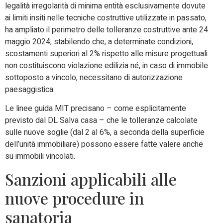
legalità irregolarità di minima entità esclusivamente dovute
ai limiti insiti nelle tecniche costruttive utilizzate in passato,
ha ampliato il perimetro delle tolleranze costruttive ante 24
maggio 2024, stabilendo che, a determinate condizioni,
scostamenti superiori al 2% rispetto alle misure progettuali
non costituiscono violazione edilizia né, in caso di immobile
sottoposto a vincolo, necessitano di autorizzazione
paesaggistica.
Le linee guida MIT precisano – come esplicitamente
previsto dal DL Salva casa – che le tolleranze calcolate
sulle nuove soglie (dal 2 al 6%, a seconda della superficie
dell’unità immobiliare) possono essere fatte valere anche
su immobili vincolati.
Sanzioni applicabili alle
nuove procedure in
sanatoria