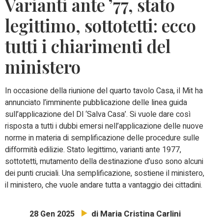
Varianti ante ’77, stato
legittimo, sottotetti: ecco
tutti i chiarimenti del
ministero
In occasione della riunione del quarto tavolo Casa, il Mit ha
annunciato l’imminente pubblicazione delle linea guida
sull’applicazione del Dl ‘Salva Casa’. Si vuole dare così
risposta a tutti i dubbi emersi nell’applicazione delle nuove
norme in materia di semplificazione delle procedure sulle
difformità edilizie. Stato legittimo, varianti ante 1977,
sottotetti, mutamento della destinazione d’uso sono alcuni
dei punti cruciali. Una semplificazione, sostiene il ministero,
il ministero, che vuole andare tutta a vantaggio dei cittadini.
di Maria Cristina Carlini
28 Gen 2025