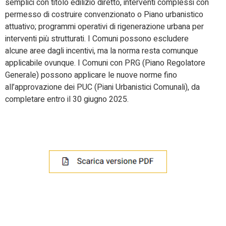
semplici con titolo edilizio diretto, interventi complessi con
permesso di costruire convenzionato o Piano urbanistico
attuativo; programmi operativi di rigenerazione urbana per
interventi più strutturati. I Comuni possono escludere
alcune aree dagli incentivi, ma la norma resta comunque
applicabile ovunque. I Comuni con PRG (Piano Regolatore
Generale) possono applicare le nuove norme fino
all’approvazione dei PUC (Piani Urbanistici Comunali), da
completare entro il 30 giugno 2025.