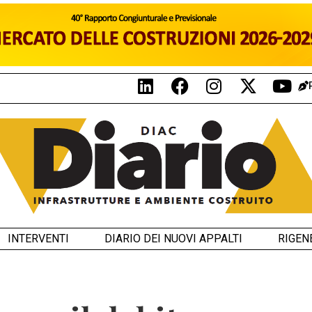
INTERVENTI
DIARIO DEI NUOVI APPALTI
RIGEN