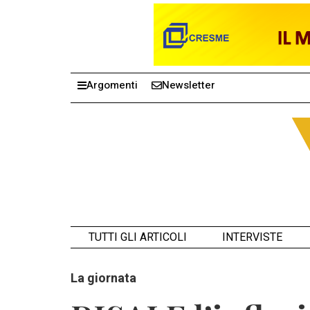
Argomenti
Newsletter
TUTTI GLI ARTICOLI
INTERVISTE
La giornata