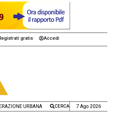
Registrati gratis
Accedi
CERCA
7 Ago 2026
ERAZIONE URBANA