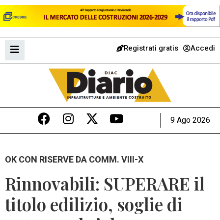
Registrati gratis
Accedi
9 Ago 2026
OK CON RISERVE DA COMM. VIII-X
Rinnovabili: SUPERARE il
titolo edilizio, soglie di