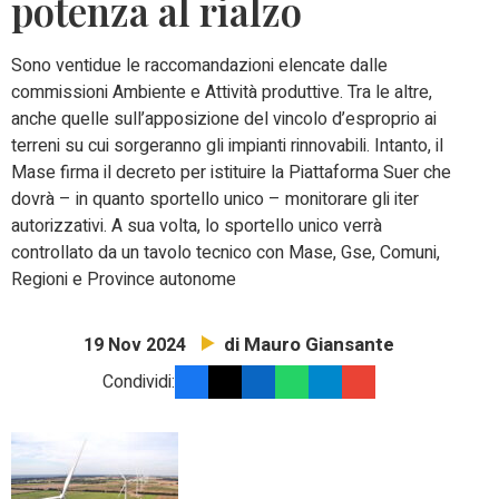
potenza al rialzo
Sono ventidue le raccomandazioni elencate dalle
commissioni Ambiente e Attività produttive. Tra le altre,
anche quelle sull’apposizione del vincolo d’esproprio ai
terreni su cui sorgeranno gli impianti rinnovabili. Intanto, il
Mase firma il decreto per istituire la Piattaforma Suer che
dovrà – in quanto sportello unico – monitorare gli iter
autorizzativi. A sua volta, lo sportello unico verrà
controllato da un tavolo tecnico con Mase, Gse, Comuni,
Regioni e Province autonome
di Mauro Giansante
19 Nov 2024
Condividi: