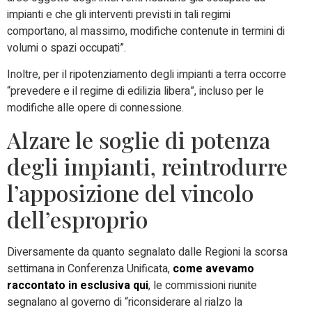
impianti e che gli interventi previsti in tali regimi
comportano, al massimo, modifiche contenute in termini di
volumi o spazi occupati”.
Inoltre, per il ripotenziamento degli impianti a terra occorre
“prevedere e il regime di edilizia libera”, incluso per le
modifiche alle opere di connessione.
Alzare le soglie di potenza
degli impianti, reintrodurre
l’apposizione del vincolo
dell’esproprio
Diversamente da quanto segnalato dalle Regioni la scorsa
settimana in Conferenza Unificata,
come avevamo
raccontato in esclusiva qui
, le commissioni riunite
segnalano al governo di “riconsiderare al rialzo la