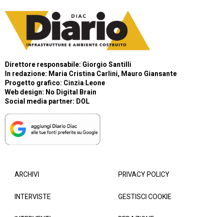
Direttore responsabile: Giorgio Santilli
In redazione: Maria Cristina Carlini, Mauro Giansante
Progetto grafico: Cinzia Leone
Web design:
No Digital Brain
Social media partner:
DOL
ARCHIVI
PRIVACY POLICY
INTERVISTE
GESTISCI COOKIE