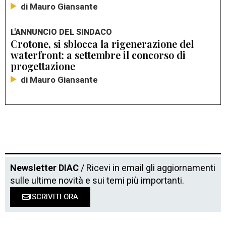
di Mauro Giansante
L'ANNUNCIO DEL SINDACO
Crotone, si sblocca la rigenerazione del
waterfront: a settembre il concorso di
progettazione
di Mauro Giansante
Newsletter DIAC
/ Ricevi in email gli aggiornamenti
sulle ultime novità e sui temi più importanti.
ISCRIVITI ORA