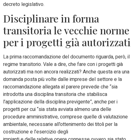
decreto legislativo.
Disciplinare in forma
transitoria le vecchie norme
per i progetti già autorizzati
La prima raccomandazione del documento riguarda, però, il
regime transitorio. Vale a dire, che fare con i progetti già
autorizzati ma non ancora realizzati? Anche questa era una
domanda posta più volte dalle imprese del settore e la
raccomandazione allegata al parere prevede che “sia
introdotta una disciplina transitoria che stabilisca
l’applicazione della disciplina previgente”, anche per i
progetti per cui “sia stata avviata almeno una delle
procedure amministrative, comprese quelle di valutazione
ambientale, necessarie all’ottenimento dei titoli per la
costruzione e l’esercizio degli
impianti e delle relative opere connesse ovvero sia stato