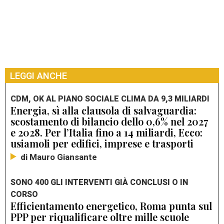
LEGGI ANCHE
CDM, OK AL PIANO SOCIALE CLIMA DA 9,3 MILIARDI
Energia, sì alla clausola di salvaguardia:
scostamento di bilancio dello 0,6% nel 2027
e 2028. Per l’Italia fino a 14 miliardi, Ecco:
usiamoli per edifici, imprese e trasporti
di Mauro Giansante
SONO 400 GLI INTERVENTI GIÀ CONCLUSI O IN
CORSO
Efficientamento energetico, Roma punta sul
PPP per riqualificare oltre mille scuole