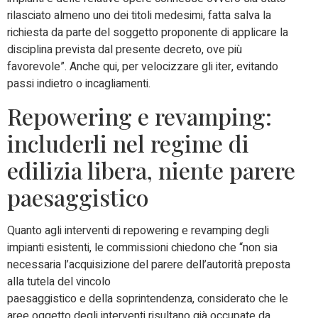
rilasciato almeno uno dei titoli medesimi, fatta salva la
richiesta da parte del soggetto proponente di applicare la
disciplina prevista dal presente decreto, ove più
favorevole”. Anche qui, per velocizzare gli iter, evitando
passi indietro o incagliamenti.
Repowering e revamping:
includerli nel regime di
edilizia libera, niente parere
paesaggistico
Quanto agli interventi di repowering e revamping degli
impianti esistenti, le commissioni chiedono che “non sia
necessaria l’acquisizione del parere dell’autorità preposta
alla tutela del vincolo
paesaggistico e della soprintendenza, considerato che le
aree oggetto degli interventi risultano già occupate da