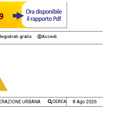
Registrati gratis
Accedi
CERCA
8 Ago 2026
ERAZIONE URBANA