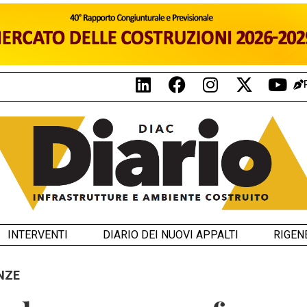
INTERVENTI
DIARIO DEI NUOVI APPALTI
RIGEN
ENZE