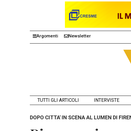
Argomenti
Newsletter
TUTTI GLI ARTICOLI
INTERVISTE
DOPO CITTA' IN SCENA AL LUMEN DI FIR