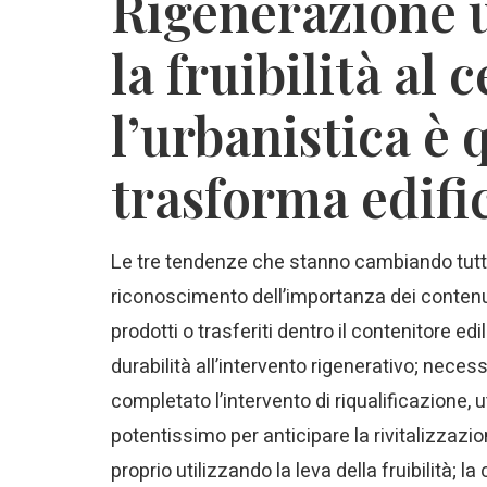
Rigenerazione u
la fruibilità al 
l’urbanistica è
trasforma edific
Le tre tendenze che stanno cambiando tutto 
riconoscimento dell’importanza dei contenut
prodotti o trasferiti dentro il contenitore e
durabilità all’intervento rigenerativo; necess
completato l’intervento di riqualificazione,
potentissimo per anticipare la rivitalizzazione
proprio utilizzando la leva della fruibilità; 