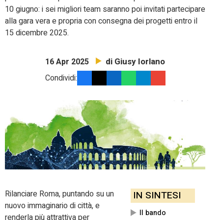
10 giugno: i sei migliori team saranno poi invitati partecipare
alla gara vera e propria con consegna dei progetti entro il
15 dicembre 2025.
di Giusy Iorlano
16 Apr 2025
Condividi:
Rilanciare Roma, puntando su un
IN SINTESI
nuovo immaginario di città, e
Il bando
renderla più attrattiva per