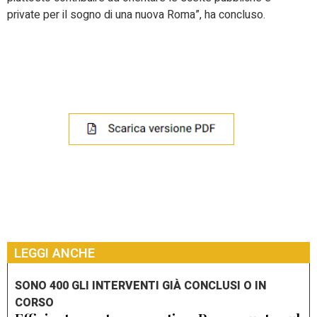
private per il sogno di una nuova Roma”, ha concluso.
LEGGI ANCHE
SONO 400 GLI INTERVENTI GIÀ CONCLUSI O IN
CORSO