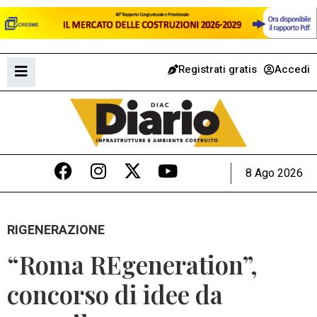
Registrati gratis
Accedi
8 Ago 2026
RIGENERAZIONE
“Roma REgeneration”,
concorso di idee da