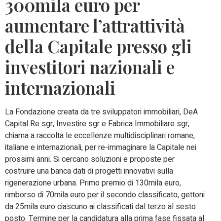
300mila euro per
aumentare l’attrattività
della Capitale presso gli
investitori nazionali e
internazionali
La Fondazione creata da tre sviluppatori immobiliari, DeA
Capital Re sgr, Investire sgr e Fabrica Immobiliare sgr,
chiama a raccolta le eccellenze multidisciplinari romane,
italiane e internazionali, per re-immaginare la Capitale nei
prossimi anni. Si cercano soluzioni e proposte per
costruire una banca dati di progetti innovativi sulla
rigenerazione urbana. Primo premio di 130mila euro,
rimborso di 70mila euro per il secondo classificato, gettoni
da 25mila euro ciascuno ai classificati dal terzo al sesto
posto. Termine per la candidatura alla prima fase fissata al