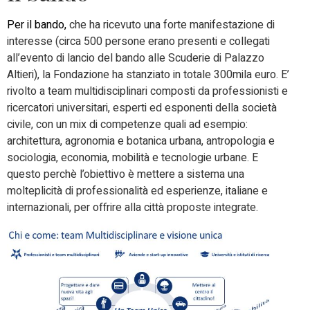
Per il bando,
che ha ricevuto una forte manifestazione di
interesse (circa 500 persone erano presenti e collegati
all’evento di lancio del bando alle Scuderie di Palazzo
Altieri), la Fondazione ha stanziato in totale 300mila euro. E’
rivolto a team multidisciplinari composti da professionisti e
ricercatori universitari, esperti ed esponenti della società
civile, con un mix di competenze quali ad esempio:
architettura, agronomia e botanica urbana, antropologia e
sociologia, economia, mobilità e tecnologie urbane. E
questo perchè l’obiettivo è mettere a sistema una
molteplicità di professionalità ed esperienze, italiane e
internazionali, per offrire alla città proposte integrate.