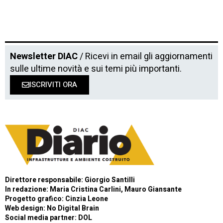
Newsletter DIAC
/ Ricevi in email gli aggiornamenti
sulle ultime novità e sui temi più importanti.
ISCRIVITI ORA
Direttore responsabile: Giorgio Santilli
In redazione: Maria Cristina Carlini, Mauro Giansante
Progetto grafico: Cinzia Leone
Web design:
No Digital Brain
Social media partner:
DOL