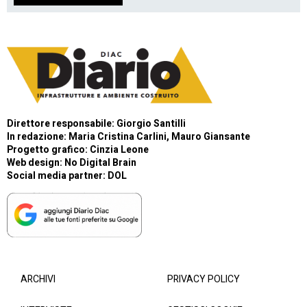
Direttore responsabile: Giorgio Santilli
In redazione: Maria Cristina Carlini, Mauro Giansante
Progetto grafico: Cinzia Leone
Web design:
No Digital Brain
Social media partner:
DOL
ARCHIVI
PRIVACY POLICY