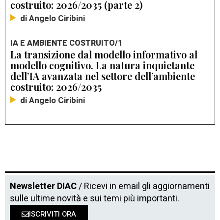
costruito: 2026/2035 (parte 2)
di Angelo Ciribini
IA E AMBIENTE COSTRUITO/1
La transizione dal modello informativo al
modello cognitivo. La natura inquietante
dell’IA avanzata nel settore dell’ambiente
costruito: 2026/2035
di Angelo Ciribini
Newsletter DIAC
/ Ricevi in email gli aggiornamenti
sulle ultime novità e sui temi più importanti.
ISCRIVITI ORA