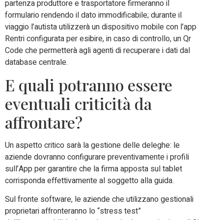
partenza produttore e trasportatore firmeranno il
formulario rendendo il dato immodificabile; durante il
viaggio l’autista utilizzerà un dispositivo mobile con l’app
Rentri configurata per esibire, in caso di controllo, un Qr
Code che permetterà agli agenti di recuperare i dati dal
database centrale.
E quali potranno essere
eventuali criticità da
affrontare?
Un aspetto critico sarà la gestione delle deleghe: le
aziende dovranno configurare preventivamente i profili
sull’App per garantire che la firma apposta sul tablet
corrisponda effettivamente al soggetto alla guida.
Sul fronte software, le aziende che utilizzano gestionali
proprietari affronteranno lo “stress test”