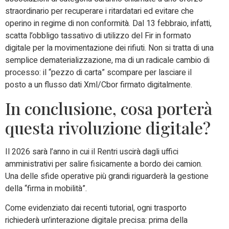
straordinario per recuperare i ritardatari ed evitare che
operino in regime di non conformità. Dal 13 febbraio, infatti,
scatta l’obbligo tassativo di utilizzo del Fir in formato
digitale per la movimentazione dei rifiuti. Non si tratta di una
semplice dematerializzazione, ma di un radicale cambio di
processo: il “pezzo di carta” scompare per lasciare il
posto a un flusso dati Xml/Cbor firmato digitalmente.
In conclusione, cosa porterà
questa rivoluzione digitale?
Il 2026 sarà l’anno in cui il Rentri uscirà dagli uffici
amministrativi per salire fisicamente a bordo dei camion.
Una delle sfide operative più grandi riguarderà la gestione
della “firma in mobilità”.
Come evidenziato dai recenti tutorial, ogni trasporto
richiederà un’interazione digitale precisa: prima della