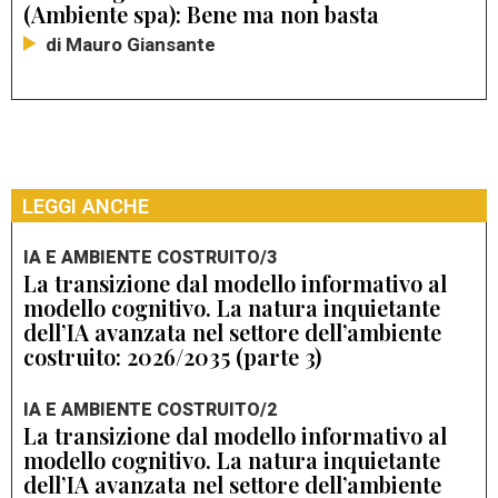
(Ambiente spa): Bene ma non basta
di Mauro Giansante
LEGGI ANCHE
IA E AMBIENTE COSTRUITO/3
La transizione dal modello informativo al
modello cognitivo. La natura inquietante
dell’IA avanzata nel settore dell’ambiente
costruito: 2026/2035 (parte 3)
IA E AMBIENTE COSTRUITO/2
La transizione dal modello informativo al
modello cognitivo. La natura inquietante
dell’IA avanzata nel settore dell’ambiente