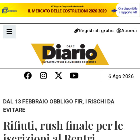
Registrati gratis
Accedi
6 Ago 2026
DAL 13 FEBBRAIO OBBLIGO FIR, I RISCHI DA
EVITARE
Rifiuti, rush finale per le
iscrizioni al Rentri.