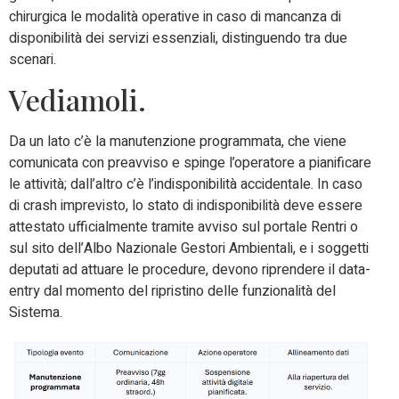
chirurgica le modalità operative in caso di mancanza di
disponibilità dei servizi essenziali, distinguendo tra due
scenari.
Vediamoli.
Da un lato c’è la manutenzione programmata, che viene
comunicata con preavviso e spinge l’operatore a pianificare
le attività; dall’altro c’è l’indisponibilità accidentale. In caso
di crash imprevisto, lo stato di indisponibilità deve essere
attestato ufficialmente tramite avviso sul portale Rentri o
sul sito dell’Albo Nazionale Gestori Ambientali, e i soggetti
deputati ad attuare le procedure, devono riprendere il data-
entry dal momento del ripristino delle funzionalità del
Sistema.