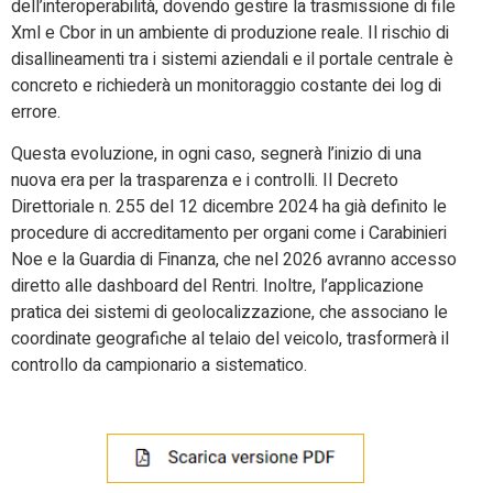
dell’interoperabilità, dovendo gestire la trasmissione di file
Xml e Cbor in un ambiente di produzione reale. Il rischio di
disallineamenti tra i sistemi aziendali e il portale centrale è
concreto e richiederà un monitoraggio costante dei log di
errore.
Questa evoluzione, in ogni caso, segnerà l’inizio di una
nuova era per la trasparenza e i controlli. Il Decreto
Direttoriale n. 255 del 12 dicembre 2024 ha già definito le
procedure di accreditamento per organi come i Carabinieri
Noe e la Guardia di Finanza, che nel 2026 avranno accesso
diretto alle dashboard del Rentri. Inoltre, l’applicazione
pratica dei sistemi di geolocalizzazione, che associano le
coordinate geografiche al telaio del veicolo, trasformerà il
controllo da campionario a sistematico.