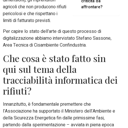
criticità da
agricoli che non producono rifiuti
affrontare?
pericolosi e che rispettano i
limiti di fatturato previsti.
Per capire lo stato dell’arte di questo processo di
digitalizzazione abbiamo intervistato Stefano Sassone,
Area Tecnica di Cisambiente Confindustria.
Che cosa è stato fatto sin
qui sul tema della
tracciabilità informatica dei
rifiuti?
Innanzitutto, è fondamentale premettere che
l’Associazione ha supportato il Ministero dell’Ambiente e
della Sicurezza Energetica fin dalle primissime fasi,
partendo dalla sperimentazione – avviata in piena epoca