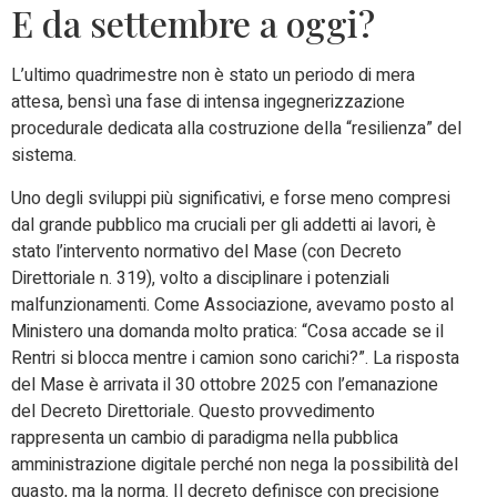
E da settembre a oggi?
L’ultimo quadrimestre non è stato un periodo di mera
attesa, bensì una fase di intensa ingegnerizzazione
procedurale dedicata alla costruzione della “resilienza” del
sistema.
Uno degli sviluppi più significativi, e forse meno compresi
dal grande pubblico ma cruciali per gli addetti ai lavori, è
stato l’intervento normativo del Mase (con Decreto
Direttoriale n. 319), volto a disciplinare i potenziali
malfunzionamenti. Come Associazione, avevamo posto al
Ministero una domanda molto pratica: “Cosa accade se il
Rentri si blocca mentre i camion sono carichi?”. La risposta
del Mase è arrivata il 30 ottobre 2025 con l’emanazione
del Decreto Direttoriale. Questo provvedimento
rappresenta un cambio di paradigma nella pubblica
amministrazione digitale perché non nega la possibilità del
guasto, ma la norma. Il decreto definisce con precisione