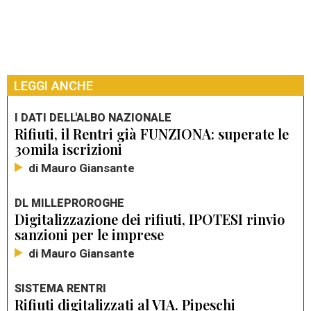
LEGGI ANCHE
I DATI DELL'ALBO NAZIONALE
Rifiuti, il Rentri già FUNZIONA: superate le
30mila iscrizioni
di Mauro Giansante
DL MILLEPROROGHE
Digitalizzazione dei rifiuti, IPOTESI rinvio
sanzioni per le imprese
di Mauro Giansante
SISTEMA RENTRI
Rifiuti digitalizzati al VIA. Pipeschi