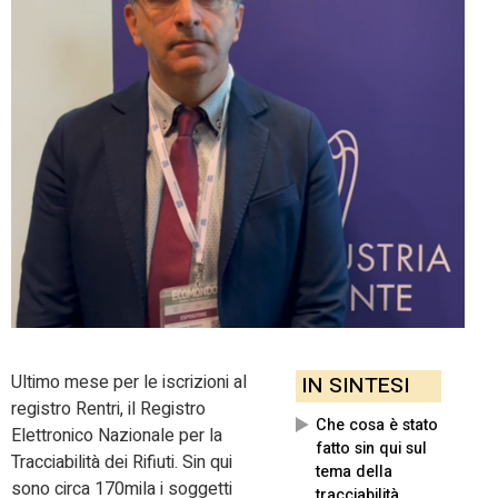
Ultimo mese per le iscrizioni al
IN SINTESI
registro Rentri, il Registro
Che cosa è stato
Elettronico Nazionale per la
fatto sin qui sul
Tracciabilità dei Rifiuti. Sin qui
tema della
sono circa 170mila i soggetti
tracciabilità