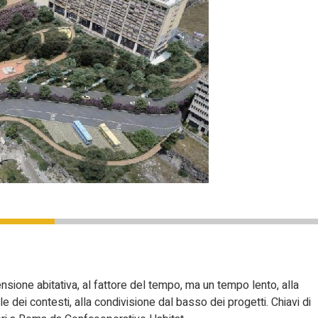
nsione abitativa, al fattore del tempo, ma un tempo lento, alla
le dei contesti, alla condivisione dal basso dei progetti. Chiavi di