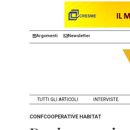
Argomenti
Newsletter
TUTTI GLI ARTICOLI
INTERVISTE
CONFCOOPERATIVE HABITAT