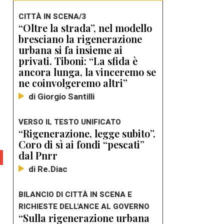
CITTÀ IN SCENA/3
“Oltre la strada”, nel modello
bresciano la rigenerazione
urbana si fa insieme ai
privati. Tiboni: “La sfida è
ancora lunga, la vinceremo se
ne coinvolgeremo altri”
di Giorgio Santilli
VERSO IL TESTO UNIFICATO
“Rigenerazione, legge subito”.
Coro di sì ai fondi “pescati”
dal Pnrr
di Re.Diac
BILANCIO DI CITTÀ IN SCENA E
RICHIESTE DELL'ANCE AL GOVERNO
“Sulla rigenerazione urbana