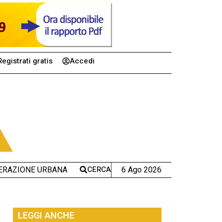
Registrati gratis
Accedi
CERCA
6 Ago 2026
ERAZIONE URBANA
LEGGI ANCHE