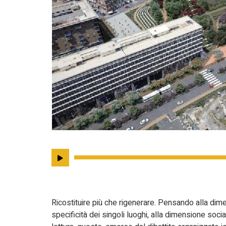
Ricostituire più che rigenerare. Pensando alla dime
specificità dei singoli luoghi, alla dimensione socia