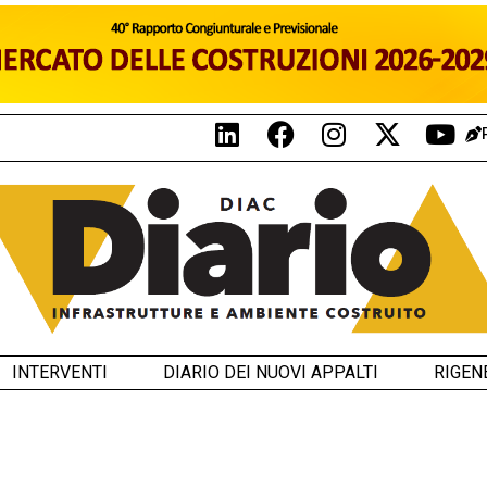
INTERVENTI
DIARIO DEI NUOVI APPALTI
RIGEN