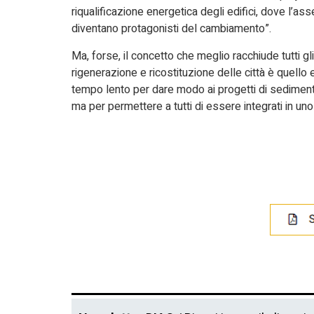
riqualificazione energetica degli edifici, dove l’a
diventano protagonisti del cambiamento”.
Ma, forse, il concetto che meglio racchiude tutti gli 
rigenerazione e ricostituzione delle città è quello
tempo lento per dare modo ai progetti di sediment
ma per permettere a tutti di essere integrati in uno