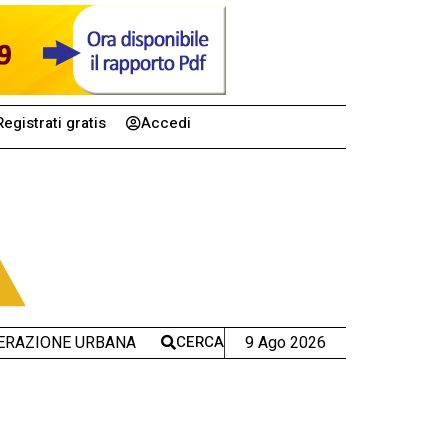
Registrati gratis
Accedi
CERCA
9 Ago 2026
ERAZIONE URBANA