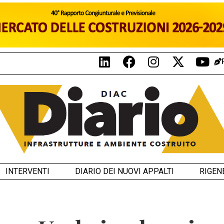
INTERVENTI
DIARIO DEI NUOVI APPALTI
RIGEN