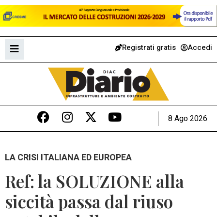
Registrati gratis
Accedi
8 Ago 2026
LA CRISI ITALIANA ED EUROPEA
Ref: la SOLUZIONE alla
siccità passa dal riuso