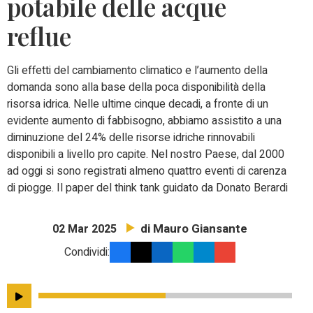
potabile delle acque
reflue
Gli effetti del cambiamento climatico e l’aumento della
domanda sono alla base della poca disponibilità della
risorsa idrica. Nelle ultime cinque decadi, a fronte di un
evidente aumento di fabbisogno, abbiamo assistito a una
diminuzione del 24% delle risorse idriche rinnovabili
disponibili a livello pro capite. Nel nostro Paese, dal 2000
ad oggi si sono registrati almeno quattro eventi di carenza
di piogge. Il paper del think tank guidato da Donato Berardi
di Mauro Giansante
02 Mar 2025
Condividi: