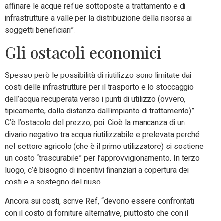
affinare le acque reflue sottoposte a trattamento e di
infrastrutture a valle per la distribuzione della risorsa ai
soggetti beneficiari”.
Gli ostacoli economici
Spesso però le possibilità di riutilizzo sono limitate dai
costi delle infrastrutture per il trasporto e lo stoccaggio
dell’acqua recuperata verso i punti di utilizzo (ovvero,
tipicamente, dalla distanza dall’impianto di trattamento)”.
C’è l’ostacolo del prezzo, poi. Cioè la mancanza di un
divario negativo tra acqua riutilizzabile e prelevata perché
nel settore agricolo (che è il primo utilizzatore) si sostiene
un costo “trascurabile” per l’approvvigionamento. In terzo
luogo, c’è bisogno di incentivi finanziari a copertura dei
costi e a sostegno del riuso.
Ancora sui costi, scrive Ref, “devono essere confrontati
con il costo di forniture alternative, piuttosto che con il