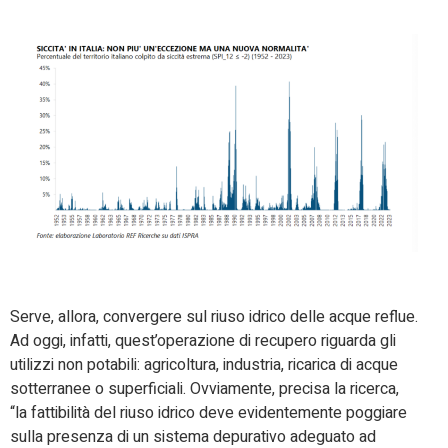
Serve, allora, convergere sul riuso idrico delle acque reflue.
Ad oggi, infatti, quest’operazione di recupero riguarda gli
utilizzi non potabili: agricoltura, industria, ricarica di acque
sotterranee o superficiali. Ovviamente, precisa la ricerca,
“la fattibilità del riuso idrico deve evidentemente poggiare
sulla presenza di un sistema depurativo adeguato ad