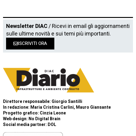
Newsletter DIAC
/ Ricevi in email gli aggiornamenti
sulle ultime novità e sui temi più importanti.
ISCRIVITI ORA
Direttore responsabile: Giorgio Santilli
In redazione: Maria Cristina Carlini, Mauro Giansante
Progetto grafico: Cinzia Leone
Web design:
No Digital Brain
Social media partner:
DOL