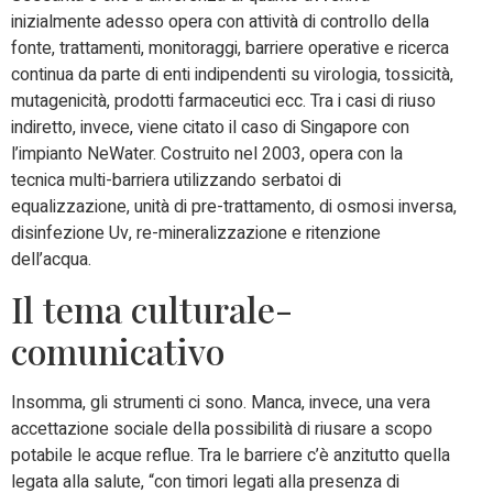
inizialmente adesso opera con attività di controllo della
fonte, trattamenti, monitoraggi, barriere operative e ricerca
continua da parte di enti indipendenti su virologia, tossicità,
mutagenicità, prodotti farmaceutici ecc. Tra i casi di riuso
indiretto, invece, viene citato il caso di Singapore con
l’impianto NeWater. Costruito nel 2003, opera con la
tecnica multi-barriera utilizzando serbatoi di
equalizzazione, unità di pre-trattamento, di osmosi inversa,
disinfezione Uv, re-mineralizzazione e ritenzione
dell’acqua.
Il tema culturale-
comunicativo
Insomma, gli strumenti ci sono. Manca, invece, una vera
accettazione sociale della possibilità di riusare a scopo
potabile le acque reflue. Tra le barriere c’è anzitutto quella
legata alla salute, “con timori legati alla presenza di