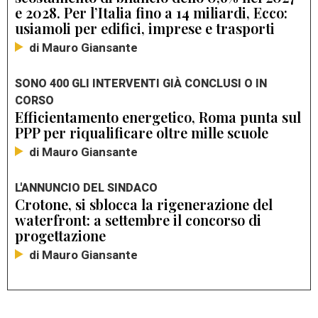
e 2028. Per l’Italia fino a 14 miliardi, Ecco:
usiamoli per edifici, imprese e trasporti
di Mauro Giansante
SONO 400 GLI INTERVENTI GIÀ CONCLUSI O IN
CORSO
Efficientamento energetico, Roma punta sul
PPP per riqualificare oltre mille scuole
di Mauro Giansante
L'ANNUNCIO DEL SINDACO
Crotone, si sblocca la rigenerazione del
waterfront: a settembre il concorso di
progettazione
di Mauro Giansante