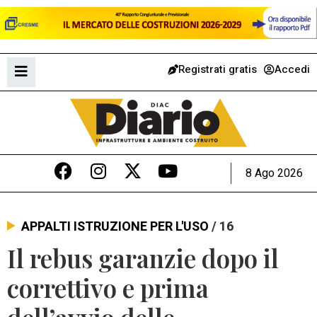
Registrati gratis
Accedi
8 Ago 2026
APPALTI ISTRUZIONE PER L'USO
/ 16
Il rebus garanzie dopo il
correttivo e prima