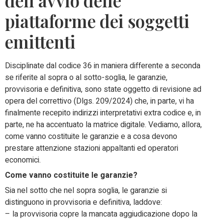
dell’avvio delle
piattaforme dei soggetti
emittenti
Disciplinate dal codice 36 in maniera differente a seconda
se riferite al sopra o al sotto-soglia, le garanzie,
provvisoria e definitiva, sono state oggetto di revisione ad
opera del correttivo (Dlgs. 209/2024) che, in parte, vi ha
finalmente recepito indirizzi interpretativi extra codice e, in
parte, ne ha accentuato la matrice digitale. Vediamo, allora,
come vanno costituite le garanzie e a cosa devono
prestare attenzione stazioni appaltanti ed operatori
economici.
Come vanno costituite le garanzie?
Sia nel sotto che nel sopra soglia, le garanzie si
distinguono in provvisoria e definitiva, laddove:
– la provvisoria copre la mancata aggiudicazione dopo la