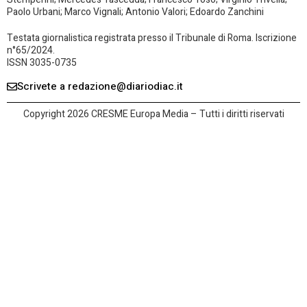
Paolo Urbani; Marco Vignali; Antonio Valori; Edoardo Zanchini
Testata giornalistica registrata presso il Tribunale di Roma. Iscrizione
n°65/2024.
ISSN 3035-0735
Scrivete a redazione@diariodiac.it
Copyright 2026 CRESME Europa Media – Tutti i diritti riservati