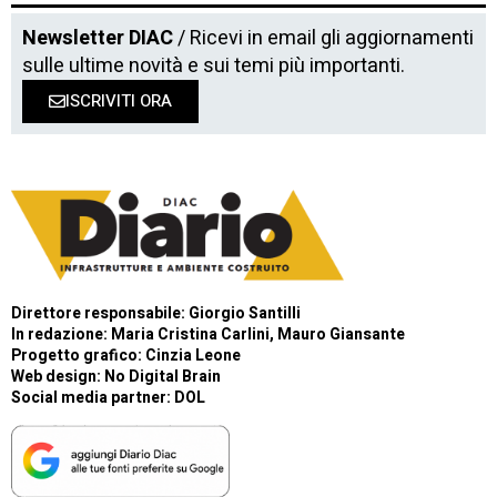
Newsletter DIAC
/ Ricevi in email gli aggiornamenti
sulle ultime novità e sui temi più importanti.
ISCRIVITI ORA
Direttore responsabile: Giorgio Santilli
In redazione: Maria Cristina Carlini, Mauro Giansante
Progetto grafico: Cinzia Leone
Web design:
No Digital Brain
Social media partner:
DOL