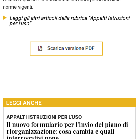
norme vigenti.
Leggi gli altri articoli della rubrica "Appalti Istruzioni
per l'uso"
LEGGI ANCHE
APPALTI ISTRUZIONI PER L'USO
Il nuovo formulario per l’invio del piano di
riorganizzazione: cosa cambia e quali
interrogativi pone