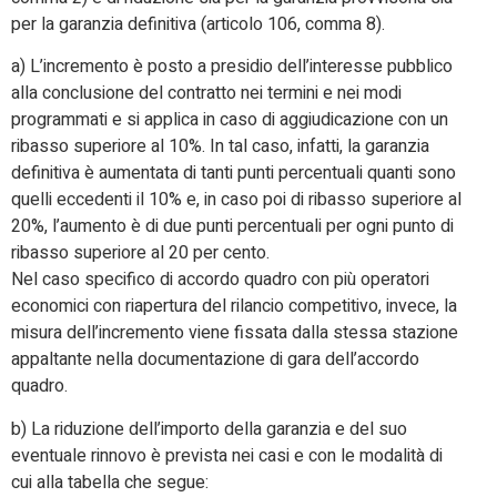
per la garanzia definitiva (articolo 106, comma 8).
a) L’incremento è posto a presidio dell’interesse pubblico
alla conclusione del contratto nei termini e nei modi
programmati e si applica in caso di aggiudicazione con un
ribasso superiore al 10%. In tal caso, infatti, la garanzia
definitiva è aumentata di tanti punti percentuali quanti sono
quelli eccedenti il 10% e, in caso poi di ribasso superiore al
20%, l’aumento è di due punti percentuali per ogni punto di
ribasso superiore al 20 per cento.
Nel caso specifico di accordo quadro con più operatori
economici con riapertura del rilancio competitivo, invece, la
misura dell’incremento viene fissata dalla stessa stazione
appaltante nella documentazione di gara dell’accordo
quadro.
b) La riduzione dell’importo della garanzia e del suo
eventuale rinnovo è prevista nei casi e con le modalità di
cui alla tabella che segue: