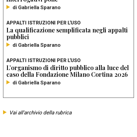
di Gabriella Sparano
APPALTI ISTRUZIONI PER L'USO
La qualificazione semplificata negli appalti
pubblici
di Gabriella Sparano
APPALTI ISTRUZIONI PER L'USO
L’organismo di diritto pubblico alla luce del
caso della Fondazione Milano Cortina 2026
di Gabriella Sparano
Vai all'archivio della rubrica