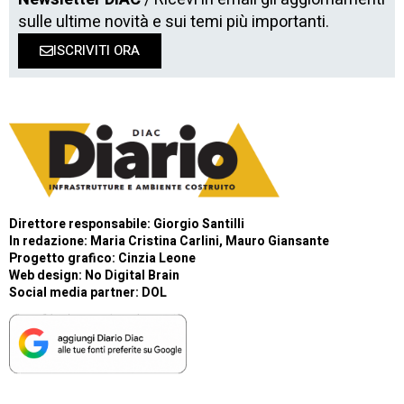
sulle ultime novità e sui temi più importanti.
ISCRIVITI ORA
Direttore responsabile: Giorgio Santilli
In redazione: Maria Cristina Carlini, Mauro Giansante
Progetto grafico: Cinzia Leone
Web design:
No Digital Brain
Social media partner:
DOL