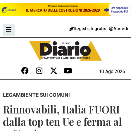
Registrati gratis
Accedi
10 Ago 2026
LEGAMBIENTE SUI COMUNI
Rinnovabili, Italia FUORI
dalla top ten Ue e ferma al