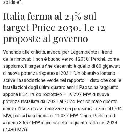
solidale”.
Italia ferma al 24% sul
target Pniec 2030. Le 12
proposte al governo
Venendo alle criticità, invece, per Legambiente il trend
delle rinnovabili non è buono verso il 2030. Perché, come
sappiamo, il target a fine decennio è quello di 80 gigawatt
di nuova potenza rispetto al 2021: “Un obiettivo lontano –
scrive l’associazione verde nel rapporto – dato che con le
installazioni degli ultimi quattro anni il Paese ha raggiunto
appena il 24,1% dell’obiettivo – 19.297 MW di nuova
potenza installata dal 2021 al 2024. Per colmare questo
ritardo, l’Italia dovrà realizzare nei prossimi 5,5 anni 60.704
MW, pari ad una media di 11.037 MW l’anno. Parliamo di
almeno 3.557 MW in più rispetto a quanto fatto nel 2024
(7.480 MW).