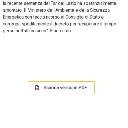
la recente sentenza del Tar del Lazio ha sostanzialmente
smontato. Il Ministero dell’Ambiente e della Sicurezza
Energetica non faccia ricorso al Consiglio di Stato e
corregga speditamente il decreto per recuperare il tempo
perso nell’ultimo anno”. E non solo.