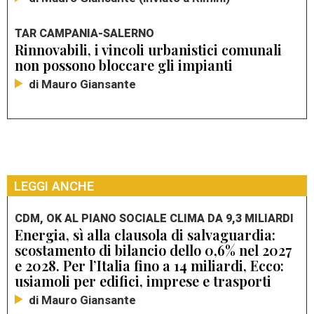
TAR CAMPANIA-SALERNO
Rinnovabili, i vincoli urbanistici comunali
non possono bloccare gli impianti
di Mauro Giansante
LEGGI ANCHE
CDM, OK AL PIANO SOCIALE CLIMA DA 9,3 MILIARDI
Energia, sì alla clausola di salvaguardia:
scostamento di bilancio dello 0,6% nel 2027
e 2028. Per l’Italia fino a 14 miliardi, Ecco:
usiamoli per edifici, imprese e trasporti
di Mauro Giansante