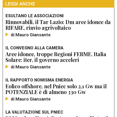
LEGGI ANCHE
ESULTANO LE ASSOCIAZIONI
Rinnovabili, il Tar Lazio: Dm aree idonee da
RIFARE, rinvio agrivoltaico
di Mauro Giansante
IL CONVEGNO ALLA CAMERA
Aree idonee, troppe Regioni FERME. Italia
Solare: iter, il governo acceleri
di Mauro Giansante
IL RAPPORTO NOMISMA ENERGIA
Eolico offshore, nel Pniec solo 2,1 Gw ma il
POTENZIALE è di almeno 330 Gw
di Mauro Giansante
LA VALUTAZIONE SUL PNIEC