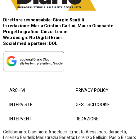
Direttore responsabile: Giorgio Santilli
In redazione: Maria Cristina Carlini, Mauro Giansante
Progetto grafico: Cinzia Leone
Web design:
No Digital Brain
Social media partner:
DOL
ARCHIVI
PRIVACY POLICY
INTERVISTE
GESTISCI COOKIE
INTERVENTI
REDAZIONE
Collaborano: Giampiero Angelucci; Ernesto Alessandro Baragetti;
Lorenzo Bardelli; Mariagrazia Barletta; Lorenzo Bellicini; Paolo Biscaro;