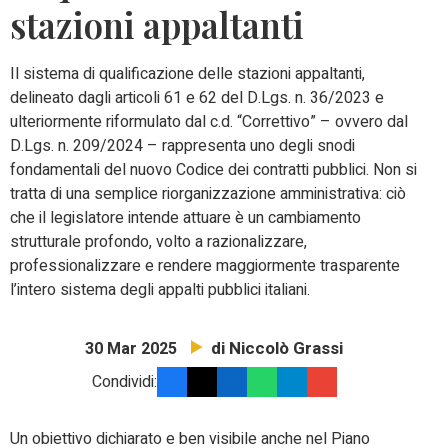
stazioni appaltanti
Il sistema di qualificazione delle stazioni appaltanti,
delineato dagli articoli 61 e 62 del D.Lgs. n. 36/2023 e
ulteriormente riformulato dal c.d. “Correttivo” – ovvero dal
D.Lgs. n. 209/2024 – rappresenta uno degli snodi
fondamentali del nuovo Codice dei contratti pubblici. Non si
tratta di una semplice riorganizzazione amministrativa: ciò
che il legislatore intende attuare è un cambiamento
strutturale profondo, volto a razionalizzare,
professionalizzare e rendere maggiormente trasparente
l’intero sistema degli appalti pubblici italiani.
di Niccolò Grassi
30 Mar 2025
Condividi:
Un obiettivo dichiarato e ben visibile anche nel Piano