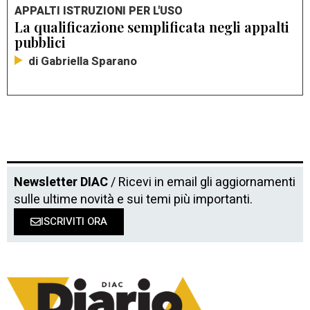
APPALTI ISTRUZIONI PER L'USO
La qualificazione semplificata negli appalti
pubblici
di Gabriella Sparano
Newsletter DIAC
/ Ricevi in email gli aggiornamenti
sulle ultime novità e sui temi più importanti.
ISCRIVITI ORA