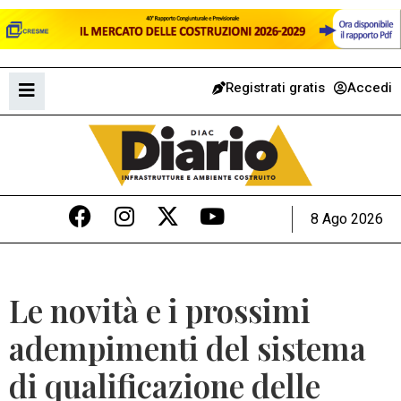
Registrati gratis
Accedi
8 Ago 2026
Le novità e i prossimi
adempimenti del sistema
di qualificazione delle