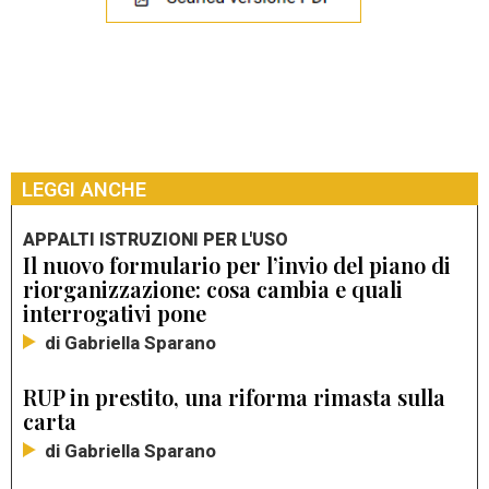
LEGGI ANCHE
APPALTI ISTRUZIONI PER L'USO
Il nuovo formulario per l’invio del piano di
riorganizzazione: cosa cambia e quali
interrogativi pone
di Gabriella Sparano
RUP in prestito, una riforma rimasta sulla
carta
di Gabriella Sparano