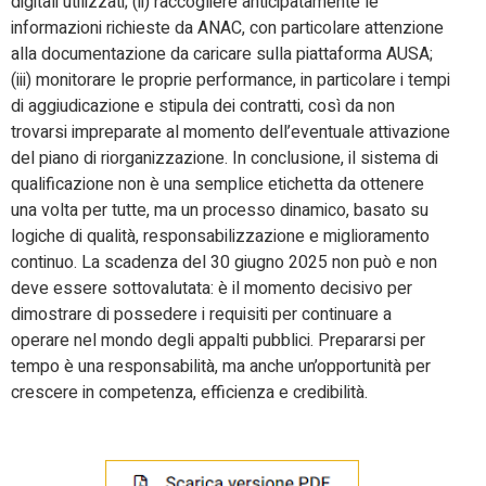
digitali utilizzati; (ii) raccogliere anticipatamente le
informazioni richieste da ANAC, con particolare attenzione
alla documentazione da caricare sulla piattaforma AUSA;
(iii) monitorare le proprie performance, in particolare i tempi
di aggiudicazione e stipula dei contratti, così da non
trovarsi impreparate al momento dell’eventuale attivazione
del piano di riorganizzazione. In conclusione, il sistema di
qualificazione non è una semplice etichetta da ottenere
una volta per tutte, ma un processo dinamico, basato su
logiche di qualità, responsabilizzazione e miglioramento
continuo. La scadenza del 30 giugno 2025 non può e non
deve essere sottovalutata: è il momento decisivo per
dimostrare di possedere i requisiti per continuare a
operare nel mondo degli appalti pubblici. Prepararsi per
tempo è una responsabilità, ma anche un’opportunità per
crescere in competenza, efficienza e credibilità.