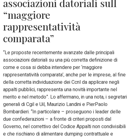
associazioni datoriali sull
“maggiore
rappresentatività
comparata”
“Le proposte recentemente avanzate dalle principali
associazioni datoriali su una più corretta definizione di
come e cosa si debba intendere per ‘maggiore
rappresentatività comparata’, anche per le imprese, al fine
della corretta individuazione dei Ccnl da applicare negli
appalti pubblici, rappresenta una novità importante nel
merito e nel metodo”. Lo affermano, in una nota, i segretari
generali di Cgil e Uil, Maurizio Landini e PierPaolo
Bombardieri. “In particolare – proseguono i leader delle
due confederazioni – a fronte di criteri proposti dal
Governo, nel correttivo del Codice Appalti non condivisibili
e che rischiano di alimentare dumping contrattuale e