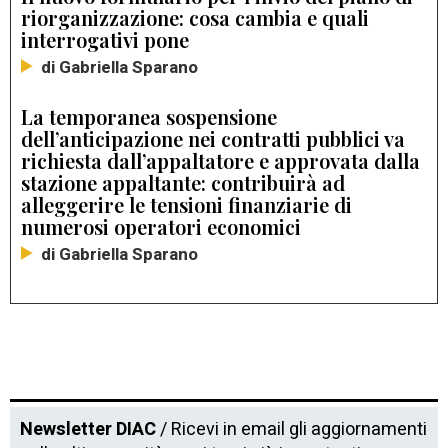
riorganizzazione: cosa cambia e quali
interrogativi pone
di Gabriella Sparano
La temporanea sospensione
dell’anticipazione nei contratti pubblici va
richiesta dall’appaltatore e approvata dalla
stazione appaltante: contribuirà ad
alleggerire le tensioni finanziarie di
numerosi operatori economici
di Gabriella Sparano
Newsletter DIAC
/ Ricevi in email gli aggiornamenti