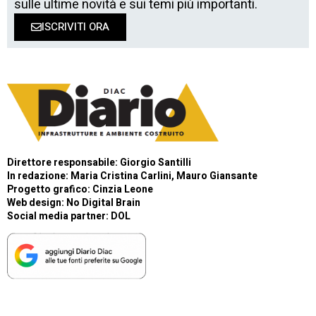
sulle ultime novità e sui temi più importanti.
ISCRIVITI ORA
Direttore responsabile: Giorgio Santilli
In redazione: Maria Cristina Carlini, Mauro Giansante
Progetto grafico: Cinzia Leone
Web design:
No Digital Brain
Social media partner:
DOL