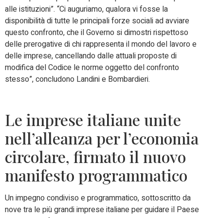
alle istituzioni”. “Ci auguriamo, qualora vi fosse la
disponibilità di tutte le principali forze sociali ad avviare
questo confronto, che il Governo si dimostri rispettoso
delle prerogative di chi rappresenta il mondo del lavoro e
delle imprese, cancellando dalle attuali proposte di
modifica del Codice le norme oggetto del confronto
stesso”, concludono Landini e Bombardieri.
Le imprese italiane unite
nell’alleanza per l’economia
circolare, firmato il nuovo
manifesto programmatico
Un impegno condiviso e programmatico, sottoscritto da
nove tra le più grandi imprese italiane per guidare il Paese