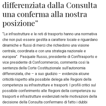
differenziata dalla Consulta
una conferma alla nostra
posizione”
“Le infrastrutture e le reti di trasporto hanno una normativa
che non può essere gestita a carattere locale e riguardano
dinamiche e flussi di merci che richiedono una visione
centrale, coordinata e con una strategia nazionale e
europea”. Pasquale Russo, presidente di Conftrasporto e
vice presidente di Confcommercio, commenta così la
sentenza della Corte Costituzionale sull’autonomia
differenziata, che – a suo giudizio – evidenzia alcune
criticità rispetto alla possibile delega alle Regioni della
competenza su infrastrutture e trasporti. I profili critici sul
possibile conferimento alle Regioni della competenza su
trasporti e infrastrutture evidenziati nelle motivazioni della
decisione della Consulta confermano di fatto i dubbi