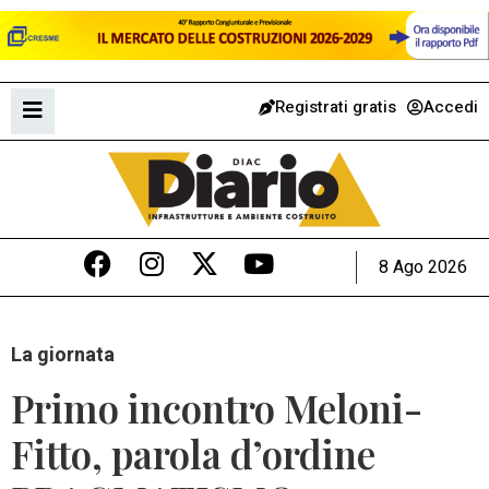
Registrati gratis
Accedi
8 Ago 2026
La giornata
Primo incontro Meloni-
Fitto, parola d’ordine