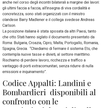
anche nel corso degli incontri bilaterali a margine dei lavori:
gli ultimi faccia a faccia, all’insegna di viva cordialità e
concretezza, sono stati organizzati con il ministro
olandese Barry Madlener e il collega svedese Andreas
Carlson.
La posizione italiana è stata sposata da altri Paesi, tanto
che otto Stati hanno siglato il documento presentato da
Roma: Bulgaria, Croazia, Cipro, Malta, Portogallo, Romania,
Spagna, Grecia. “Chiediamo di fermare il sistema Ets, che
contempla nuove tasse e divieti, al settore marittimo.
Rischiamo di perdere lavoro, ricchezza e traffico a
vantaggio di porti extracomunitari, senza ridurre di nulla
emissioni e inquinamento”.
Codice Appalti: Landini e
Bombardieri disponibili al
confronto con le