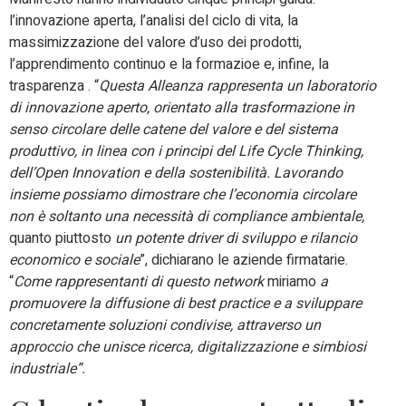
l’innovazione aperta, l’analisi del ciclo di vita, la
massimizzazione del valore d’uso dei prodotti,
l’apprendimento continuo e la formazioe e, infine, la
trasparenza . “
Questa Alleanza rappresenta un laboratorio
di innovazione aperto, orientato alla trasformazione in
senso circolare delle catene del valore e del sistema
produttivo, in linea con i principi del Life Cycle Thinking,
dell’Open Innovation
e della sostenibilità. Lavorando
insieme possiamo dimostrare che l’economia circolare
non è soltanto una necessità di compliance ambientale,
quanto piuttosto
un potente driver di sviluppo e rilancio
economico e sociale
”, dichiarano le aziende firmatarie.
“
Come rappresentanti di questo network
miriamo
a
promuovere la diffusione di best practice e a sviluppare
concretamente soluzioni condivise, attraverso un
approccio che unisce ricerca, digitalizzazione e simbiosi
industriale”.