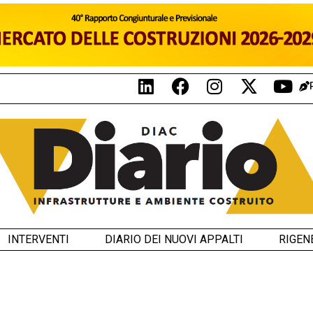
INTERVENTI
DIARIO DEI NUOVI APPALTI
RIGEN