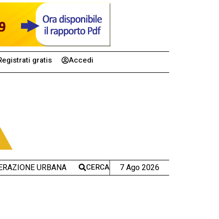
Registrati gratis
Accedi
CERCA
7 Ago 2026
ERAZIONE URBANA