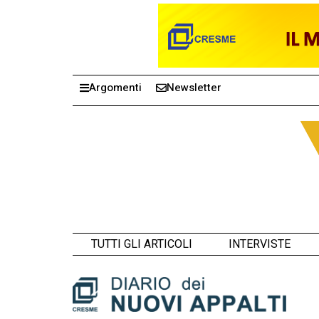
Argomenti
Newsletter
TUTTI GLI ARTICOLI
INTERVISTE