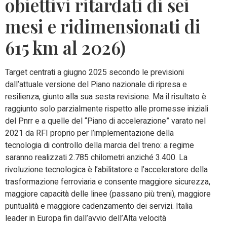
obiettivi ritardati di sei
mesi e ridimensionati di
615 km al 2026)
Target centrati a giugno 2025 secondo le previsioni
dall’attuale versione del Piano nazionale di ripresa e
resilienza, giunto alla sua sesta revisione. Ma il risultato è
raggiunto solo parzialmente rispetto alle promesse iniziali
del Pnrr e a quelle del “Piano di accelerazione” varato nel
2021 da RFI proprio per l’implementazione della
tecnologia di controllo della marcia del treno: a regime
saranno realizzati 2.785 chilometri anziché 3.400. La
rivoluzione tecnologica è l’abilitatore e l’acceleratore della
trasformazione ferroviaria e consente maggiore sicurezza,
maggiore capacità delle linee (passano più treni), maggiore
puntualità e maggiore cadenzamento dei servizi. Italia
leader in Europa fin dall’avvio dell’Alta velocità