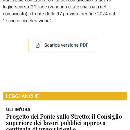
luglio scorso: 21 linee (vengono citate una a una nel
comunicato) a fronte delle 97 previste per fine 2024 dal
“Piano di accelerazione”.
LEGGI ANCHE
ULTIM'ORA
Progetto del Ponte sullo Stretto: il Consiglio
superiore dei lavori pubblici approva
centinaia di prescrizioni e