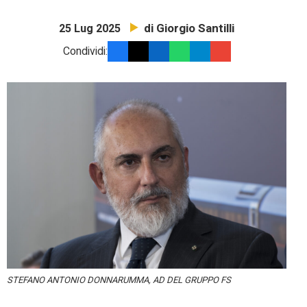
di Giorgio Santilli
25 Lug 2025
Condividi:
STEFANO ANTONIO DONNARUMMA, AD DEL GRUPPO FS