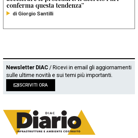
conferma questa tendenza”
di Giorgio Santilli
Newsletter DIAC
/ Ricevi in email gli aggiornamenti
sulle ultime novità e sui temi più importanti.
ISCRIVITI ORA