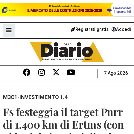
Registrati gratis
Accedi
7 Ago 2026
M3C1-INVESTIMENTO 1.4
Fs festeggia il target Pnrr
di 1.400 km di Ertms (con