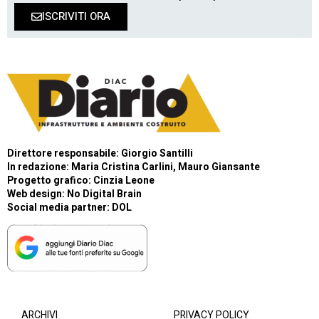
ISCRIVITI ORA
Direttore responsabile: Giorgio Santilli
In redazione: Maria Cristina Carlini, Mauro Giansante
Progetto grafico: Cinzia Leone
Web design:
No Digital Brain
Social media partner:
DOL
ARCHIVI
PRIVACY POLICY