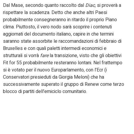
Dal Mase, secondo quanto raccolto dal
Diac
, si proverà a
rispettare la scadenza. Detto che anche altri Paesi
probabilmente consegneranno in ritardo il proprio Piano
clima. Piuttosto, il vero nodo sarà scoprire i contenuti
aggiornati del documento italiano, capire in che termini
saranno state assorbite le raccomandazioni di febbraio di
Bruxelles e con quali paletti intermedi economici e
strutturali si vorrà
fare
la transizione, visto che gli obiettivi
Fit for 55 probabilmente resteranno lontani. Nel frattempo
si è votato per il nuovo Europarlamento, con l’Ecr (i
Conservatori presieduti da Giorgia Meloni) che ha
successivamente superato il gruppo di Renew come terzo
blocco di partiti dell’emiciclo comunitario.