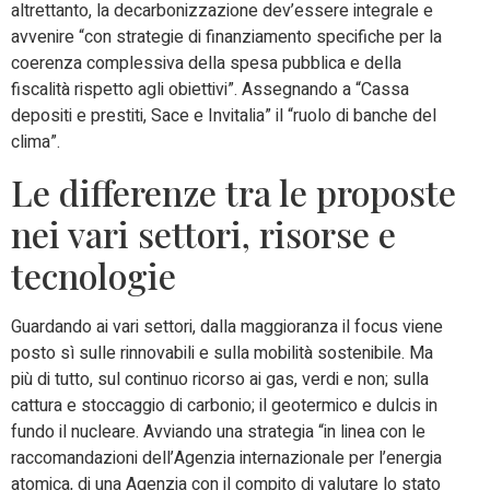
altrettanto, la decarbonizzazione dev’essere integrale e
avvenire “con strategie di finanziamento specifiche per la
coerenza complessiva della spesa pubblica e della
fiscalità rispetto agli obiettivi”. Assegnando a “Cassa
depositi e prestiti, Sace e Invitalia” il “ruolo di banche del
clima”.
Le differenze tra le proposte
nei vari settori, risorse e
tecnologie
Guardando ai vari settori, dalla maggioranza il focus viene
posto sì sulle rinnovabili e sulla mobilità sostenibile. Ma
più di tutto, sul continuo ricorso ai gas, verdi e non; sulla
cattura e stoccaggio di carbonio; il geotermico e dulcis in
fundo il nucleare. Avviando una strategia “in linea con le
raccomandazioni dell’Agenzia internazionale per l’energia
atomica, di una Agenzia con il compito di valutare lo stato