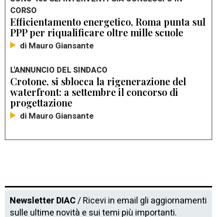
CORSO
Efficientamento energetico, Roma punta sul
PPP per riqualificare oltre mille scuole
di Mauro Giansante
L'ANNUNCIO DEL SINDACO
Crotone, si sblocca la rigenerazione del
waterfront: a settembre il concorso di
progettazione
di Mauro Giansante
Newsletter DIAC
/ Ricevi in email gli aggiornamenti
sulle ultime novità e sui temi più importanti.