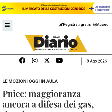
Registrati gratis
Accedi
8 Ago 2026
LE MOZIONI OGGI IN AULA
Pniec: maggioranza
ancora a difesa dei gas,