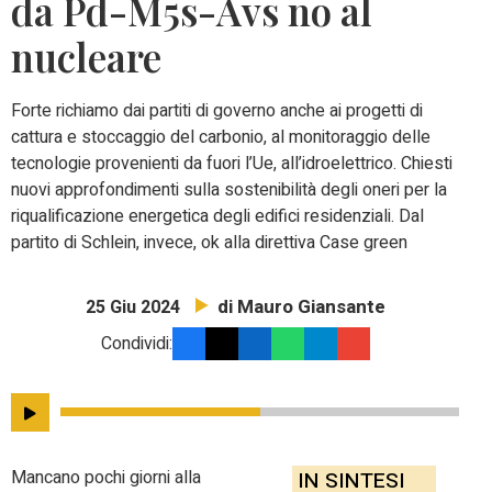
da Pd-M5s-Avs no al
nucleare
Forte richiamo dai partiti di governo anche ai progetti di
cattura e stoccaggio del carbonio, al monitoraggio delle
tecnologie provenienti da fuori l’Ue, all’idroelettrico. Chiesti
nuovi approfondimenti sulla sostenibilità degli oneri per la
riqualificazione energetica degli edifici residenziali. Dal
partito di Schlein, invece, ok alla direttiva Case green
di Mauro Giansante
25 Giu 2024
Condividi:
Mancano pochi giorni alla
IN SINTESI