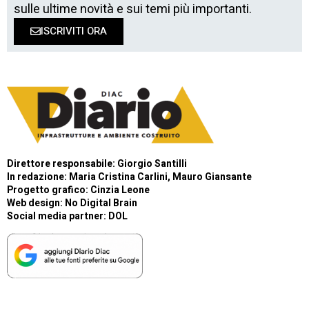
sulle ultime novità e sui temi più importanti.
ISCRIVITI ORA
Direttore responsabile: Giorgio Santilli
In redazione: Maria Cristina Carlini, Mauro Giansante
Progetto grafico: Cinzia Leone
Web design:
No Digital Brain
Social media partner:
DOL