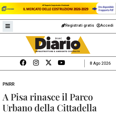
Registrati gratis
Accedi
8 Ago 2026
PNRR
A Pisa rinasce il Parco
Urbano della Cittadella