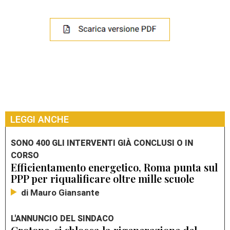
LEGGI ANCHE
SONO 400 GLI INTERVENTI GIÀ CONCLUSI O IN
CORSO
Efficientamento energetico, Roma punta sul
PPP per riqualificare oltre mille scuole
di Mauro Giansante
L'ANNUNCIO DEL SINDACO