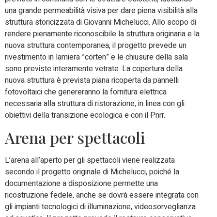
una grande permeabilità visiva per dare piena visibilità alla
struttura storicizzata di Giovanni Michelucci. Allo scopo di
rendere pienamente riconoscibile la struttura originaria e la
nuova struttura contemporanea, il progetto prevede un
rivestimento in lamiera ”corten” e le chiusure della sala
sono previste interamente vetrate. La copertura della
nuova struttura è prevista piana ricoperta da pannelli
fotovoltaici che genereranno la fornitura elettrica
necessaria alla struttura di ristorazione, in linea con gli
obiettivi della transizione ecologica e con il Pnrr.
Arena per spettacoli
L’arena all’aperto per gli spettacoli viene realizzata
secondo il progetto originale di Michelucci, poiché la
documentazione a disposizione permette una
ricostruzione fedele, anche se dovrà essere integrata con
gli impianti tecnologici di illuminazione, videosorveglianza