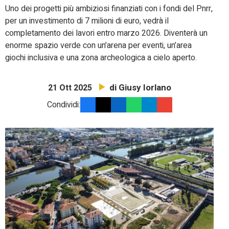
Uno dei progetti più ambiziosi finanziati con i fondi del Pnrr,
per un investimento di 7 milioni di euro, vedrà il
completamento dei lavori entro marzo 2026. Diventerà un
enorme spazio verde con un’arena per eventi, un’area
giochi inclusiva e una zona archeologica a cielo aperto.
di Giusy Iorlano
21 Ott 2025
Condividi: