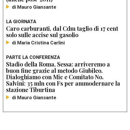
di Mauro Giansante
LA GIORNATA
Caro carburanti, dal Cdm taglio di 17 cent
solo sulle accise sul gasolio
di Maria Cristina Carlini
PARTE LA CONFERENZA
Stadio della Roma, Sessa: arriveremo a
buon fine grazie al metodo Giubileo.
Dialoghiamo con Mic e Comitato No.
Salvini: 35 mln con Fs per ammodernare la
stazione Tiburtina
di Mauro Giansante