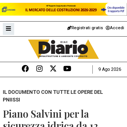
Registrati gratis
Accedi
9 Ago 2026
IL DOCUMENTO CON TUTTE LE OPERE DEL
PNIISSI
Piano Salvini per la
sicurezza idrica da 12