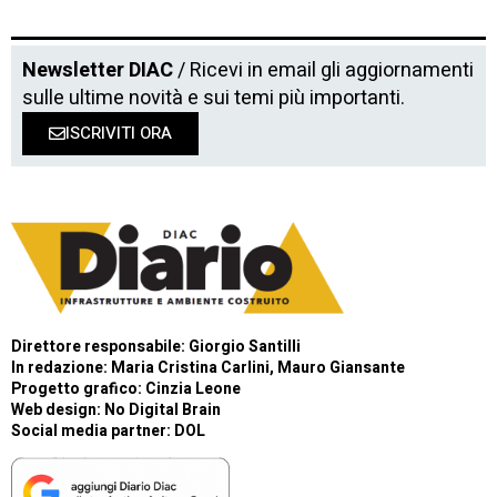
Newsletter DIAC
/ Ricevi in email gli aggiornamenti
sulle ultime novità e sui temi più importanti.
ISCRIVITI ORA
Direttore responsabile: Giorgio Santilli
In redazione: Maria Cristina Carlini, Mauro Giansante
Progetto grafico: Cinzia Leone
Web design:
No Digital Brain
Social media partner:
DOL