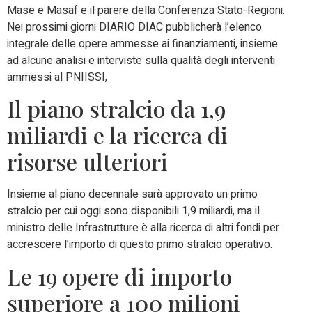
Mase e Masaf e il parere della Conferenza Stato-Regioni.
Nei prossimi giorni DIARIO DIAC pubblicherà l’elenco
integrale delle opere ammesse ai finanziamenti, insieme
ad alcune analisi e interviste sulla qualità degli interventi
ammessi al PNIISSI,
Il piano stralcio da 1,9
miliardi e la ricerca di
risorse ulteriori
Insieme al piano decennale sarà approvato un primo
stralcio per cui oggi sono disponibili 1,9 miliardi, ma il
ministro delle Infrastrutture è alla ricerca di altri fondi per
accrescere l’importo di questo primo stralcio operativo.
Le 19 opere di importo
superiore a 100 milioni