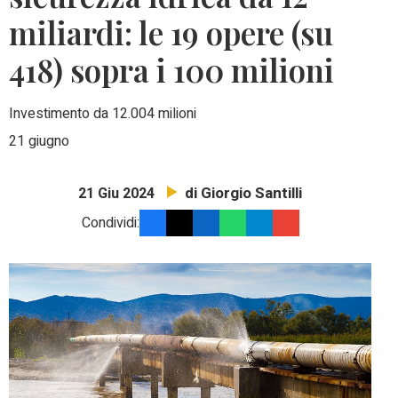
miliardi: le 19 opere (su
418) sopra i 100 milioni
Investimento da 12.004 milioni
21 giugno
di Giorgio Santilli
21 Giu 2024
Condividi: