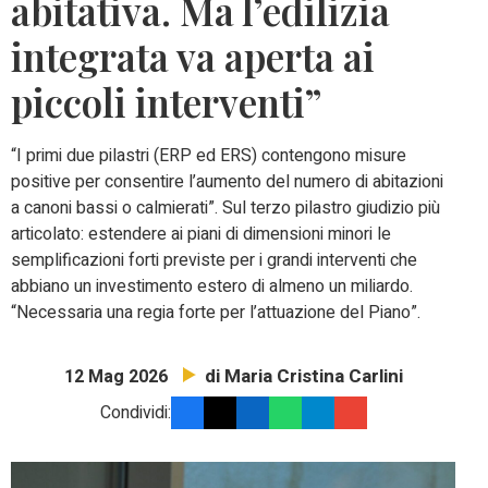
abitativa. Ma l’edilizia
integrata va aperta ai
piccoli interventi”
“I primi due pilastri (ERP ed ERS) contengono misure
positive per consentire l’aumento del numero di abitazioni
a canoni bassi o calmierati”. Sul terzo pilastro giudizio più
articolato: estendere ai piani di dimensioni minori le
semplificazioni forti previste per i grandi interventi che
abbiano un investimento estero di almeno un miliardo.
“Necessaria una regia forte per l’attuazione del Piano”.
di Maria Cristina Carlini
12 Mag 2026
Condividi: