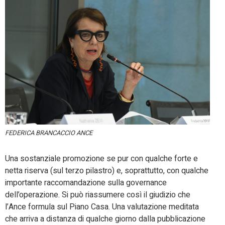
FEDERICA BRANCACCIO ANCE
Una sostanziale promozione se pur con qualche forte e
netta riserva (sul terzo pilastro) e, soprattutto, con qualche
importante raccomandazione sulla governance
dell’operazione. Si può riassumere così il giudizio che
l’Ance formula sul Piano Casa. Una valutazione meditata
che arriva a distanza di qualche giorno dalla pubblicazione