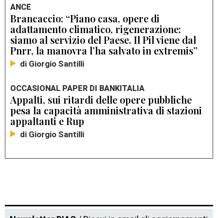
ANCE
Brancaccio: “Piano casa, opere di
adattamento climatico, rigenerazione:
siamo al servizio del Paese. Il Pil viene dal
Pnrr, la manovra l’ha salvato in extremis”
di Giorgio Santilli
OCCASIONAL PAPER DI BANKITALIA
Appalti, sui ritardi delle opere pubbliche
pesa la capacità amministrativa di stazioni
appaltanti e Rup
di Giorgio Santilli