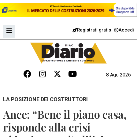
Registrati gratis
Accedi
8 Ago 2026
LA POSIZIONE DEI COSTRUTTORI
Ance: “Bene il piano casa,
risponde alla crisi