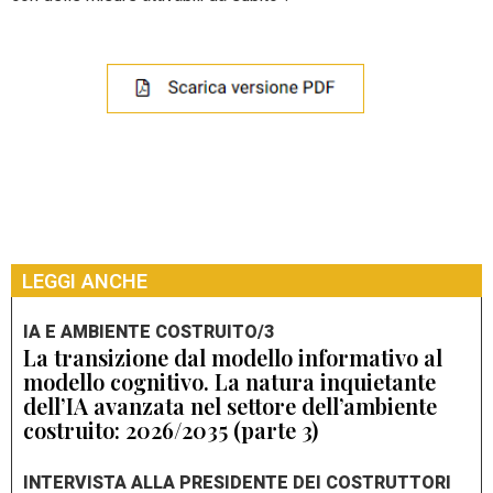
LEGGI ANCHE
IA E AMBIENTE COSTRUITO/3
La transizione dal modello informativo al
modello cognitivo. La natura inquietante
dell’IA avanzata nel settore dell’ambiente
costruito: 2026/2035 (parte 3)
INTERVISTA ALLA PRESIDENTE DEI COSTRUTTORI