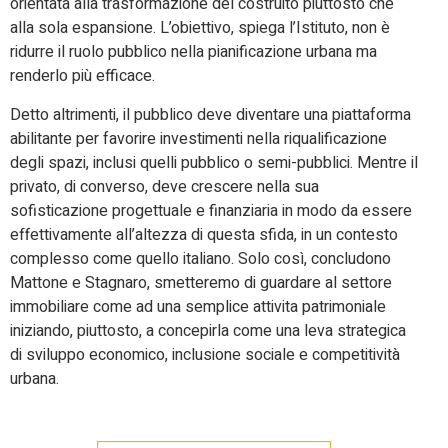
orientata alla trasformazione del costruito piuttosto che
alla sola espansione. L’obiettivo, spiega l’Istituto, non è
ridurre il ruolo pubblico nella pianificazione urbana ma
renderlo più efficace.
Detto altrimenti, il pubblico deve diventare una piattaforma
abilitante per favorire investimenti nella riqualificazione
degli spazi, inclusi quelli pubblico o semi-pubblici. Mentre il
privato, di converso, deve crescere nella sua
sofisticazione progettuale e finanziaria in modo da essere
effettivamente all’altezza di questa sfida, in un contesto
complesso come quello italiano. Solo così, concludono
Mattone e Stagnaro, smetteremo di guardare al settore
immobiliare come ad una semplice attivita patrimoniale
iniziando, piuttosto, a concepirla come una leva strategica
di sviluppo economico, inclusione sociale e competitività
urbana.