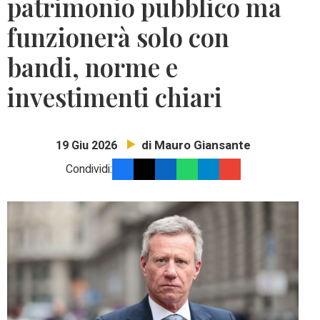
patrimonio pubblico ma
funzionerà solo con
bandi, norme e
investimenti chiari
di Mauro Giansante
19 Giu 2026
Condividi: