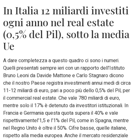
In Italia 12 miliardi investiti
ogni anno nel real estate
(0,5% del Pil), sotto la media
Ue
A dare completezza a questo quadro ci sono i numeri.
Quelli presentati sempre ieri con un rapporto dell’Istituto
Bruno Leoni da Davide Mattone e Carlo Stagnaro dicono
che il nostro Paese registra investimenti annui medi di circa
11-12 miliardi di euro, pari a poco più dello 0,5% del Pil, per
il commercial real estate. Che vale 780 miliardi di euro,
mentre solo il 17% è detenuto da investitori istituzionali. In
Francia e Germania questa quota supera il 40% e vale
rispettivamentel’1,5 e l’1% del Pil, come in Spagna, mentre
nel Regno Unito è oltre il 50%. Cifre basse, quelle italiane,
rispetto alla media europea. Anche il mercato residenziale