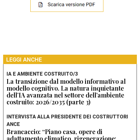
LEGGI ANCHE
IA E AMBIENTE COSTRUITO/3
La transizione dal modello informativo al
modello cognitivo. La natura inquietante
dell’IA avanzata nel settore dell’ambiente
costruito: 2026/2035 (parte 3)
INTERVISTA ALLA PRESIDENTE DEI COSTRUTTORI
ANCE
Brancaccio: “Piano casa, opere di
adattamento climatico, rigenerazione: