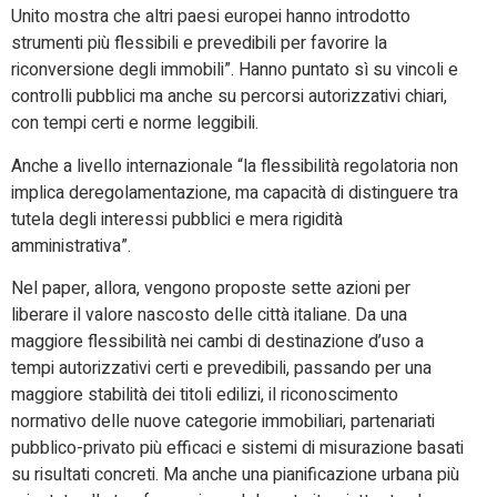
Unito mostra che altri paesi europei hanno introdotto
strumenti più flessibili e prevedibili per favorire la
riconversione degli immobili”. Hanno puntato sì su vincoli e
controlli pubblici ma anche su percorsi autorizzativi chiari,
con tempi certi e norme leggibili.
Anche a livello internazionale “la flessibilità regolatoria non
implica deregolamentazione, ma capacità di distinguere tra
tutela degli interessi pubblici e mera rigidità
amministrativa”.
Nel paper, allora, vengono proposte sette azioni per
liberare il valore nascosto delle città italiane. Da una
maggiore flessibilità nei cambi di destinazione d’uso a
tempi autorizzativi certi e prevedibili, passando per una
maggiore stabilità dei titoli edilizi, il riconoscimento
normativo delle nuove categorie immobiliari, partenariati
pubblico-privato più efficaci e sistemi di misurazione basati
su risultati concreti. Ma anche una pianificazione urbana più