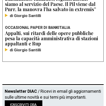
siamo al servizio del Paese. Il Pil viene dal
Pnrr, la manovra l’ha salvato in extremis”
di Giorgio Santilli
OCCASIONAL PAPER DI BANKITALIA
Appalti, sui ritardi delle opere pubbliche
pesa la capacità amministrativa di stazioni
appaltanti e Rup
di Giorgio Santilli
Newsletter DIAC
/ Ricevi in email gli aggiornamenti
sulle ultime novità e sui temi più importanti.
ISCRIVITI ORA