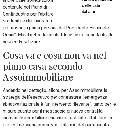
anche dalle sollecitazioni
delle città
contenute nel Piano di
italiane
Confindustria per l’abitare
sostenibile dei lavoratori,
promosso in prima persona dal Presidente Emanuele
Orsini”. Ma al netto dei punti di luce ce ne sono tanti altri
ancora da schiarire.
Cosa va e cosa non va nel
piano casa secondo
Assoimmobiliare
Andando nel dettaglio, allora, per Assoimmobiliare la
strategia dell’esecutivo per contrastare l’emergenza
abitativa nazionale è “un intervento rilevante”, tanto per le
misure quanto per il messaggio di nuova centralità
industriale immobiliare che viene restituito all’abitare. In
particolare, viene promosso il rilancio del partenariato