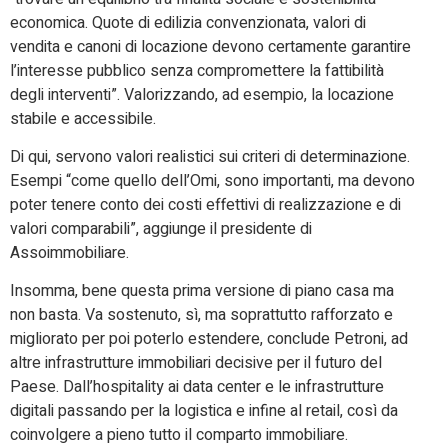
economica. Quote di edilizia convenzionata, valori di
vendita e canoni di locazione devono certamente garantire
l’interesse pubblico senza compromettere la fattibilità
degli interventi”. Valorizzando, ad esempio, la locazione
stabile e accessibile.
Di qui, servono valori realistici sui criteri di determinazione.
Esempi “come quello dell’Omi, sono importanti, ma devono
poter tenere conto dei costi effettivi di realizzazione e di
valori comparabili”, aggiunge il presidente di
Assoimmobiliare.
Insomma, bene questa prima versione di piano casa ma
non basta. Va sostenuto, sì, ma soprattutto rafforzato e
migliorato per poi poterlo estendere, conclude Petroni, ad
altre infrastrutture immobiliari decisive per il futuro del
Paese. Dall’hospitality ai data center e le infrastrutture
digitali passando per la logistica e infine al retail, così da
coinvolgere a pieno tutto il comparto immobiliare.