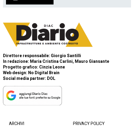
Direttore responsabile: Giorgio Santilli
In redazione: Maria Cristina Carlini, Mauro Giansante
Progetto grafico: Cinzia Leone
Web design:
No Digital Brain
Social media partner:
DOL
ARCHIVI
PRIVACY POLICY