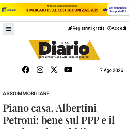
Registrati gratis
Accedi
7 Ago 2026
ASSOIMMOBILIARE
Piano casa, Albertini
Petroni: bene sul PPP e il