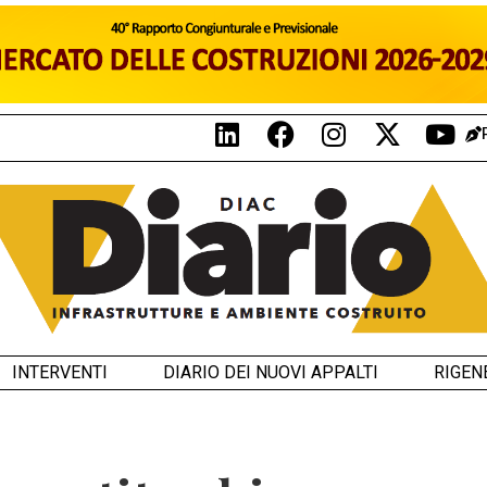
INTERVENTI
DIARIO DEI NUOVI APPALTI
RIGEN