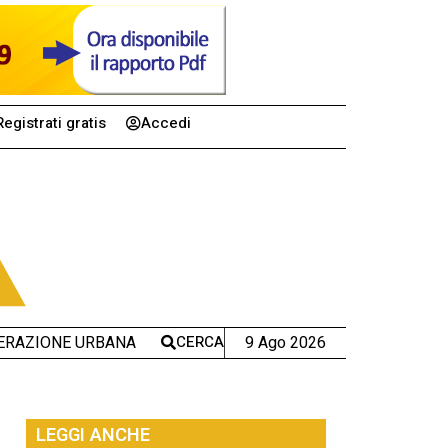
Registrati gratis
Accedi
CERCA
9 Ago 2026
ERAZIONE URBANA
LEGGI ANCHE