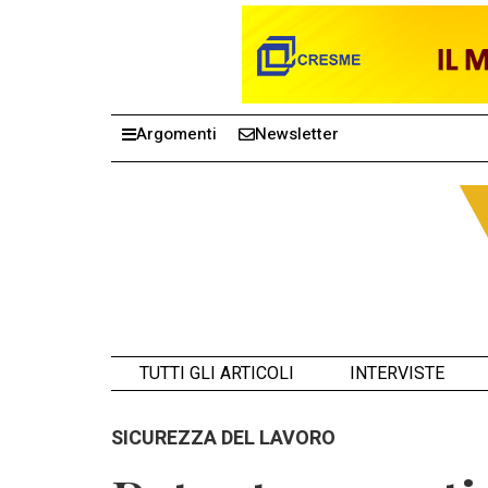
Argomenti
Newsletter
TUTTI GLI ARTICOLI
INTERVISTE
SICUREZZA DEL LAVORO