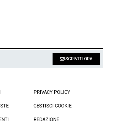
ISCRIVITI ORA
I
PRIVACY POLICY
ISTE
GESTISCI COOKIE
ENTI
REDAZIONE