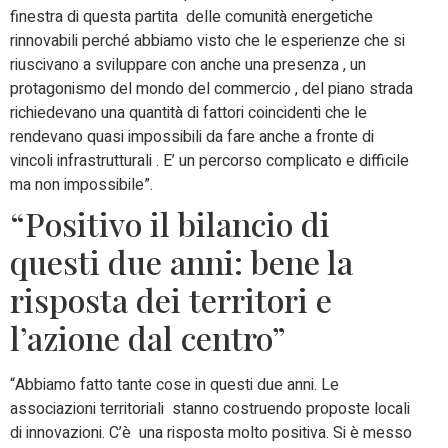
finestra di questa partita delle comunità energetiche
rinnovabili perché abbiamo visto che le esperienze che si
riuscivano a sviluppare con anche una presenza , un
protagonismo del mondo del commercio , del piano strada
richiedevano una quantità di fattori coincidenti che le
rendevano quasi impossibili da fare anche a fronte di
vincoli infrastrutturali . E’ un percorso complicato e difficile
ma non impossibile”.
“Positivo il bilancio di
questi due anni: bene la
risposta dei territori e
l’azione dal centro”
“Abbiamo fatto tante cose in questi due anni. Le
associazioni territoriali stanno costruendo proposte locali
di innovazioni. C’è una risposta molto positiva. Si è messo