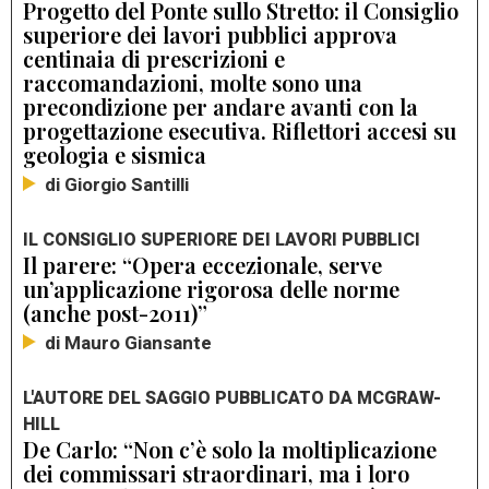
Progetto del Ponte sullo Stretto: il Consiglio
superiore dei lavori pubblici approva
centinaia di prescrizioni e
raccomandazioni, molte sono una
precondizione per andare avanti con la
progettazione esecutiva. Riflettori accesi su
geologia e sismica
di Giorgio Santilli
IL CONSIGLIO SUPERIORE DEI LAVORI PUBBLICI
Il parere: “Opera eccezionale, serve
un’applicazione rigorosa delle norme
(anche post-2011)”
di Mauro Giansante
L'AUTORE DEL SAGGIO PUBBLICATO DA MCGRAW-
HILL
De Carlo: “Non c’è solo la moltiplicazione
dei commissari straordinari, ma i loro