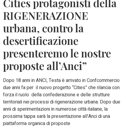
Cities protagonisti della
RIGENERAZIONE
urbana, contro la
desertificazione
presenteremo le nostre
proposte all’Anci”
Dopo 18 anni in ANCI, Testa è arrivato in Confcommercio
due anni fa per il nuovo progetto “Cities” che rilancia con
forza il ruolo della confederazione e delle strutture
territoriali nei processi di rigenerazione urbana. Dopo due
anni di sperimentazioni in numerose città italiane, la
prossima tappa sarà la presentazione all’Anci di una
piattaforma organica di proposte