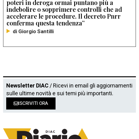
poteri in deroga ormai puntano più a
indebolire o sopprimere controlli che ad
accelerare le procedure. Il decreto Pnrr
conferma questa tendenza”
di Giorgio Santilli
Newsletter DIAC
/ Ricevi in email gli aggiornamenti
sulle ultime novità e sui temi più importanti.
ISCRIVITI ORA