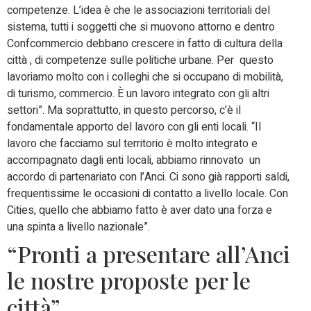
competenze. L’idea è che le associazioni territoriali del
sistema, tutti i soggetti che si muovono attorno e dentro
Confcommercio debbano crescere in fatto di cultura della
città , di competenze sulle politiche urbane. Per questo
lavoriamo molto con i colleghi che si occupano di mobilità,
di turismo, commercio. È un lavoro integrato con gli altri
settori”. Ma soprattutto, in questo percorso, c’è il
fondamentale apporto del lavoro con gli enti locali. “Il
lavoro che facciamo sul territorio è molto integrato e
accompagnato dagli enti locali, abbiamo rinnovato un
accordo di partenariato con l’Anci. Ci sono già rapporti saldi,
frequentissime le occasioni di contatto a livello locale. Con
Cities, quello che abbiamo fatto è aver dato una forza e
una spinta a livello nazionale”.
“Pronti a presentare all’Anci
le nostre proposte per le
città”