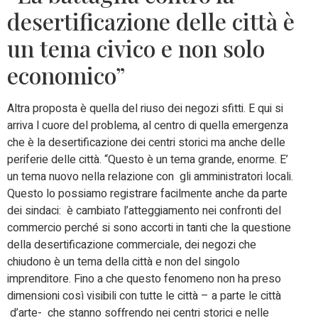
desertificazione delle città è
un tema civico e non solo
economico”
Altra proposta è quella del riuso dei negozi sfitti. E qui si
arriva l cuore del problema, al centro di quella emergenza
che è la desertificazione dei centri storici ma anche delle
periferie delle città. “Questo è un tema grande, enorme. E’
un tema nuovo nella relazione con gli amministratori locali.
Questo lo possiamo registrare facilmente anche da parte
dei sindaci: è cambiato l’atteggiamento nei confronti del
commercio perché si sono accorti in tanti che la questione
della desertificazione commerciale, dei negozi che
chiudono è un tema della città e non del singolo
imprenditore. Fino a che questo fenomeno non ha preso
dimensioni così visibili con tutte le città – a parte le città
d’arte- che stanno soffrendo nei centri storici e nelle