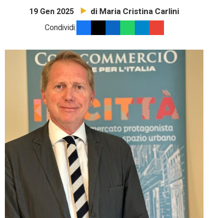
di Maria Cristina Carlini
19 Gen 2025
Condividi: