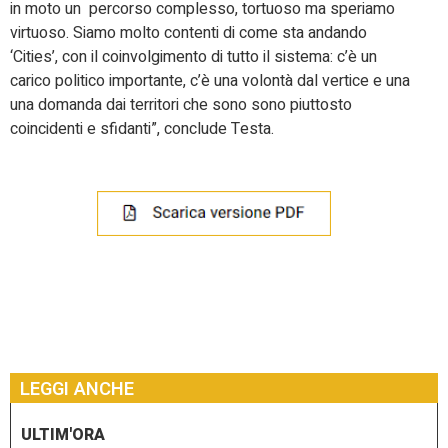
in moto un percorso complesso, tortuoso ma speriamo
virtuoso. Siamo molto contenti di come sta andando
‘Cities’, con il coinvolgimento di tutto il sistema: c’è un
carico politico importante, c’è una volontà dal vertice e una
una domanda dai territori che sono sono piuttosto
coincidenti e sfidanti”, conclude Testa.
LEGGI ANCHE
ULTIM'ORA