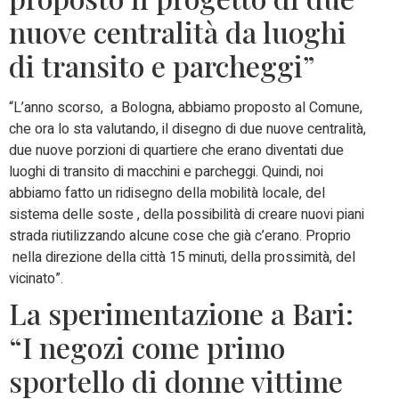
nuove centralità da luoghi
di transito e parcheggi”
“L’anno scorso, a Bologna, abbiamo proposto al Comune,
che ora lo sta valutando, il disegno di due nuove centralità,
due nuove porzioni di quartiere che erano diventati due
luoghi di transito di macchini e parcheggi. Quindi, noi
abbiamo fatto un ridisegno della mobilità locale, del
sistema delle soste , della possibilità di creare nuovi piani
strada riutilizzando alcune cose che già c’erano. Proprio
nella direzione della città 15 minuti, della prossimità, del
vicinato”.
La sperimentazione a Bari:
“I negozi come primo
sportello di donne vittime