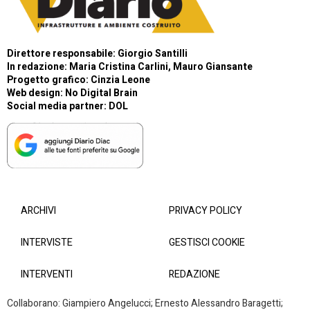
Direttore responsabile: Giorgio Santilli
In redazione: Maria Cristina Carlini, Mauro Giansante
Progetto grafico: Cinzia Leone
Web design:
No Digital Brain
Social media partner:
DOL
ARCHIVI
PRIVACY POLICY
INTERVISTE
GESTISCI COOKIE
INTERVENTI
REDAZIONE
Collaborano: Giampiero Angelucci; Ernesto Alessandro Baragetti;