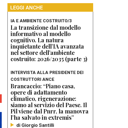
LEGGI ANCHE
IA E AMBIENTE COSTRUITO/3
La transizione dal modello
informativo al modello
cognitivo. La natura
inquietante dell’IA avanzata
nel settore dell’ambiente
costruito: 2026/2035 (parte 3)
e
INTERVISTA ALLA PRESIDENTE DEI
COSTRUTTORI ANCE
Brancaccio: “Piano casa,
opere di adattamento
climatico, rigenerazione:
siamo al servizio del Paese. Il
Pil viene dal Pnrr, la manovra
l’ha salvato in extremis”
di Giorgio Santilli