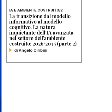
IA E AMBIENTE COSTRUITO/2
La transizione dal modello
informativo al modello
cognitivo. La natura
inquietante dell’IA avanzata
nel settore dell’ambiente
costruito: 2026/2035 (parte 2)
di Angelo Ciribini