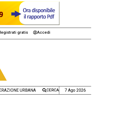
Registrati gratis
Accedi
CERCA
7 Ago 2026
ERAZIONE URBANA