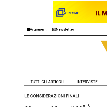
Argomenti
Newsletter
TUTTI GLI ARTICOLI
INTERVISTE
LE CONSIDERAZIONI FINALI