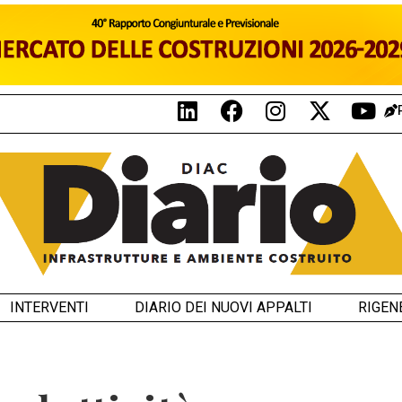
INTERVENTI
DIARIO DEI NUOVI APPALTI
RIGEN