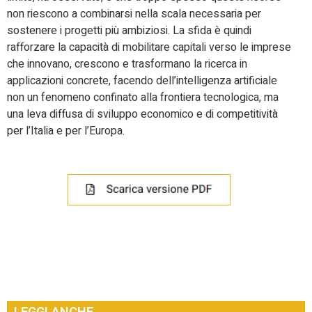
non riescono a combinarsi nella scala necessaria per
sostenere i progetti più ambiziosi. La sfida è quindi
rafforzare la capacità di mobilitare capitali verso le imprese
che innovano, crescono e trasformano la ricerca in
applicazioni concrete, facendo dell’intelligenza artificiale
non un fenomeno confinato alla frontiera tecnologica, ma
una leva diffusa di sviluppo economico e di competitività
per l’Italia e per l’Europa.