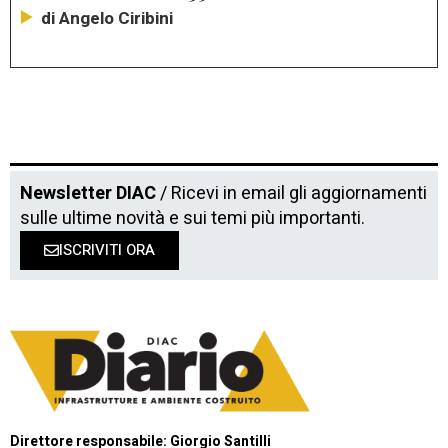
di Angelo Ciribini
Newsletter DIAC
/ Ricevi in email gli aggiornamenti
sulle ultime novità e sui temi più importanti.
ISCRIVITI ORA
Direttore responsabile: Giorgio Santilli