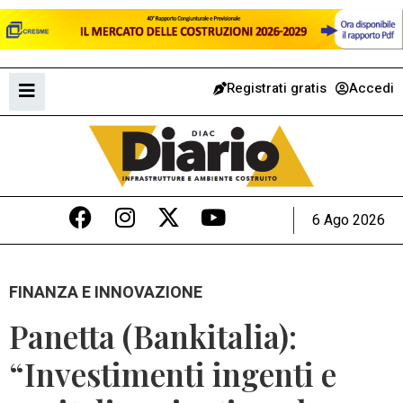
Registrati gratis
Accedi
6 Ago 2026
FINANZA E INNOVAZIONE
Panetta (Bankitalia):
“Investimenti ingenti e