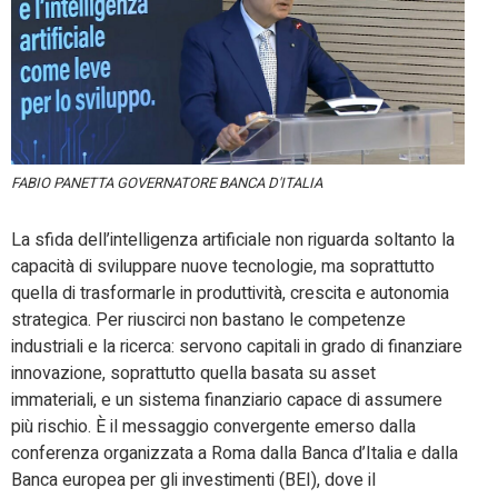
FABIO PANETTA GOVERNATORE BANCA D'ITALIA
La sfida dell’intelligenza artificiale non riguarda soltanto la
capacità di sviluppare nuove tecnologie, ma soprattutto
quella di trasformarle in produttività, crescita e autonomia
strategica. Per riuscirci non bastano le competenze
industriali e la ricerca: servono capitali in grado di finanziare
innovazione, soprattutto quella basata su asset
immateriali, e un sistema finanziario capace di assumere
più rischio. È il messaggio convergente emerso dalla
conferenza organizzata a Roma dalla Banca d’Italia e dalla
Banca europea per gli investimenti (BEI), dove il