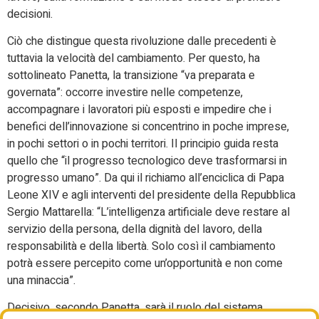
decisioni.
Ciò che distingue questa rivoluzione dalle precedenti è
tuttavia la velocità del cambiamento. Per questo, ha
sottolineato Panetta, la transizione “va preparata e
governata”: occorre investire nelle competenze,
accompagnare i lavoratori più esposti e impedire che i
benefici dell’innovazione si concentrino in poche imprese,
in pochi settori o in pochi territori. Il principio guida resta
quello che “il progresso tecnologico deve trasformarsi in
progresso umano”. Da qui il richiamo all’enciclica di Papa
Leone XIV e agli interventi del presidente della Repubblica
Sergio Mattarella: “L’intelligenza artificiale deve restare al
servizio della persona, della dignità del lavoro, della
responsabilità e della libertà. Solo così il cambiamento
potrà essere percepito come un’opportunità e non come
una minaccia”.
Decisivo, secondo Panetta, sarà il ruolo del sistema