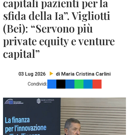
capitali pazienti per la
sfida della Ia”. Vigliotti
(Bei): “Servono più
private equity e venture
capital”
di Maria Cristina Carlini
03 Lug 2026
Condividi: