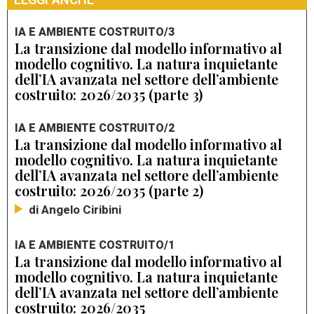
LEGGI ANCHE
IA E AMBIENTE COSTRUITO/3
La transizione dal modello informativo al
modello cognitivo. La natura inquietante
dell’IA avanzata nel settore dell’ambiente
costruito: 2026/2035 (parte 3)
IA E AMBIENTE COSTRUITO/2
La transizione dal modello informativo al
modello cognitivo. La natura inquietante
dell’IA avanzata nel settore dell’ambiente
costruito: 2026/2035 (parte 2)
di Angelo Ciribini
IA E AMBIENTE COSTRUITO/1
La transizione dal modello informativo al
modello cognitivo. La natura inquietante
dell’IA avanzata nel settore dell’ambiente
costruito: 2026/2035